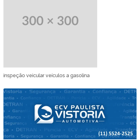
inspeção veicular veículos a gasolina