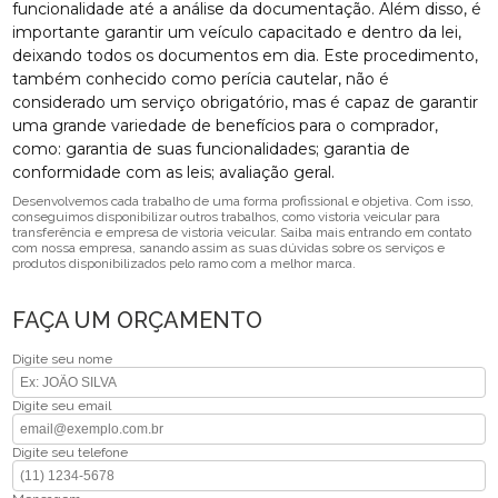
funcionalidade até a análise da documentação. Além disso, é
importante garantir um veículo capacitado e dentro da lei,
deixando todos os documentos em dia. Este procedimento,
também conhecido como perícia cautelar, não é
considerado um serviço obrigatório, mas é capaz de garantir
uma grande variedade de benefícios para o comprador,
como: garantia de suas funcionalidades; garantia de
conformidade com as leis; avaliação geral.
Desenvolvemos cada trabalho de uma forma profissional e objetiva. Com isso,
conseguimos disponibilizar outros trabalhos, como vistoria veicular para
transferência e empresa de vistoria veicular. Saiba mais entrando em contato
com nossa empresa, sanando assim as suas dúvidas sobre os serviços e
produtos disponibilizados pelo ramo com a melhor marca.
FAÇA UM ORÇAMENTO
Digite seu nome
Digite seu email
Digite seu telefone