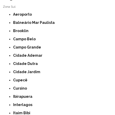
Zona Sul
Aeroporto
Balneário Mar Paulista
Brooklin
Campo Belo
Campo Grande
Cidade Ademar
Cidade Dutra
Cidade Jardim
Cupecê
Cursino
Ibirapuera
Interlagos
Itaim Bibi