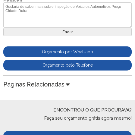
Mensagem
Orçamento por Whatsapp
Orçamento pelo Telefone
Páginas Relacionadas
ENCONTROU O QUE PROCURAVA?
Faça seu orçamento grátis agora mesmo!