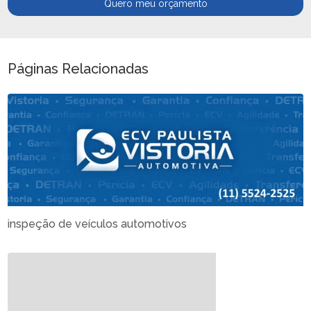
Quero meu orçamento
Páginas Relacionadas
inspeção de veículos automotivos