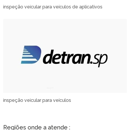
inspeção veicular para veículos de aplicativos
inspeção veicular para veículos
Regiões onde a atende :