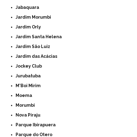
Jabaquara
Jardim Morumbi
Jardim Orly
Jardim Santa Helena
Jardim São Luiz
Jardim das Acácias
Jockey Club
Jurubatuba
M'Boi Mirim
Moema
Morumbi
Nova Piraju
Parque Ibirapuera
Parque do Otero