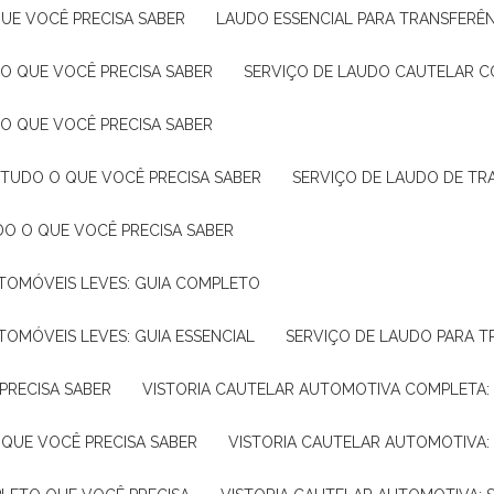
UE VOCÊ PRECISA SABER
LAUDO ESSENCIAL PARA TRANSFERÊ
 O QUE VOCÊ PRECISA SABER
SERVIÇO DE LAUDO CAUTELAR C
 O QUE VOCÊ PRECISA SABER
 TUDO O QUE VOCÊ PRECISA SABER
SERVIÇO DE LAUDO DE TR
DO O QUE VOCÊ PRECISA SABER
UTOMÓVEIS LEVES: GUIA COMPLETO
TOMÓVEIS LEVES: GUIA ESSENCIAL
SERVIÇO DE LAUDO PARA 
PRECISA SABER
VISTORIA CAUTELAR AUTOMOTIVA COMPLETA: 
 QUE VOCÊ PRECISA SABER
VISTORIA CAUTELAR AUTOMOTIVA: