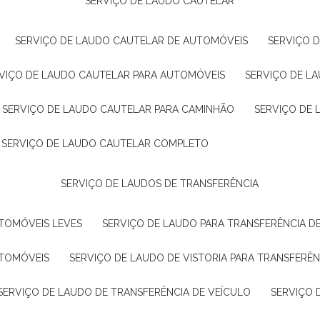
SERVIÇO DE LAUDO CAUTELAR
SERVIÇO DE LAUDO CAUTELAR DE AUTOMÓVEIS
SERVIÇO 
RVIÇO DE LAUDO CAUTELAR PARA AUTOMÓVEIS
SERVIÇO DE L
SERVIÇO DE LAUDO CAUTELAR PARA CAMINHÃO
SERVIÇO DE
SERVIÇO DE LAUDO CAUTELAR COMPLETO
SERVIÇO DE LAUDOS DE TRANSFERÊNCIA
UTOMÓVEIS LEVES
SERVIÇO DE LAUDO PARA TRANSFERÊNCIA D
UTOMÓVEIS
SERVIÇO DE LAUDO DE VISTORIA PARA TRANSFERÊN
SERVIÇO DE LAUDO DE TRANSFERÊNCIA DE VEÍCULO
SERVIÇO