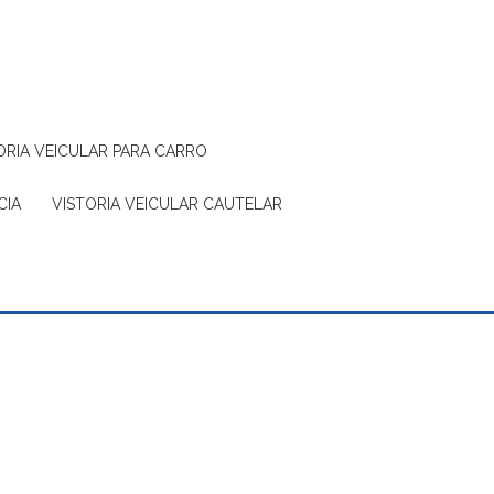
TORIA VEICULAR PARA CARRO
CIA
VISTORIA VEICULAR CAUTELAR