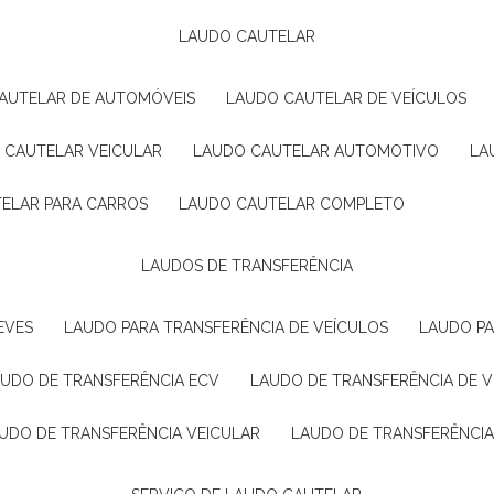
LAUDO CAUTELAR
CAUTELAR DE AUTOMÓVEIS
LAUDO CAUTELAR DE VEÍCULOS
O CAUTELAR VEICULAR
LAUDO CAUTELAR AUTOMOTIVO
L
TELAR PARA CARROS
LAUDO CAUTELAR COMPLETO
LAUDOS DE TRANSFERÊNCIA
EVES
LAUDO PARA TRANSFERÊNCIA DE VEÍCULOS
LAUDO P
AUDO DE TRANSFERÊNCIA ECV
LAUDO DE TRANSFERÊNCIA DE 
AUDO DE TRANSFERÊNCIA VEICULAR
LAUDO DE TRANSFERÊNCI