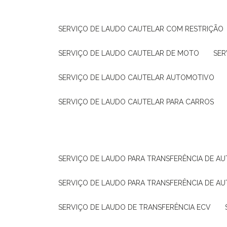
SERVIÇO DE LAUDO CAUTELAR COM RESTRIÇÃO
SERVIÇO DE LAUDO CAUTELAR DE MOTO
SE
SERVIÇO DE LAUDO CAUTELAR AUTOMOTIVO
SERVIÇO DE LAUDO CAUTELAR PARA CARROS
SERVIÇO DE LAUDO PARA TRANSFERÊNCIA DE A
SERVIÇO DE LAUDO PARA TRANSFERÊNCIA DE A
SERVIÇO DE LAUDO DE TRANSFERÊNCIA ECV