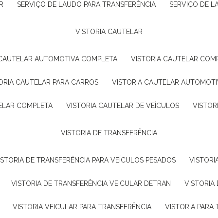
R
SERVIÇO DE LAUDO PARA TRANSFERÊNCIA
SERVIÇO DE 
VISTORIA CAUTELAR
A CAUTELAR AUTOMOTIVA COMPLETA
VISTORIA CAUTELAR COM
TORIA CAUTELAR PARA CARROS
VISTORIA CAUTELAR AUTOMOTI
TELAR COMPLETA
VISTORIA CAUTELAR DE VEÍCULOS
VISTO
VISTORIA DE TRANSFERÊNCIA
VISTORIA DE TRANSFERÊNCIA PARA VEÍCULOS PESADOS
VISTOR
VISTORIA DE TRANSFERÊNCIA VEICULAR DETRAN
VISTORI
VISTORIA VEICULAR PARA TRANSFERÊNCIA
VISTORIA PAR