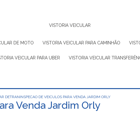
VISTORIA VEICULAR
EICULAR DE MOTO
VISTORIA VEICULAR PARA CAMINHÃO
VIS
ISTORIA VEICULAR PARA UBER
VISTORIA VEICULAR TRANSFERÊN
AR DETRAN
INSPECAO DE VEICULOS PARA VENDA JARDIM ORLY
ara Venda Jardim Orly