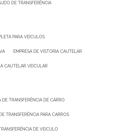
LAUDO DE TRANSFERÊNCIA
PLETA PARA VEÍCULOS
VA
EMPRESA DE VISTORIA CAUTELAR
RIA CAUTELAR VEICULAR
IA DE TRANSFERÊNCIA DE CARRO
A DE TRANSFERÊNCIA PARA CARROS
A TRANSFERÊNCIA DE VEICULO