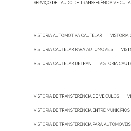
SERVIÇO DE LAUDO DE TRANSFERÊNCIA VEICULA
VISTORIA AUTOMOTIVA CAUTELAR
VISTORI
VISTORIA CAUTELAR PARA AUTOMÓVEIS
VIS
VISTORIA CAUTELAR DETRAN
VISTORIA CAU
VISTORIA DE TRANSFERÊNCIA DE VEÍCULOS
VISTORIA DE TRANSFERÊNCIA ENTRE MUNICÍPIOS
VISTORIA DE TRANSFERÊNCIA PARA AUTOMÓVEIS