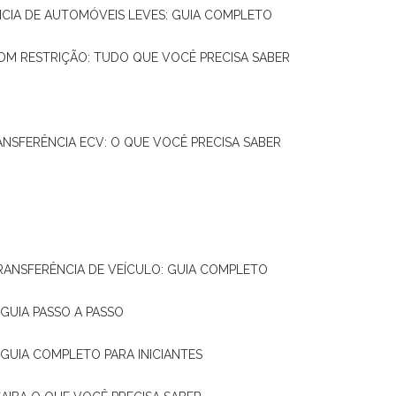
NCIA DE AUTOMÓVEIS LEVES: GUIA COMPLETO
OM RESTRIÇÃO: TUDO QUE VOCÊ PRECISA SABER
ANSFERÊNCIA ECV: O QUE VOCÊ PRECISA SABER
TRANSFERÊNCIA DE VEÍCULO: GUIA COMPLETO
GUIA PASSO A PASSO
 GUIA COMPLETO PARA INICIANTES