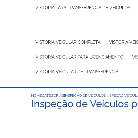
VISTORIA PARA TRANSFERÊNCIA DE VEÍCULOS
VISTORIA VEICULAR COMPLETA
VISTORIA V
VISTORIA VEICULAR PARA LICENCIAMENTO
V
VISTORIA VEICULAR DE TRANSFERÊNCIA
HOME
CATEGORIAS
INSPECAO DE VEICULOS
INSPECAO VEICUL
Inspeção de Veículos p