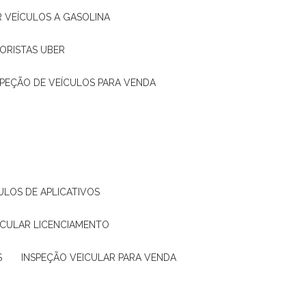
R VEÍCULOS A GASOLINA
ORISTAS UBER
SPEÇÃO DE VEÍCULOS PARA VENDA
ULOS DE APLICATIVOS
ICULAR LICENCIAMENTO
S
INSPEÇÃO VEICULAR PARA VENDA