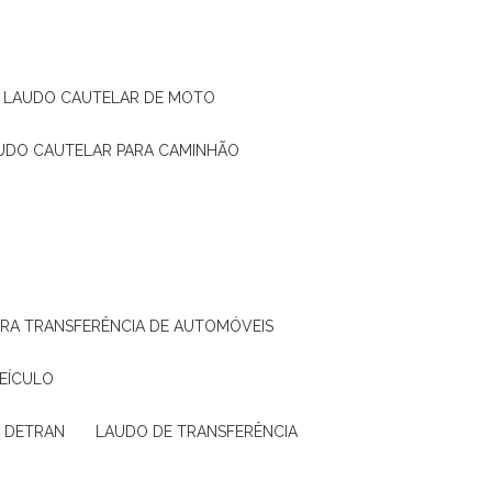
LAUDO CAUTELAR DE MOTO
AUDO CAUTELAR PARA CAMINHÃO
ARA TRANSFERÊNCIA DE AUTOMÓVEIS
VEÍCULO
A DETRAN
LAUDO DE TRANSFERÊNCIA