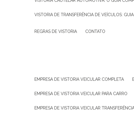
VISTORIA CAUTELAR AUTOMOTIVA: O GUIA COM
VISTORIA DE TRANSFERÊNCIA DE VEÍCULOS: GUI
REGRAS DE VISTORIA
CONTATO
EMPRESA DE VISTORIA VEICULAR COMPLETA
EMPRESA DE VISTORIA VEICULAR PARA CARRO
EMPRESA DE VISTORIA VEICULAR TRANSFERÊNCI