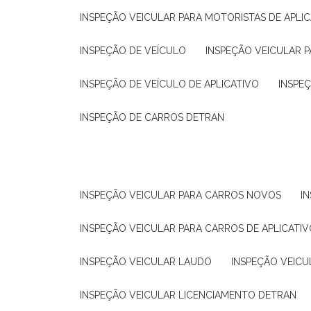
INSPEÇÃO VEICULAR PARA MOTORISTAS DE APLIC
INSPEÇÃO DE VEÍCULO
INSPEÇÃO VEICULAR P
INSPEÇÃO DE VEÍCULO DE APLICATIVO
INSPE
INSPEÇÃO DE CARROS DETRAN
INSPEÇÃO VEICULAR PARA CARROS NOVOS
I
INSPEÇÃO VEICULAR PARA CARROS DE APLICATIV
INSPEÇÃO VEICULAR LAUDO
INSPEÇÃO VEICU
INSPEÇÃO VEICULAR LICENCIAMENTO DETRAN