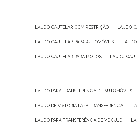
LAUDO CAUTELAR COM RESTRIÇÃO
LAUDO 
LAUDO CAUTELAR PARA AUTOMÓVEIS
LAUD
LAUDO CAUTELAR PARA MOTOS
LAUDO CAU
LAUDO PARA TRANSFERÊNCIA DE AUTOMÓVEIS L
LAUDO DE VISTORIA PARA TRANSFERÊNCIA
L
LAUDO PARA TRANSFERÊNCIA DE VEICULO
L