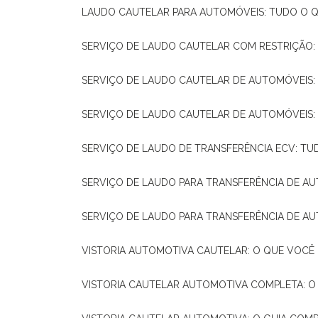
LAUDO CAUTELAR PARA AUTOMÓVEIS: TUDO O Q
SERVIÇO DE LAUDO CAUTELAR COM RESTRIÇÃO:
SERVIÇO DE LAUDO CAUTELAR DE AUTOMÓVEIS:
SERVIÇO DE LAUDO CAUTELAR DE AUTOMÓVEIS:
SERVIÇO DE LAUDO DE TRANSFERÊNCIA ECV: TU
SERVIÇO DE LAUDO PARA TRANSFERÊNCIA DE A
SERVIÇO DE LAUDO PARA TRANSFERÊNCIA DE AU
VISTORIA AUTOMOTIVA CAUTELAR: O QUE VOCÊ 
VISTORIA CAUTELAR AUTOMOTIVA COMPLETA: O