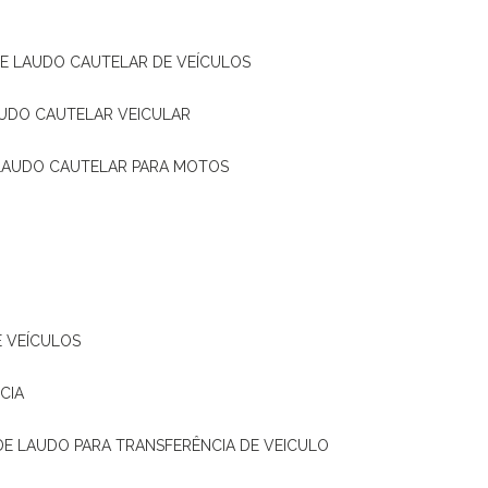
DE LAUDO CAUTELAR DE VEÍCULOS
AUDO CAUTELAR VEICULAR
 LAUDO CAUTELAR PARA MOTOS
E VEÍCULOS
CIA
 DE LAUDO PARA TRANSFERÊNCIA DE VEICULO