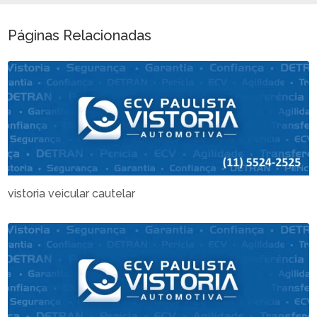
Páginas Relacionadas
vistoria veicular cautelar