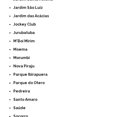
Jardim São Luiz
Jardim das Acácias
Jockey Club
Jurubatuba
M'Boi Mirim
Moema
Morumbi
Nova Piraju
Parque Ibirapuera
Parque do Otero
Pedreira
Santo Amaro
Saúde
Socorro