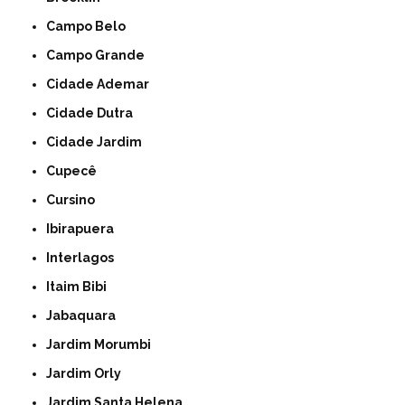
Campo Belo
Campo Grande
Cidade Ademar
Cidade Dutra
Cidade Jardim
Cupecê
Cursino
Ibirapuera
Interlagos
Itaim Bibi
Jabaquara
Jardim Morumbi
Jardim Orly
Jardim Santa Helena