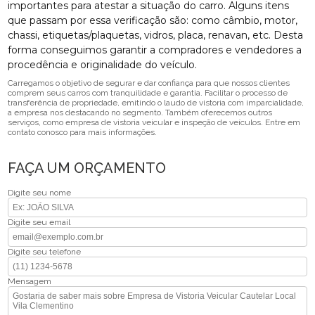
importantes para atestar a situação do carro. Alguns itens
que passam por essa verificação são: como câmbio, motor,
chassi, etiquetas/plaquetas, vidros, placa, renavan, etc. Desta
forma conseguimos garantir a compradores e vendedores a
procedência e originalidade do veículo.
Carregamos o objetivo de segurar e dar confiança para que nossos clientes
comprem seus carros com tranquilidade e garantia. Facilitar o processo de
transferência de propriedade, emitindo o laudo de vistoria com imparcialidade,
a empresa nos destacando no segmento. Também oferecemos outros
serviços, como empresa de vistoria veicular e inspeção de veículos. Entre em
contato conosco para mais informações.
FAÇA UM ORÇAMENTO
Digite seu nome
Digite seu email
Digite seu telefone
Mensagem