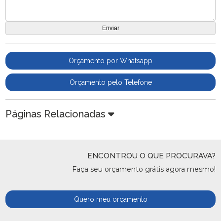
Orçamento por Whatsapp
Orçamento pelo Telefone
Páginas Relacionadas
ENCONTROU O QUE PROCURAVA?
Faça seu orçamento grátis agora mesmo!
Quero meu orçamento