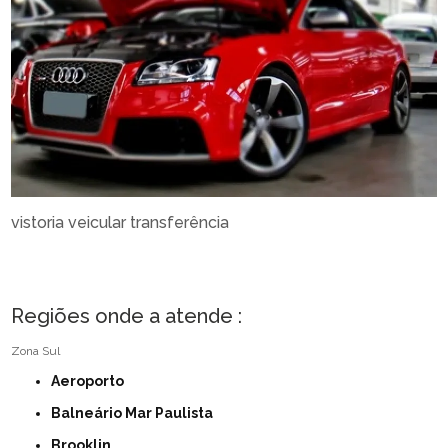
vistoria veicular transferência
Regiões onde a atende :
Zona Sul
Aeroporto
Balneário Mar Paulista
Brooklin