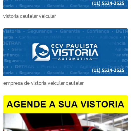
vistoria cautelar veicular
empresa de vistoria veicular cautelar