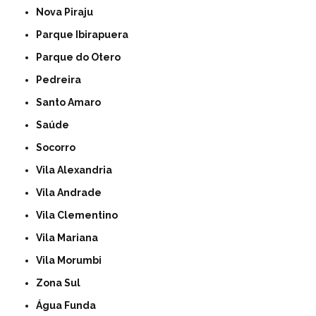
Nova Piraju
Parque Ibirapuera
Parque do Otero
Pedreira
Santo Amaro
Saúde
Socorro
Vila Alexandria
Vila Andrade
Vila Clementino
Vila Mariana
Vila Morumbi
Zona Sul
Água Funda