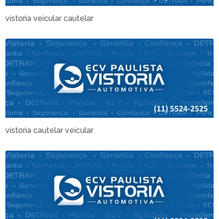
vistoria veicular cautelar
vistoria cautelar veicular