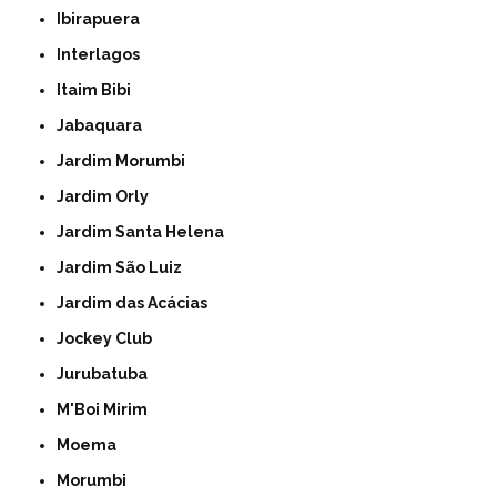
Ibirapuera
Interlagos
Itaim Bibi
Jabaquara
Jardim Morumbi
Jardim Orly
Jardim Santa Helena
Jardim São Luiz
Jardim das Acácias
Jockey Club
Jurubatuba
M'Boi Mirim
Moema
Morumbi