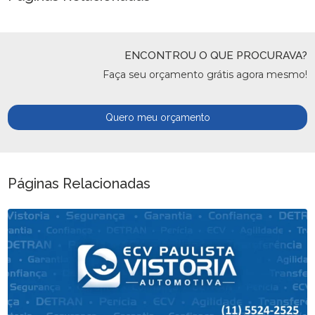
ENCONTROU O QUE PROCURAVA?
Faça seu orçamento grátis agora mesmo!
Quero meu orçamento
Páginas Relacionadas