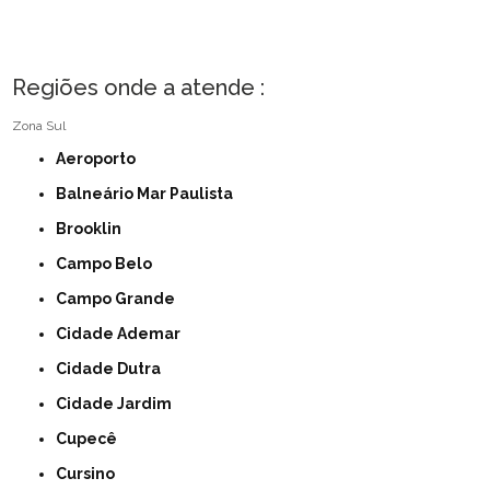
Regiões onde a atende :
Zona Sul
Aeroporto
Balneário Mar Paulista
Brooklin
Campo Belo
Campo Grande
Cidade Ademar
Cidade Dutra
Cidade Jardim
Cupecê
Cursino