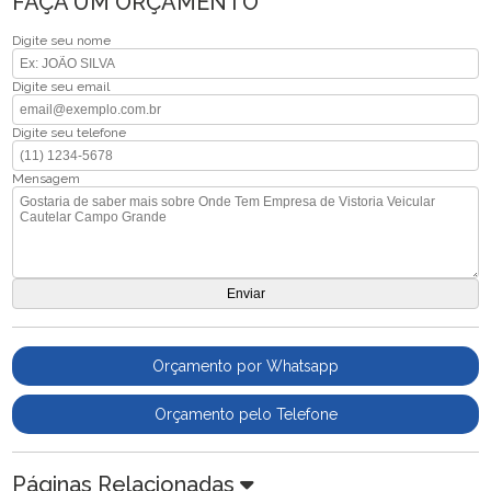
FAÇA UM ORÇAMENTO
Digite seu nome
Digite seu email
Digite seu telefone
Mensagem
Orçamento por Whatsapp
Orçamento pelo Telefone
Páginas Relacionadas