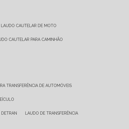
LAUDO CAUTELAR DE MOTO
AUDO CAUTELAR PARA CAMINHÃO
ARA TRANSFERÊNCIA DE AUTOMÓVEIS
VEÍCULO
A DETRAN
LAUDO DE TRANSFERÊNCIA