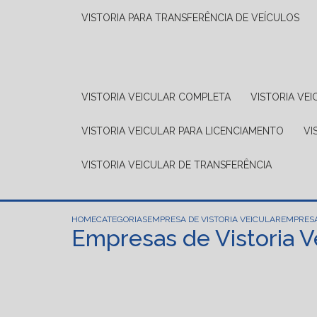
VISTORIA PARA TRANSFERÊNCIA DE VEÍCULOS
VISTORIA VEICULAR COMPLETA
VISTORIA V
VISTORIA VEICULAR PARA LICENCIAMENTO
V
VISTORIA VEICULAR DE TRANSFERÊNCIA
HOME
CATEGORIAS
EMPRESA DE VISTORIA VEICULAR
EMPRESA
Empresas de Vistoria V