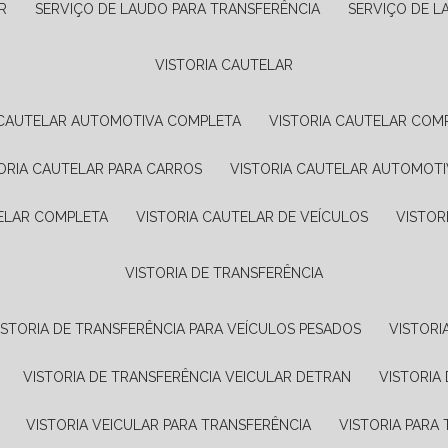
R
SERVIÇO DE LAUDO PARA TRANSFERÊNCIA
SERVIÇO DE 
VISTORIA CAUTELAR
A CAUTELAR AUTOMOTIVA COMPLETA
VISTORIA CAUTELAR COM
TORIA CAUTELAR PARA CARROS
VISTORIA CAUTELAR AUTOMOTI
TELAR COMPLETA
VISTORIA CAUTELAR DE VEÍCULOS
VISTO
VISTORIA DE TRANSFERÊNCIA
VISTORIA DE TRANSFERÊNCIA PARA VEÍCULOS PESADOS
VISTOR
VISTORIA DE TRANSFERÊNCIA VEICULAR DETRAN
VISTORI
VISTORIA VEICULAR PARA TRANSFERÊNCIA
VISTORIA PAR