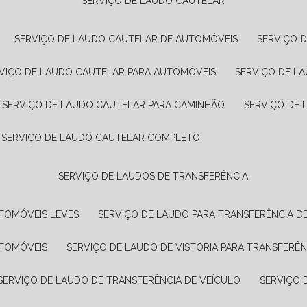
SERVIÇO DE LAUDO CAUTELAR
SERVIÇO DE LAUDO CAUTELAR DE AUTOMÓVEIS
SERVIÇO 
RVIÇO DE LAUDO CAUTELAR PARA AUTOMÓVEIS
SERVIÇO DE L
SERVIÇO DE LAUDO CAUTELAR PARA CAMINHÃO
SERVIÇO DE
SERVIÇO DE LAUDO CAUTELAR COMPLETO
SERVIÇO DE LAUDOS DE TRANSFERÊNCIA
UTOMÓVEIS LEVES
SERVIÇO DE LAUDO PARA TRANSFERÊNCIA D
UTOMÓVEIS
SERVIÇO DE LAUDO DE VISTORIA PARA TRANSFERÊN
SERVIÇO DE LAUDO DE TRANSFERÊNCIA DE VEÍCULO
SERVIÇO