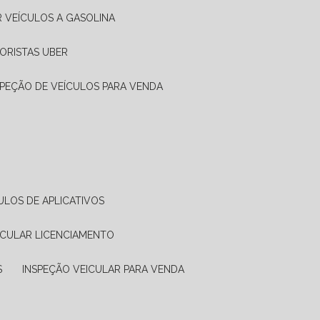
R VEÍCULOS A GASOLINA
ORISTAS UBER
SPEÇÃO DE VEÍCULOS PARA VENDA
ULOS DE APLICATIVOS
ICULAR LICENCIAMENTO
S
INSPEÇÃO VEICULAR PARA VENDA