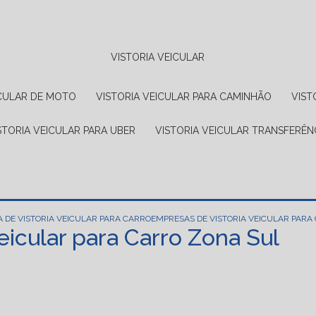
VISTORIA VEICULAR
EICULAR DE MOTO
VISTORIA VEICULAR PARA CAMINHÃO
VIS
ISTORIA VEICULAR PARA UBER
VISTORIA VEICULAR TRANSFERÊN
 DE VISTORIA VEICULAR PARA CARRO
EMPRESAS DE VISTORIA VEICULAR PARA
eicular para Carro Zona Sul