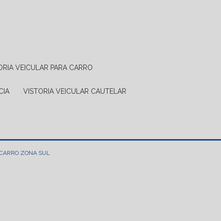
TORIA VEICULAR PARA CARRO
CIA
VISTORIA VEICULAR CAUTELAR
 CARRO ZONA SUL