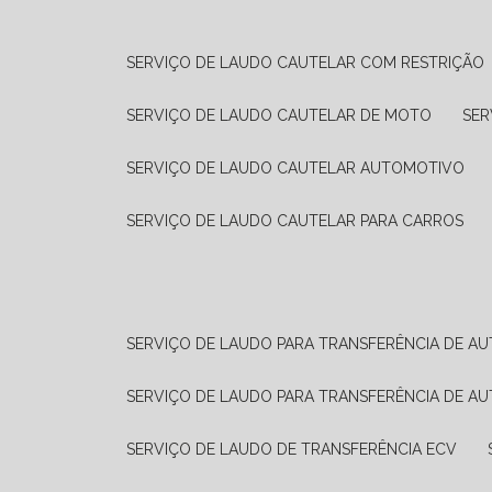
SERVIÇO DE LAUDO CAUTELAR COM RESTRIÇÃO
SERVIÇO DE LAUDO CAUTELAR DE MOTO
SE
SERVIÇO DE LAUDO CAUTELAR AUTOMOTIVO
SERVIÇO DE LAUDO CAUTELAR PARA CARROS
SERVIÇO DE LAUDO PARA TRANSFERÊNCIA DE A
SERVIÇO DE LAUDO PARA TRANSFERÊNCIA DE A
SERVIÇO DE LAUDO DE TRANSFERÊNCIA ECV