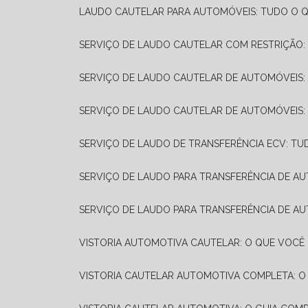
LAUDO CAUTELAR PARA AUTOMÓVEIS: TUDO O Q
SERVIÇO DE LAUDO CAUTELAR COM RESTRIÇÃO:
SERVIÇO DE LAUDO CAUTELAR DE AUTOMÓVEIS:
SERVIÇO DE LAUDO CAUTELAR DE AUTOMÓVEIS:
SERVIÇO DE LAUDO DE TRANSFERÊNCIA ECV: TU
SERVIÇO DE LAUDO PARA TRANSFERÊNCIA DE A
SERVIÇO DE LAUDO PARA TRANSFERÊNCIA DE AU
VISTORIA AUTOMOTIVA CAUTELAR: O QUE VOCÊ 
VISTORIA CAUTELAR AUTOMOTIVA COMPLETA: O