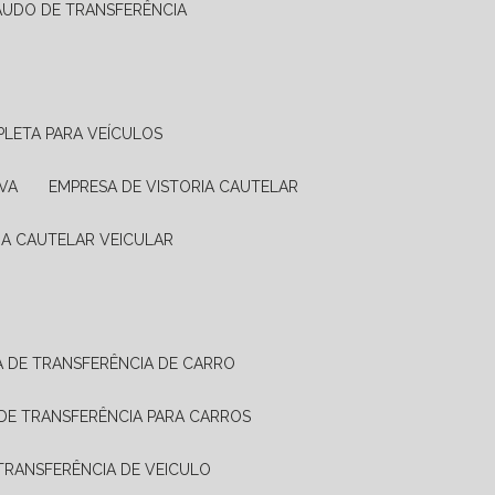
LAUDO DE TRANSFERÊNCIA
PLETA PARA VEÍCULOS
VA
EMPRESA DE VISTORIA CAUTELAR
RIA CAUTELAR VEICULAR
IA DE TRANSFERÊNCIA DE CARRO
A DE TRANSFERÊNCIA PARA CARROS
A TRANSFERÊNCIA DE VEICULO