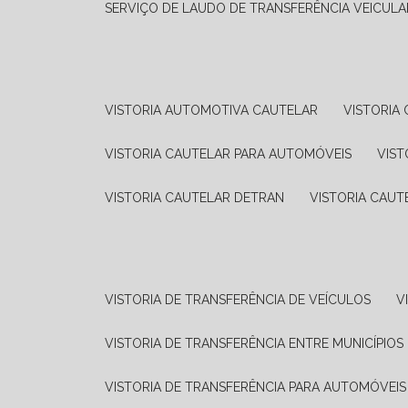
SERVIÇO DE LAUDO DE TRANSFERÊNCIA VEICULA
VISTORIA AUTOMOTIVA CAUTELAR
VISTORI
VISTORIA CAUTELAR PARA AUTOMÓVEIS
VIS
VISTORIA CAUTELAR DETRAN
VISTORIA CAU
VISTORIA DE TRANSFERÊNCIA DE VEÍCULOS
VISTORIA DE TRANSFERÊNCIA ENTRE MUNICÍPIOS
VISTORIA DE TRANSFERÊNCIA PARA AUTOMÓVEIS