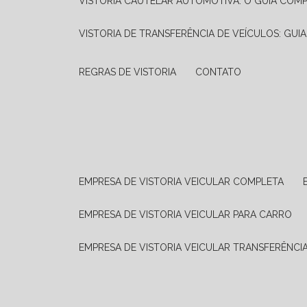
VISTORIA CAUTELAR AUTOMOTIVA: O GUIA COM
VISTORIA DE TRANSFERÊNCIA DE VEÍCULOS: GUI
REGRAS DE VISTORIA
CONTATO
EMPRESA DE VISTORIA VEICULAR COMPLETA
EMPRESA DE VISTORIA VEICULAR PARA CARRO
EMPRESA DE VISTORIA VEICULAR TRANSFERÊNCI