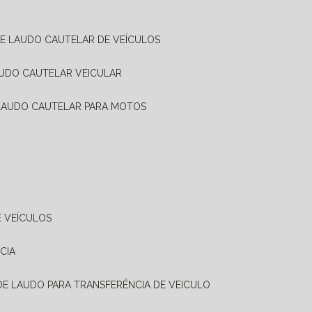
DE LAUDO CAUTELAR DE VEÍCULOS
AUDO CAUTELAR VEICULAR
 LAUDO CAUTELAR PARA MOTOS
E VEÍCULOS
CIA
 DE LAUDO PARA TRANSFERÊNCIA DE VEICULO