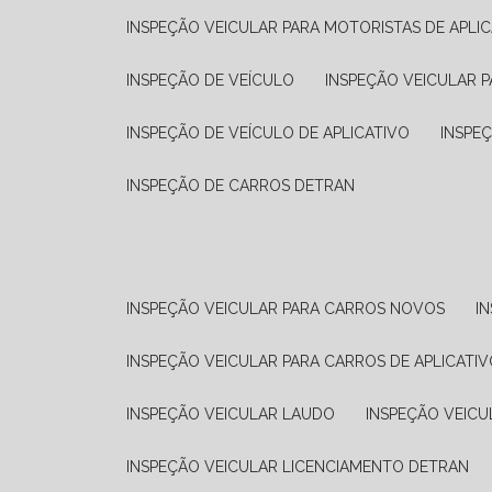
INSPEÇÃO VEICULAR PARA MOTORISTAS DE APLIC
INSPEÇÃO DE VEÍCULO
INSPEÇÃO VEICULAR P
INSPEÇÃO DE VEÍCULO DE APLICATIVO
INSPE
INSPEÇÃO DE CARROS DETRAN
INSPEÇÃO VEICULAR PARA CARROS NOVOS
I
INSPEÇÃO VEICULAR PARA CARROS DE APLICATIV
INSPEÇÃO VEICULAR LAUDO
INSPEÇÃO VEICU
INSPEÇÃO VEICULAR LICENCIAMENTO DETRAN