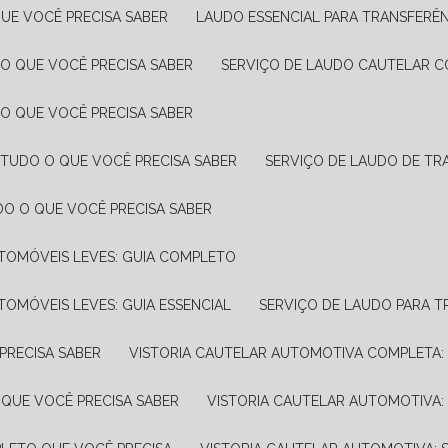
UE VOCÊ PRECISA SABER
LAUDO ESSENCIAL PARA TRANSFERÊ
 O QUE VOCÊ PRECISA SABER
SERVIÇO DE LAUDO CAUTELAR C
 O QUE VOCÊ PRECISA SABER
 TUDO O QUE VOCÊ PRECISA SABER
SERVIÇO DE LAUDO DE TR
DO O QUE VOCÊ PRECISA SABER
UTOMÓVEIS LEVES: GUIA COMPLETO
TOMÓVEIS LEVES: GUIA ESSENCIAL
SERVIÇO DE LAUDO PARA 
PRECISA SABER
VISTORIA CAUTELAR AUTOMOTIVA COMPLETA: 
 QUE VOCÊ PRECISA SABER
VISTORIA CAUTELAR AUTOMOTIVA: