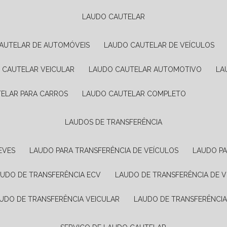
LAUDO CAUTELAR
CAUTELAR DE AUTOMÓVEIS
LAUDO CAUTELAR DE VEÍCULOS
O CAUTELAR VEICULAR
LAUDO CAUTELAR AUTOMOTIVO
L
TELAR PARA CARROS
LAUDO CAUTELAR COMPLETO
LAUDOS DE TRANSFERÊNCIA
EVES
LAUDO PARA TRANSFERÊNCIA DE VEÍCULOS
LAUDO P
AUDO DE TRANSFERÊNCIA ECV
LAUDO DE TRANSFERÊNCIA DE 
AUDO DE TRANSFERÊNCIA VEICULAR
LAUDO DE TRANSFERÊNCI