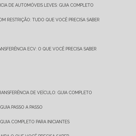
NCIA DE AUTOMÓVEIS LEVES: GUIA COMPLETO
OM RESTRIÇÃO: TUDO QUE VOCÊ PRECISA SABER
ANSFERÊNCIA ECV: O QUE VOCÊ PRECISA SABER
TRANSFERÊNCIA DE VEÍCULO: GUIA COMPLETO
GUIA PASSO A PASSO
 GUIA COMPLETO PARA INICIANTES