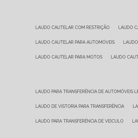
LAUDO CAUTELAR COM RESTRIÇÃO
LAUDO 
LAUDO CAUTELAR PARA AUTOMÓVEIS
LAUD
LAUDO CAUTELAR PARA MOTOS
LAUDO CAU
LAUDO PARA TRANSFERÊNCIA DE AUTOMÓVEIS L
LAUDO DE VISTORIA PARA TRANSFERÊNCIA
L
LAUDO PARA TRANSFERÊNCIA DE VEICULO
L