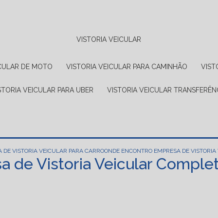
VISTORIA VEICULAR
EICULAR DE MOTO
VISTORIA VEICULAR PARA CAMINHÃO
VIS
ISTORIA VEICULAR PARA UBER
VISTORIA VEICULAR TRANSFERÊN
 DE VISTORIA VEICULAR PARA CARRO
ONDE ENCONTRO EMPRESA DE VISTORIA
 de Vistoria Veicular Complet