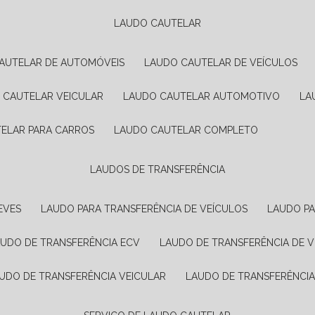
LAUDO CAUTELAR
CAUTELAR DE AUTOMÓVEIS
LAUDO CAUTELAR DE VEÍCULOS
O CAUTELAR VEICULAR
LAUDO CAUTELAR AUTOMOTIVO
L
TELAR PARA CARROS
LAUDO CAUTELAR COMPLETO
LAUDOS DE TRANSFERÊNCIA
EVES
LAUDO PARA TRANSFERÊNCIA DE VEÍCULOS
LAUDO P
AUDO DE TRANSFERÊNCIA ECV
LAUDO DE TRANSFERÊNCIA DE 
AUDO DE TRANSFERÊNCIA VEICULAR
LAUDO DE TRANSFERÊNCI