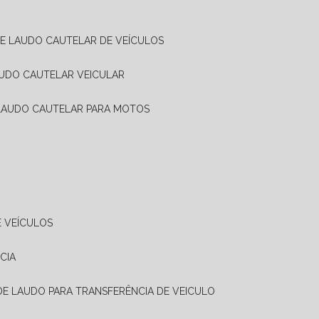
DE LAUDO CAUTELAR DE VEÍCULOS
AUDO CAUTELAR VEICULAR
 LAUDO CAUTELAR PARA MOTOS
E VEÍCULOS
CIA
 DE LAUDO PARA TRANSFERÊNCIA DE VEICULO