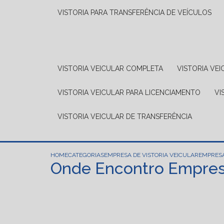
VISTORIA PARA TRANSFERÊNCIA DE VEÍCULOS
VISTORIA VEICULAR COMPLETA
VISTORIA V
VISTORIA VEICULAR PARA LICENCIAMENTO
V
VISTORIA VEICULAR DE TRANSFERÊNCIA
HOME
CATEGORIAS
EMPRESA DE VISTORIA VEICULAR
EMPRESA
Onde Encontro Empresa