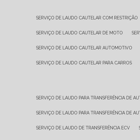
SERVIÇO DE LAUDO CAUTELAR COM RESTRIÇÃO
SERVIÇO DE LAUDO CAUTELAR DE MOTO
SE
SERVIÇO DE LAUDO CAUTELAR AUTOMOTIVO
SERVIÇO DE LAUDO CAUTELAR PARA CARROS
SERVIÇO DE LAUDO PARA TRANSFERÊNCIA DE A
SERVIÇO DE LAUDO PARA TRANSFERÊNCIA DE A
SERVIÇO DE LAUDO DE TRANSFERÊNCIA ECV