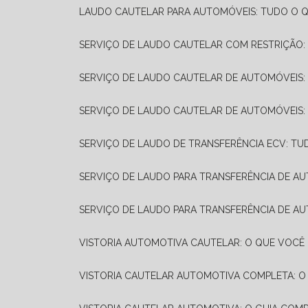
LAUDO CAUTELAR PARA AUTOMÓVEIS: TUDO O Q
SERVIÇO DE LAUDO CAUTELAR COM RESTRIÇÃO:
SERVIÇO DE LAUDO CAUTELAR DE AUTOMÓVEIS:
SERVIÇO DE LAUDO CAUTELAR DE AUTOMÓVEIS:
SERVIÇO DE LAUDO DE TRANSFERÊNCIA ECV: TU
SERVIÇO DE LAUDO PARA TRANSFERÊNCIA DE A
SERVIÇO DE LAUDO PARA TRANSFERÊNCIA DE AU
VISTORIA AUTOMOTIVA CAUTELAR: O QUE VOCÊ 
VISTORIA CAUTELAR AUTOMOTIVA COMPLETA: O