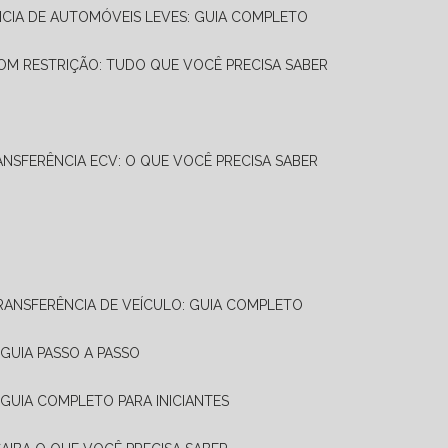
NCIA DE AUTOMÓVEIS LEVES: GUIA COMPLETO
OM RESTRIÇÃO: TUDO QUE VOCÊ PRECISA SABER
ANSFERÊNCIA ECV: O QUE VOCÊ PRECISA SABER
TRANSFERÊNCIA DE VEÍCULO: GUIA COMPLETO
GUIA PASSO A PASSO
 GUIA COMPLETO PARA INICIANTES