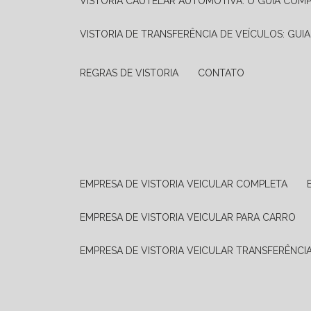
VISTORIA CAUTELAR AUTOMOTIVA: O GUIA COM
VISTORIA DE TRANSFERÊNCIA DE VEÍCULOS: GUI
REGRAS DE VISTORIA
CONTATO
EMPRESA DE VISTORIA VEICULAR COMPLETA
EMPRESA DE VISTORIA VEICULAR PARA CARRO
EMPRESA DE VISTORIA VEICULAR TRANSFERÊNCI