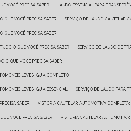
UE VOCÊ PRECISA SABER
LAUDO ESSENCIAL PARA TRANSFERÊ
 O QUE VOCÊ PRECISA SABER
SERVIÇO DE LAUDO CAUTELAR C
 O QUE VOCÊ PRECISA SABER
 TUDO O QUE VOCÊ PRECISA SABER
SERVIÇO DE LAUDO DE TR
DO O QUE VOCÊ PRECISA SABER
UTOMÓVEIS LEVES: GUIA COMPLETO
TOMÓVEIS LEVES: GUIA ESSENCIAL
SERVIÇO DE LAUDO PARA 
PRECISA SABER
VISTORIA CAUTELAR AUTOMOTIVA COMPLETA: 
 QUE VOCÊ PRECISA SABER
VISTORIA CAUTELAR AUTOMOTIVA: