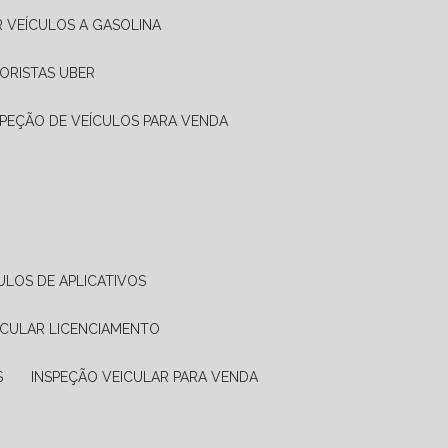
R VEÍCULOS A GASOLINA
ORISTAS UBER
SPEÇÃO DE VEÍCULOS PARA VENDA
ULOS DE APLICATIVOS
ICULAR LICENCIAMENTO
S
INSPEÇÃO VEICULAR PARA VENDA