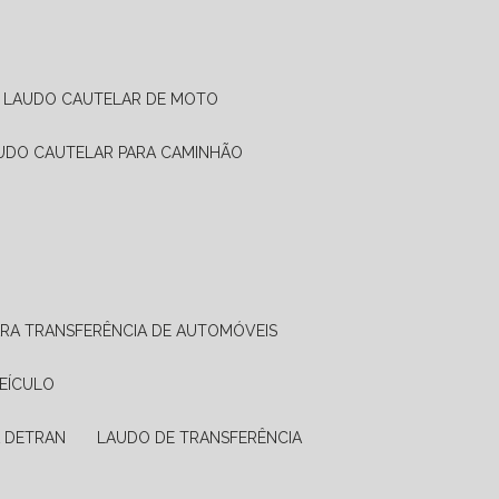
LAUDO CAUTELAR DE MOTO
AUDO CAUTELAR PARA CAMINHÃO
ARA TRANSFERÊNCIA DE AUTOMÓVEIS
VEÍCULO
A DETRAN
LAUDO DE TRANSFERÊNCIA