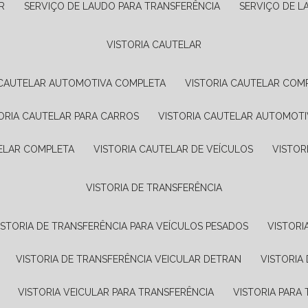
R
SERVIÇO DE LAUDO PARA TRANSFERÊNCIA
SERVIÇO DE 
VISTORIA CAUTELAR
A CAUTELAR AUTOMOTIVA COMPLETA
VISTORIA CAUTELAR COM
TORIA CAUTELAR PARA CARROS
VISTORIA CAUTELAR AUTOMOTI
TELAR COMPLETA
VISTORIA CAUTELAR DE VEÍCULOS
VISTO
VISTORIA DE TRANSFERÊNCIA
VISTORIA DE TRANSFERÊNCIA PARA VEÍCULOS PESADOS
VISTOR
VISTORIA DE TRANSFERÊNCIA VEICULAR DETRAN
VISTORI
VISTORIA VEICULAR PARA TRANSFERÊNCIA
VISTORIA PAR