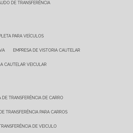
LAUDO DE TRANSFERÊNCIA
PLETA PARA VEÍCULOS
VA
EMPRESA DE VISTORIA CAUTELAR
RIA CAUTELAR VEICULAR
IA DE TRANSFERÊNCIA DE CARRO
A DE TRANSFERÊNCIA PARA CARROS
A TRANSFERÊNCIA DE VEICULO