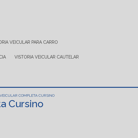
TORIA VEICULAR PARA CARRO
CIA
VISTORIA VEICULAR CAUTELAR
 VEICULAR COMPLETA CURSINO
a Cursino