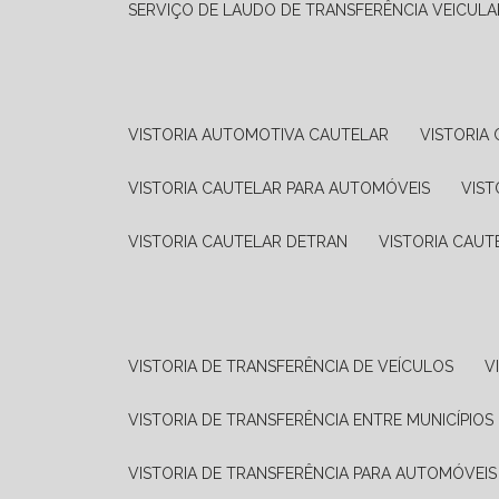
SERVIÇO DE LAUDO DE TRANSFERÊNCIA VEICULA
VISTORIA AUTOMOTIVA CAUTELAR
VISTORI
VISTORIA CAUTELAR PARA AUTOMÓVEIS
VIS
VISTORIA CAUTELAR DETRAN
VISTORIA CAU
VISTORIA DE TRANSFERÊNCIA DE VEÍCULOS
VISTORIA DE TRANSFERÊNCIA ENTRE MUNICÍPIOS
VISTORIA DE TRANSFERÊNCIA PARA AUTOMÓVEIS