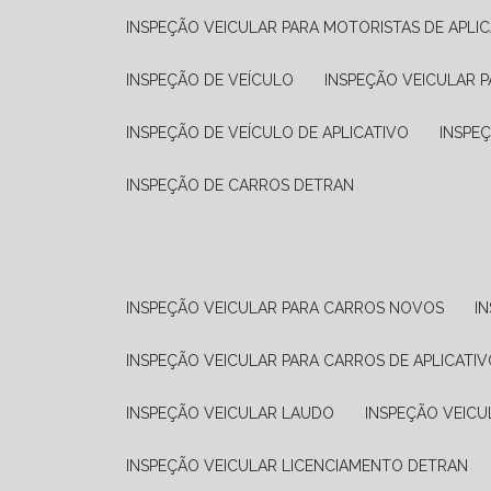
INSPEÇÃO VEICULAR PARA MOTORISTAS DE APLIC
INSPEÇÃO DE VEÍCULO
INSPEÇÃO VEICULAR P
INSPEÇÃO DE VEÍCULO DE APLICATIVO
INSPE
INSPEÇÃO DE CARROS DETRAN
INSPEÇÃO VEICULAR PARA CARROS NOVOS
I
INSPEÇÃO VEICULAR PARA CARROS DE APLICATIV
INSPEÇÃO VEICULAR LAUDO
INSPEÇÃO VEICU
INSPEÇÃO VEICULAR LICENCIAMENTO DETRAN