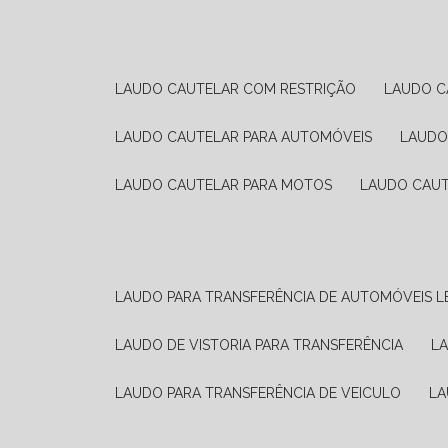
LAUDO CAUTELAR COM RESTRIÇÃO
LAUDO 
LAUDO CAUTELAR PARA AUTOMÓVEIS
LAUD
LAUDO CAUTELAR PARA MOTOS
LAUDO CAU
LAUDO PARA TRANSFERÊNCIA DE AUTOMÓVEIS L
LAUDO DE VISTORIA PARA TRANSFERÊNCIA
L
LAUDO PARA TRANSFERÊNCIA DE VEICULO
L