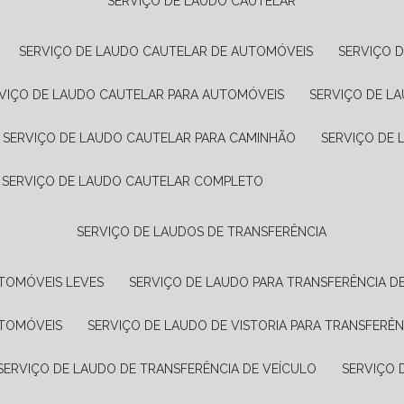
SERVIÇO DE LAUDO CAUTELAR
SERVIÇO DE LAUDO CAUTELAR DE AUTOMÓVEIS
SERVIÇO 
RVIÇO DE LAUDO CAUTELAR PARA AUTOMÓVEIS
SERVIÇO DE L
SERVIÇO DE LAUDO CAUTELAR PARA CAMINHÃO
SERVIÇO DE
SERVIÇO DE LAUDO CAUTELAR COMPLETO
SERVIÇO DE LAUDOS DE TRANSFERÊNCIA
UTOMÓVEIS LEVES
SERVIÇO DE LAUDO PARA TRANSFERÊNCIA D
UTOMÓVEIS
SERVIÇO DE LAUDO DE VISTORIA PARA TRANSFERÊN
SERVIÇO DE LAUDO DE TRANSFERÊNCIA DE VEÍCULO
SERVIÇO