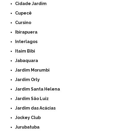
Cidade Jardim
Cupecê
Cursino
Ibirapuera
Interlagos
Itaim Bibi
Jabaquara
Jardim Morumbi
Jardim Orly
Jardim Santa Helena
Jardim São Luiz
Jardim das Acácias
Jockey Club
Jurubatuba