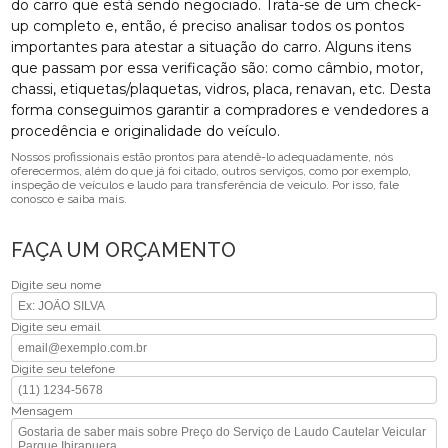
do carro que está sendo negociado. Trata-se de um check-
up completo e, então, é preciso analisar todos os pontos
importantes para atestar a situação do carro. Alguns itens
que passam por essa verificação são: como câmbio, motor,
chassi, etiquetas/plaquetas, vidros, placa, renavan, etc. Desta
forma conseguimos garantir a compradores e vendedores a
procedência e originalidade do veículo.
Nossos profissionais estão prontos para atendê-lo adequadamente, nós
oferecermos, além do que já foi citado, outros serviços, como por exemplo,
inspeção de veículos e laudo para transferência de veiculo. Por isso, fale
conosco e saiba mais.
FAÇA UM ORÇAMENTO
Digite seu nome
Digite seu email
Digite seu telefone
Mensagem