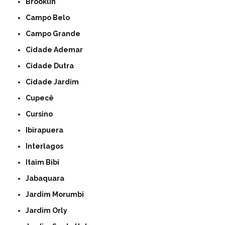
Brooklin
Campo Belo
Campo Grande
Cidade Ademar
Cidade Dutra
Cidade Jardim
Cupecê
Cursino
Ibirapuera
Interlagos
Itaim Bibi
Jabaquara
Jardim Morumbi
Jardim Orly