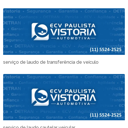
serviço de laudo de transferência de veículo
serviço de laudo cautelar veicular