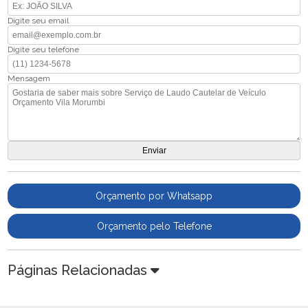
Digite seu email
Digite seu telefone
Mensagem
Orçamento por Whatsapp
Orçamento pelo Telefone
Páginas Relacionadas