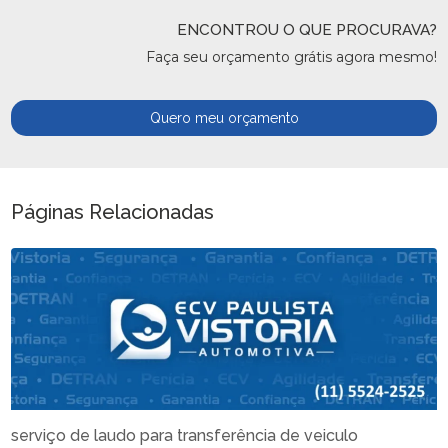
ENCONTROU O QUE PROCURAVA?
Faça seu orçamento grátis agora mesmo!
Quero meu orçamento
Páginas Relacionadas
serviço de laudo para transferência de veiculo