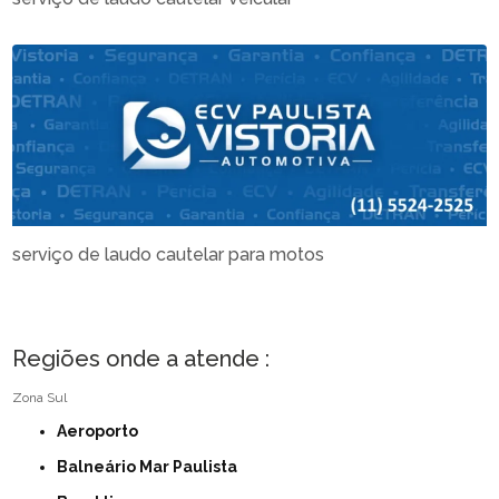
serviço de laudo cautelar para motos
Regiões onde a atende :
Zona Sul
Aeroporto
Balneário Mar Paulista