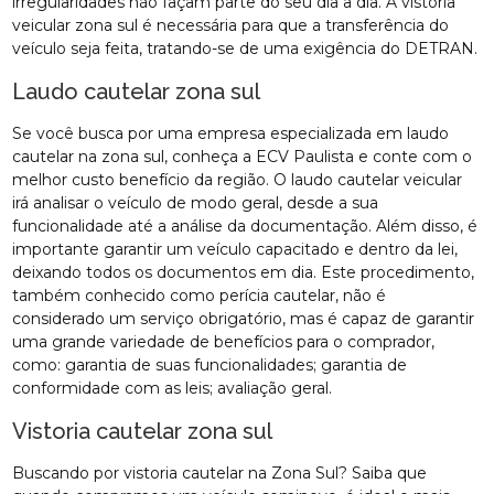
irregularidades não façam parte do seu dia a dia. A vistoria
veicular zona sul é necessária para que a transferência do
veículo seja feita, tratando-se de uma exigência do DETRAN.
Laudo cautelar zona sul
Se você busca por uma empresa especializada em laudo
cautelar na zona sul, conheça a ECV Paulista e conte com o
melhor custo benefício da região. O laudo cautelar veicular
irá analisar o veículo de modo geral, desde a sua
funcionalidade até a análise da documentação. Além disso, é
importante garantir um veículo capacitado e dentro da lei,
deixando todos os documentos em dia. Este procedimento,
também conhecido como perícia cautelar, não é
considerado um serviço obrigatório, mas é capaz de garantir
uma grande variedade de benefícios para o comprador,
como: garantia de suas funcionalidades; garantia de
conformidade com as leis; avaliação geral.
Vistoria cautelar zona sul
Buscando por vistoria cautelar na Zona Sul? Saiba que