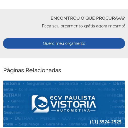
ENCONTROU O QUE PROCURAVA?
Faça seu orçamento grátis agora mesmo!
Quero meu orçamento
Páginas Relacionadas