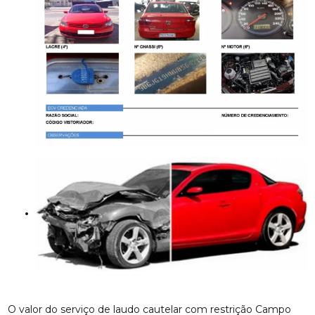
O valor do serviço de laudo cautelar com restrição Campo