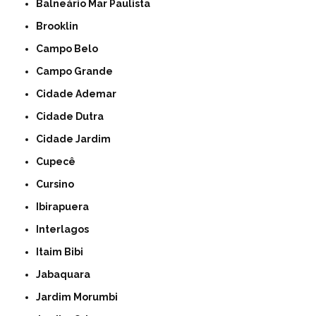
Balneário Mar Paulista
Brooklin
Campo Belo
Campo Grande
Cidade Ademar
Cidade Dutra
Cidade Jardim
Cupecê
Cursino
Ibirapuera
Interlagos
Itaim Bibi
Jabaquara
Jardim Morumbi