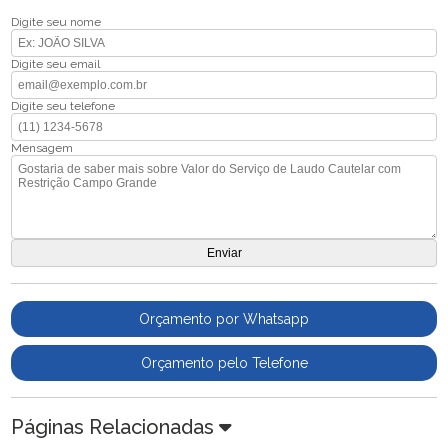
Digite seu nome
Digite seu email
Digite seu telefone
Mensagem
Orçamento por Whatsapp
Orçamento pelo Telefone
Páginas Relacionadas