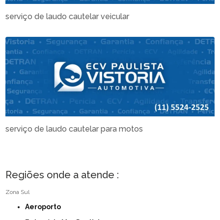
serviço de laudo cautelar veicular
serviço de laudo cautelar para motos
Regiões onde a atende :
Zona Sul
Aeroporto