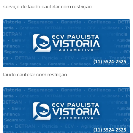
serviço de laudo cautelar com restrição
laudo cautelar com restrição