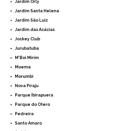
Jardim Orly
Jardim Santa Helena
Jardim São Luiz
Jardim das Acácias
Jockey Club
Jurubatuba
M'Boi Mirim
Moema
Morumbi
Nova Piraju
Parque Ibirapuera
Parque do Otero
Pedreira
Santo Amaro