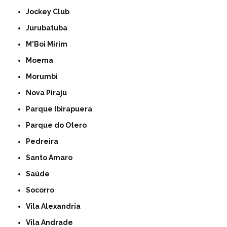
Jockey Club
Jurubatuba
M'Boi Mirim
Moema
Morumbi
Nova Piraju
Parque Ibirapuera
Parque do Otero
Pedreira
Santo Amaro
Saúde
Socorro
Vila Alexandria
Vila Andrade