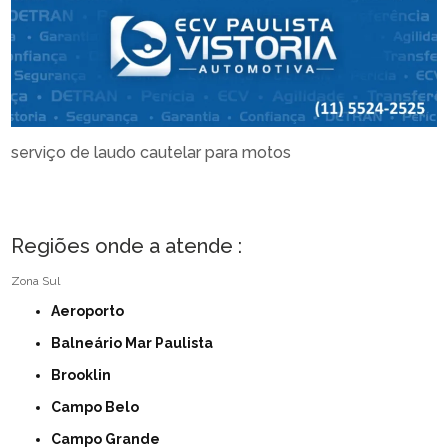
serviço de laudo cautelar para motos
Regiões onde a atende :
Zona Sul
Aeroporto
Balneário Mar Paulista
Brooklin
Campo Belo
Campo Grande