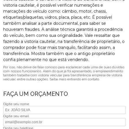
vistoria cautelar, é possível verificar numerações e
marcações do veículo como: câmbio, motor, chassi,
etiquetas/plaquetas, vidros, placa, placa, etc. É possível
também analisar a parte documental, para saber se
houveram fraudes. A análise técnica garantirá a procedência
do veículo, bem como sua originalidade. Vale ressaltar que
fazendo a vistoria cautelar, na transferência de proprietário, o
comprador pode ficar mais tranquilo, facilitando assim, a
transferência. Mostra também que o antigo proprietário
confia plenamente no que está vendendo.
Por isso, não deixe de falar conosco para esclarecer cada uma de suas dúvidas
com nossos funcionários. Além do que já foi apresentado, o empreendimento
também trabalha com vistoria veicular para transferência empresa de vistoria
veicular, entre outras opções. Saiba mais entrando em contato.
FAÇA UM ORÇAMENTO
Digite seu nome
Digite seu email
Digite seu telefone