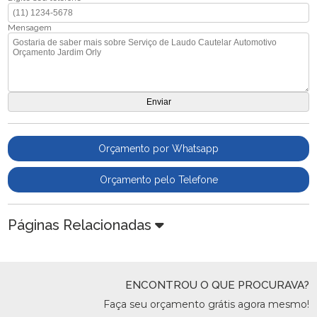
Mensagem
Orçamento por Whatsapp
Orçamento pelo Telefone
Páginas Relacionadas
ENCONTROU O QUE PROCURAVA?
Faça seu orçamento grátis agora mesmo!