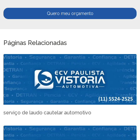
Quero meu orçamento
Páginas Relacionadas
serviço de laudo cautelar automotivo