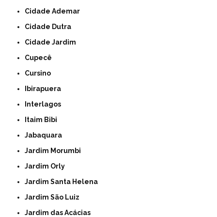
Cidade Ademar
Cidade Dutra
Cidade Jardim
Cupecê
Cursino
Ibirapuera
Interlagos
Itaim Bibi
Jabaquara
Jardim Morumbi
Jardim Orly
Jardim Santa Helena
Jardim São Luiz
Jardim das Acácias