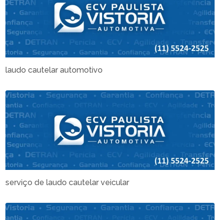
laudo cautelar automotivo
serviço de laudo cautelar veicular