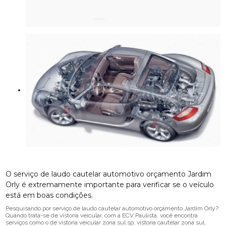
O serviço de laudo cautelar automotivo orçamento Jardim
Orly é extremamente importante para verificar se o veículo
está em boas condições.
Pesquisando por serviço de laudo cautelar automotivo orçamento Jardim Orly?
Quando trata-se de vistoria veicular, com a ECV Paulista, você encontra
serviços como o de vistoria veicular zona sul sp, vistoria cautelar zona sul,