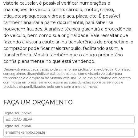
vistoria cautelar, é possível verificar numerações e
marcações do veículo como: câmbio, motor, chassi,
etiquetas/plaquetas, vidros, placa, placa, etc. É possível
também analisar a parte documental, para saber se
houveram fraudes. A análise técnica garantirá a procedência
do veículo, bem como sua originalidade. Vale ressaltar que
fazendo a vistoria cautelar, na transferência de proprietário, o
comprador pode ficar mais tranquilo, facilitando assim, a
transferência. Mostra também que o antigo proprietário
confia plenamente no que está vendendo.
Desenvolvemos cada trabalho de uma forma profissional e objetiva. Com isso,
conseguimos disponibilizar outros trabalhos, como vistoria veicular para
transferência e empresa de vistoria veicular. Saiba mais entrando em contato
com nossa empresa, sanando assim as suas dúvidas sobre os serviços e
produtos disponibilizados pelo ramo com a melhor marca.
FAÇA UM ORÇAMENTO
Digite seu nome
Digite seu email