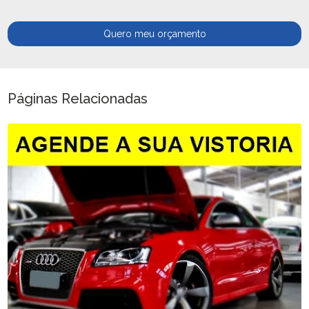
Quero meu orçamento
Páginas Relacionadas