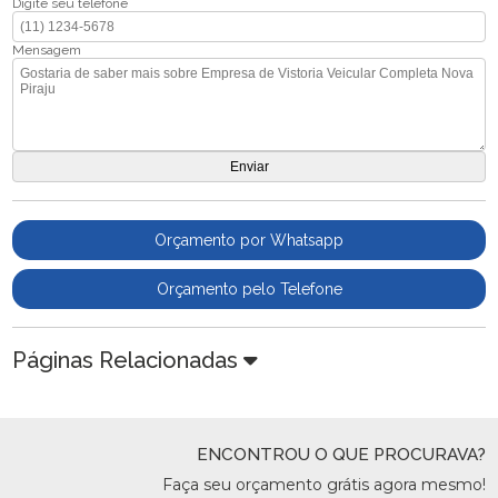
Digite seu telefone
Mensagem
Orçamento por Whatsapp
Orçamento pelo Telefone
Páginas Relacionadas
ENCONTROU O QUE PROCURAVA?
Faça seu orçamento grátis agora mesmo!