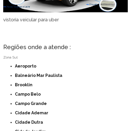
vistoria veicular para uber
Regiões onde a atende :
Zona Sul
Aeroporto
Balneário Mar Paulista
Brooklin
Campo Belo
Campo Grande
Cidade Ademar
Cidade Dutra