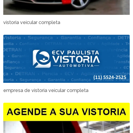
vistoria veicular completa
empresa de vistoria veicular completa