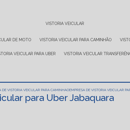
VISTORIA VEICULAR
EICULAR DE MOTO
VISTORIA VEICULAR PARA CAMINHÃO
VIS
ISTORIA VEICULAR PARA UBER
VISTORIA VEICULAR TRANSFERÊN
 DE VISTORIA VEICULAR PARA CAMINHAO
EMPRESA DE VISTORIA VEICULAR P
icular para Uber Jabaquara