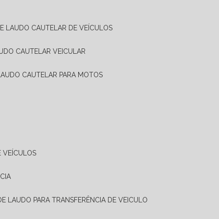
DE LAUDO CAUTELAR DE VEÍCULOS
AUDO CAUTELAR VEICULAR
 LAUDO CAUTELAR PARA MOTOS
E VEÍCULOS
CIA
 DE LAUDO PARA TRANSFERÊNCIA DE VEICULO