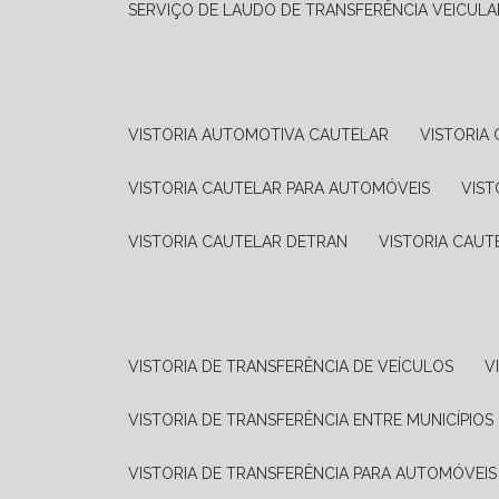
SERVIÇO DE LAUDO DE TRANSFERÊNCIA VEICULA
VISTORIA AUTOMOTIVA CAUTELAR
VISTORI
VISTORIA CAUTELAR PARA AUTOMÓVEIS
VIS
VISTORIA CAUTELAR DETRAN
VISTORIA CAU
VISTORIA DE TRANSFERÊNCIA DE VEÍCULOS
VISTORIA DE TRANSFERÊNCIA ENTRE MUNICÍPIOS
VISTORIA DE TRANSFERÊNCIA PARA AUTOMÓVEIS