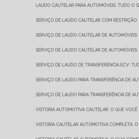
LAUDO CAUTELAR PARA AUTOMÓVEIS: TUDO O Q
SERVIÇO DE LAUDO CAUTELAR COM RESTRIÇÃO:
SERVIÇO DE LAUDO CAUTELAR DE AUTOMÓVEIS:
SERVIÇO DE LAUDO CAUTELAR DE AUTOMÓVEIS:
SERVIÇO DE LAUDO DE TRANSFERÊNCIA ECV: TU
SERVIÇO DE LAUDO PARA TRANSFERÊNCIA DE A
SERVIÇO DE LAUDO PARA TRANSFERÊNCIA DE AU
VISTORIA AUTOMOTIVA CAUTELAR: O QUE VOCÊ 
VISTORIA CAUTELAR AUTOMOTIVA COMPLETA: O