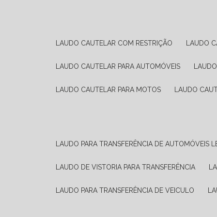
LAUDO CAUTELAR COM RESTRIÇÃO
LAUDO 
LAUDO CAUTELAR PARA AUTOMÓVEIS
LAUD
LAUDO CAUTELAR PARA MOTOS
LAUDO CAU
LAUDO PARA TRANSFERÊNCIA DE AUTOMÓVEIS L
LAUDO DE VISTORIA PARA TRANSFERÊNCIA
L
LAUDO PARA TRANSFERÊNCIA DE VEICULO
L