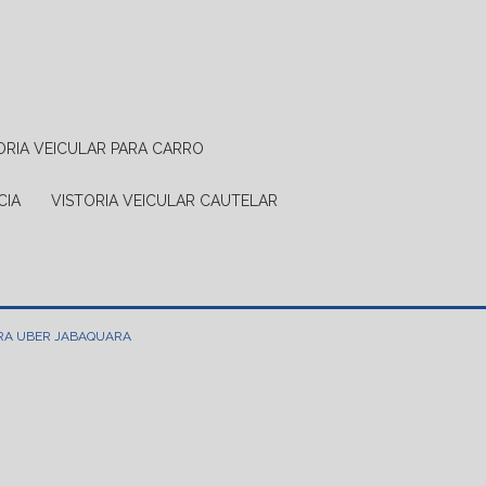
TORIA VEICULAR PARA CARRO
CIA
VISTORIA VEICULAR CAUTELAR
ARA UBER JABAQUARA