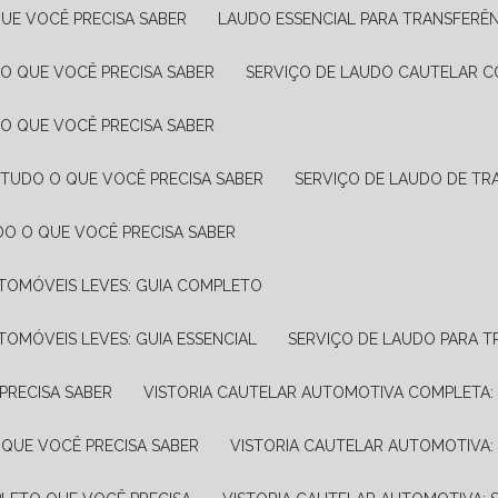
UE VOCÊ PRECISA SABER
LAUDO ESSENCIAL PARA TRANSFERÊ
 O QUE VOCÊ PRECISA SABER
SERVIÇO DE LAUDO CAUTELAR C
 O QUE VOCÊ PRECISA SABER
 TUDO O QUE VOCÊ PRECISA SABER
SERVIÇO DE LAUDO DE TR
DO O QUE VOCÊ PRECISA SABER
UTOMÓVEIS LEVES: GUIA COMPLETO
TOMÓVEIS LEVES: GUIA ESSENCIAL
SERVIÇO DE LAUDO PARA 
PRECISA SABER
VISTORIA CAUTELAR AUTOMOTIVA COMPLETA: 
 QUE VOCÊ PRECISA SABER
VISTORIA CAUTELAR AUTOMOTIVA: