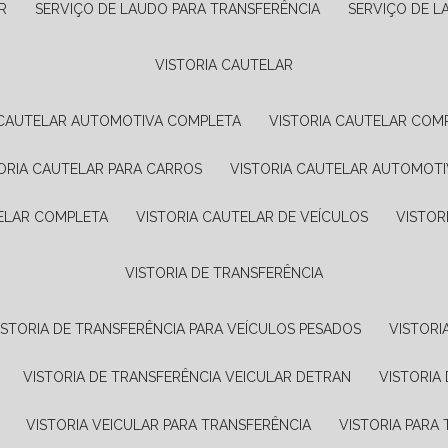
R
SERVIÇO DE LAUDO PARA TRANSFERÊNCIA
SERVIÇO DE 
VISTORIA CAUTELAR
A CAUTELAR AUTOMOTIVA COMPLETA
VISTORIA CAUTELAR COM
TORIA CAUTELAR PARA CARROS
VISTORIA CAUTELAR AUTOMOTI
TELAR COMPLETA
VISTORIA CAUTELAR DE VEÍCULOS
VISTO
VISTORIA DE TRANSFERÊNCIA
VISTORIA DE TRANSFERÊNCIA PARA VEÍCULOS PESADOS
VISTOR
VISTORIA DE TRANSFERÊNCIA VEICULAR DETRAN
VISTORI
VISTORIA VEICULAR PARA TRANSFERÊNCIA
VISTORIA PAR