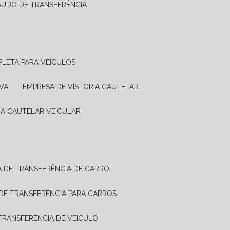
LAUDO DE TRANSFERÊNCIA
PLETA PARA VEÍCULOS
VA
EMPRESA DE VISTORIA CAUTELAR
RIA CAUTELAR VEICULAR
IA DE TRANSFERÊNCIA DE CARRO
A DE TRANSFERÊNCIA PARA CARROS
A TRANSFERÊNCIA DE VEICULO