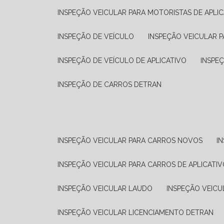
INSPEÇÃO VEICULAR PARA MOTORISTAS DE APLIC
INSPEÇÃO DE VEÍCULO
INSPEÇÃO VEICULAR P
INSPEÇÃO DE VEÍCULO DE APLICATIVO
INSPE
INSPEÇÃO DE CARROS DETRAN
INSPEÇÃO VEICULAR PARA CARROS NOVOS
I
INSPEÇÃO VEICULAR PARA CARROS DE APLICATIV
INSPEÇÃO VEICULAR LAUDO
INSPEÇÃO VEICU
INSPEÇÃO VEICULAR LICENCIAMENTO DETRAN