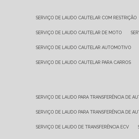
SERVIÇO DE LAUDO CAUTELAR COM RESTRIÇÃO
SERVIÇO DE LAUDO CAUTELAR DE MOTO
SE
SERVIÇO DE LAUDO CAUTELAR AUTOMOTIVO
SERVIÇO DE LAUDO CAUTELAR PARA CARROS
SERVIÇO DE LAUDO PARA TRANSFERÊNCIA DE A
SERVIÇO DE LAUDO PARA TRANSFERÊNCIA DE A
SERVIÇO DE LAUDO DE TRANSFERÊNCIA ECV