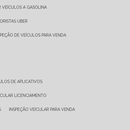
R VEÍCULOS A GASOLINA
ORISTAS UBER
SPEÇÃO DE VEÍCULOS PARA VENDA
ULOS DE APLICATIVOS
ICULAR LICENCIAMENTO
S
INSPEÇÃO VEICULAR PARA VENDA