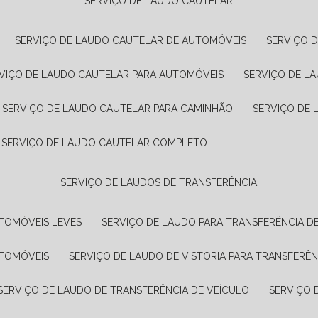
SERVIÇO DE LAUDO CAUTELAR
SERVIÇO DE LAUDO CAUTELAR DE AUTOMÓVEIS
SERVIÇO 
RVIÇO DE LAUDO CAUTELAR PARA AUTOMÓVEIS
SERVIÇO DE L
SERVIÇO DE LAUDO CAUTELAR PARA CAMINHÃO
SERVIÇO DE
SERVIÇO DE LAUDO CAUTELAR COMPLETO
SERVIÇO DE LAUDOS DE TRANSFERÊNCIA
UTOMÓVEIS LEVES
SERVIÇO DE LAUDO PARA TRANSFERÊNCIA D
UTOMÓVEIS
SERVIÇO DE LAUDO DE VISTORIA PARA TRANSFERÊN
SERVIÇO DE LAUDO DE TRANSFERÊNCIA DE VEÍCULO
SERVIÇO