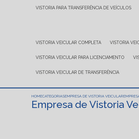
VISTORIA PARA TRANSFERÊNCIA DE VEÍCULOS
VISTORIA VEICULAR COMPLETA
VISTORIA V
VISTORIA VEICULAR PARA LICENCIAMENTO
V
VISTORIA VEICULAR DE TRANSFERÊNCIA
HOME
CATEGORIAS
EMPRESA DE VISTORIA VEICULAR
EMPRESA
Empresa de Vistoria Ve