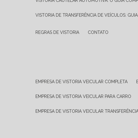
VISTORIA CAUTELAR AUTOMOTIVA: O GUIA COM
VISTORIA DE TRANSFERÊNCIA DE VEÍCULOS: GUI
REGRAS DE VISTORIA
CONTATO
EMPRESA DE VISTORIA VEICULAR COMPLETA
EMPRESA DE VISTORIA VEICULAR PARA CARRO
EMPRESA DE VISTORIA VEICULAR TRANSFERÊNCI