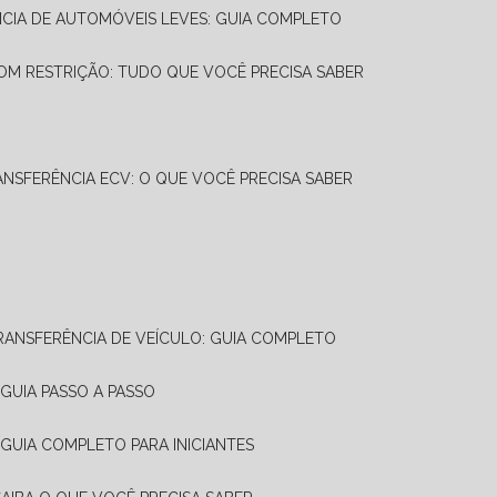
NCIA DE AUTOMÓVEIS LEVES: GUIA COMPLETO
OM RESTRIÇÃO: TUDO QUE VOCÊ PRECISA SABER
ANSFERÊNCIA ECV: O QUE VOCÊ PRECISA SABER
TRANSFERÊNCIA DE VEÍCULO: GUIA COMPLETO
GUIA PASSO A PASSO
 GUIA COMPLETO PARA INICIANTES