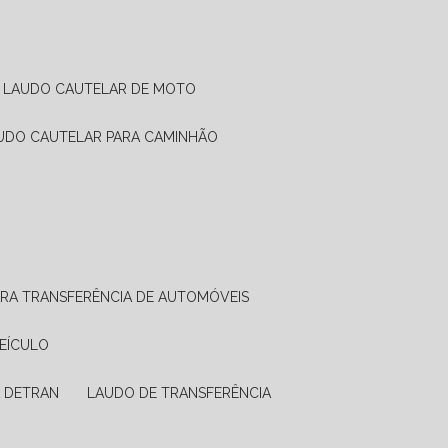
LAUDO CAUTELAR DE MOTO
AUDO CAUTELAR PARA CAMINHÃO
ARA TRANSFERÊNCIA DE AUTOMÓVEIS
VEÍCULO
A DETRAN
LAUDO DE TRANSFERÊNCIA