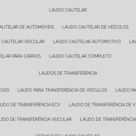
LAUDO CAUTELAR
CAUTELAR DE AUTOMÓVEIS
LAUDO CAUTELAR DE VEÍCULOS
O CAUTELAR VEICULAR
LAUDO CAUTELAR AUTOMOTIVO
L
TELAR PARA CARROS
LAUDO CAUTELAR COMPLETO
LAUDOS DE TRANSFERÊNCIA
EVES
LAUDO PARA TRANSFERÊNCIA DE VEÍCULOS
LAUDO P
AUDO DE TRANSFERÊNCIA ECV
LAUDO DE TRANSFERÊNCIA DE 
AUDO DE TRANSFERÊNCIA VEICULAR
LAUDO DE TRANSFERÊNCI