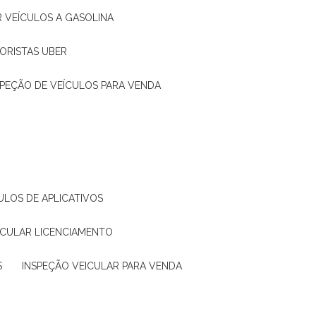
R VEÍCULOS A GASOLINA
ORISTAS UBER
SPEÇÃO DE VEÍCULOS PARA VENDA
ULOS DE APLICATIVOS
ICULAR LICENCIAMENTO
S
INSPEÇÃO VEICULAR PARA VENDA