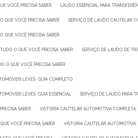
UE VOCÊ PRECISA SABER
LAUDO ESSENCIAL PARA TRANSFERÊ
 O QUE VOCÊ PRECISA SABER
SERVIÇO DE LAUDO CAUTELAR C
 O QUE VOCÊ PRECISA SABER
 TUDO O QUE VOCÊ PRECISA SABER
SERVIÇO DE LAUDO DE TR
DO O QUE VOCÊ PRECISA SABER
UTOMÓVEIS LEVES: GUIA COMPLETO
TOMÓVEIS LEVES: GUIA ESSENCIAL
SERVIÇO DE LAUDO PARA 
PRECISA SABER
VISTORIA CAUTELAR AUTOMOTIVA COMPLETA: 
 QUE VOCÊ PRECISA SABER
VISTORIA CAUTELAR AUTOMOTIVA: