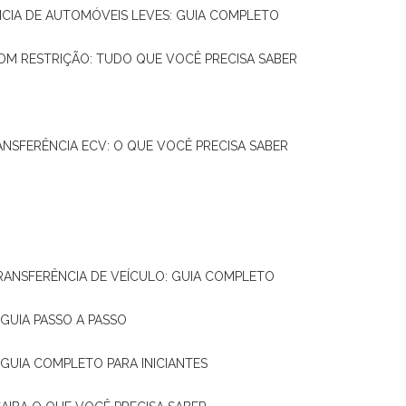
NCIA DE AUTOMÓVEIS LEVES: GUIA COMPLETO
OM RESTRIÇÃO: TUDO QUE VOCÊ PRECISA SABER
ANSFERÊNCIA ECV: O QUE VOCÊ PRECISA SABER
TRANSFERÊNCIA DE VEÍCULO: GUIA COMPLETO
GUIA PASSO A PASSO
 GUIA COMPLETO PARA INICIANTES