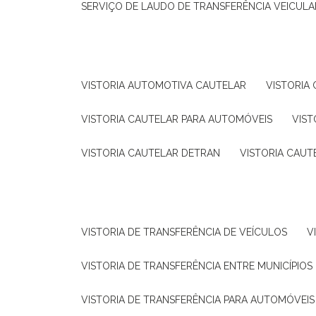
SERVIÇO DE LAUDO DE TRANSFERÊNCIA VEICULA
VISTORIA AUTOMOTIVA CAUTELAR
VISTORI
VISTORIA CAUTELAR PARA AUTOMÓVEIS
VIS
VISTORIA CAUTELAR DETRAN
VISTORIA CAU
VISTORIA DE TRANSFERÊNCIA DE VEÍCULOS
VISTORIA DE TRANSFERÊNCIA ENTRE MUNICÍPIOS
VISTORIA DE TRANSFERÊNCIA PARA AUTOMÓVEIS