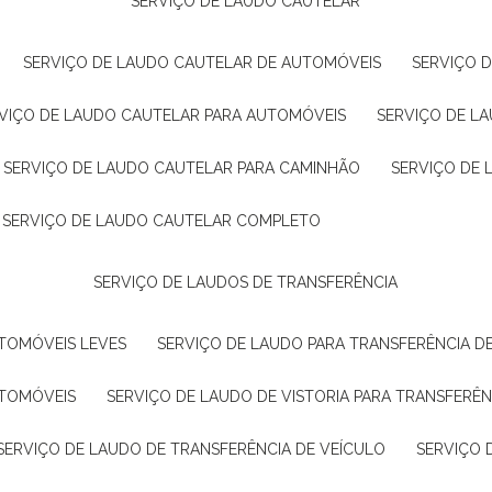
SERVIÇO DE LAUDO CAUTELAR
SERVIÇO DE LAUDO CAUTELAR DE AUTOMÓVEIS
SERVIÇO 
RVIÇO DE LAUDO CAUTELAR PARA AUTOMÓVEIS
SERVIÇO DE L
SERVIÇO DE LAUDO CAUTELAR PARA CAMINHÃO
SERVIÇO DE
SERVIÇO DE LAUDO CAUTELAR COMPLETO
SERVIÇO DE LAUDOS DE TRANSFERÊNCIA
UTOMÓVEIS LEVES
SERVIÇO DE LAUDO PARA TRANSFERÊNCIA D
UTOMÓVEIS
SERVIÇO DE LAUDO DE VISTORIA PARA TRANSFERÊN
SERVIÇO DE LAUDO DE TRANSFERÊNCIA DE VEÍCULO
SERVIÇO