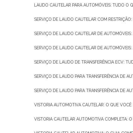
LAUDO CAUTELAR PARA AUTOMÓVEIS: TUDO O Q
SERVIÇO DE LAUDO CAUTELAR COM RESTRIÇÃO:
SERVIÇO DE LAUDO CAUTELAR DE AUTOMÓVEIS:
SERVIÇO DE LAUDO CAUTELAR DE AUTOMÓVEIS:
SERVIÇO DE LAUDO DE TRANSFERÊNCIA ECV: TU
SERVIÇO DE LAUDO PARA TRANSFERÊNCIA DE A
SERVIÇO DE LAUDO PARA TRANSFERÊNCIA DE AU
VISTORIA AUTOMOTIVA CAUTELAR: O QUE VOCÊ 
VISTORIA CAUTELAR AUTOMOTIVA COMPLETA: O