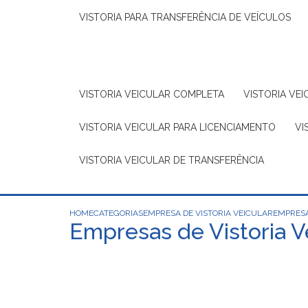
VISTORIA PARA TRANSFERÊNCIA DE VEÍCULOS
VISTORIA VEICULAR COMPLETA
VISTORIA V
VISTORIA VEICULAR PARA LICENCIAMENTO
V
VISTORIA VEICULAR DE TRANSFERÊNCIA
HOME
CATEGORIAS
EMPRESA DE VISTORIA VEICULAR
EMPRESA
Empresas de Vistoria V