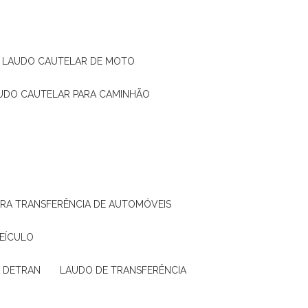
LAUDO CAUTELAR DE MOTO
AUDO CAUTELAR PARA CAMINHÃO
ARA TRANSFERÊNCIA DE AUTOMÓVEIS
VEÍCULO
A DETRAN
LAUDO DE TRANSFERÊNCIA