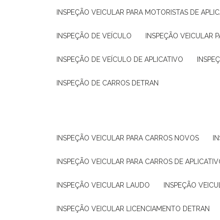
INSPEÇÃO VEICULAR PARA MOTORISTAS DE APLIC
INSPEÇÃO DE VEÍCULO
INSPEÇÃO VEICULAR P
INSPEÇÃO DE VEÍCULO DE APLICATIVO
INSPE
INSPEÇÃO DE CARROS DETRAN
INSPEÇÃO VEICULAR PARA CARROS NOVOS
I
INSPEÇÃO VEICULAR PARA CARROS DE APLICATIV
INSPEÇÃO VEICULAR LAUDO
INSPEÇÃO VEICU
INSPEÇÃO VEICULAR LICENCIAMENTO DETRAN