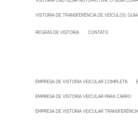
VISTORIA CAUTELAR AUTOMOTIVA: O GUIA COM
VISTORIA DE TRANSFERÊNCIA DE VEÍCULOS: GUI
REGRAS DE VISTORIA
CONTATO
EMPRESA DE VISTORIA VEICULAR COMPLETA
EMPRESA DE VISTORIA VEICULAR PARA CARRO
EMPRESA DE VISTORIA VEICULAR TRANSFERÊNCI