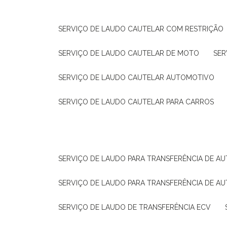
SERVIÇO DE LAUDO CAUTELAR COM RESTRIÇÃO
SERVIÇO DE LAUDO CAUTELAR DE MOTO
SE
SERVIÇO DE LAUDO CAUTELAR AUTOMOTIVO
SERVIÇO DE LAUDO CAUTELAR PARA CARROS
SERVIÇO DE LAUDO PARA TRANSFERÊNCIA DE A
SERVIÇO DE LAUDO PARA TRANSFERÊNCIA DE A
SERVIÇO DE LAUDO DE TRANSFERÊNCIA ECV