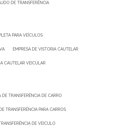
LAUDO DE TRANSFERÊNCIA
PLETA PARA VEÍCULOS
VA
EMPRESA DE VISTORIA CAUTELAR
RIA CAUTELAR VEICULAR
IA DE TRANSFERÊNCIA DE CARRO
A DE TRANSFERÊNCIA PARA CARROS
A TRANSFERÊNCIA DE VEICULO