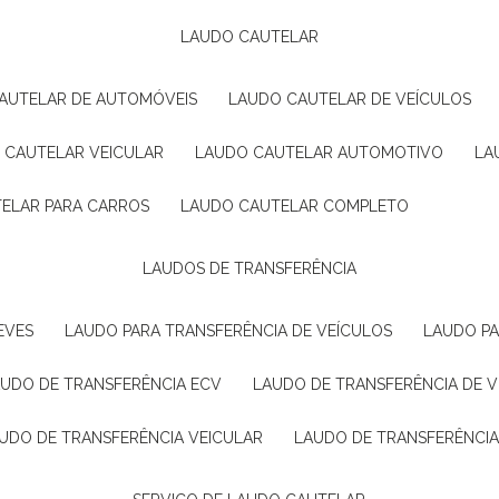
LAUDO CAUTELAR
CAUTELAR DE AUTOMÓVEIS
LAUDO CAUTELAR DE VEÍCULOS
O CAUTELAR VEICULAR
LAUDO CAUTELAR AUTOMOTIVO
L
TELAR PARA CARROS
LAUDO CAUTELAR COMPLETO
LAUDOS DE TRANSFERÊNCIA
EVES
LAUDO PARA TRANSFERÊNCIA DE VEÍCULOS
LAUDO P
AUDO DE TRANSFERÊNCIA ECV
LAUDO DE TRANSFERÊNCIA DE 
AUDO DE TRANSFERÊNCIA VEICULAR
LAUDO DE TRANSFERÊNCI