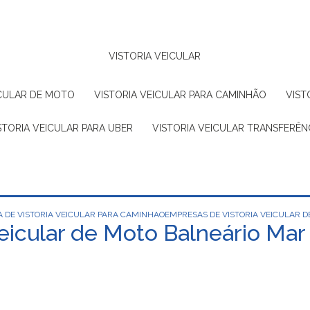
VISTORIA VEICULAR
EICULAR DE MOTO
VISTORIA VEICULAR PARA CAMINHÃO
VIS
ISTORIA VEICULAR PARA UBER
VISTORIA VEICULAR TRANSFERÊN
 DE VISTORIA VEICULAR PARA CAMINHAO
EMPRESAS DE VISTORIA VEICULAR 
eicular de Moto Balneário Mar 