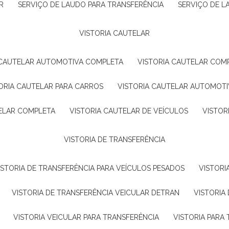
R
SERVIÇO DE LAUDO PARA TRANSFERÊNCIA
SERVIÇO DE 
VISTORIA CAUTELAR
A CAUTELAR AUTOMOTIVA COMPLETA
VISTORIA CAUTELAR COM
TORIA CAUTELAR PARA CARROS
VISTORIA CAUTELAR AUTOMOTI
TELAR COMPLETA
VISTORIA CAUTELAR DE VEÍCULOS
VISTO
VISTORIA DE TRANSFERÊNCIA
VISTORIA DE TRANSFERÊNCIA PARA VEÍCULOS PESADOS
VISTOR
VISTORIA DE TRANSFERÊNCIA VEICULAR DETRAN
VISTORI
VISTORIA VEICULAR PARA TRANSFERÊNCIA
VISTORIA PAR