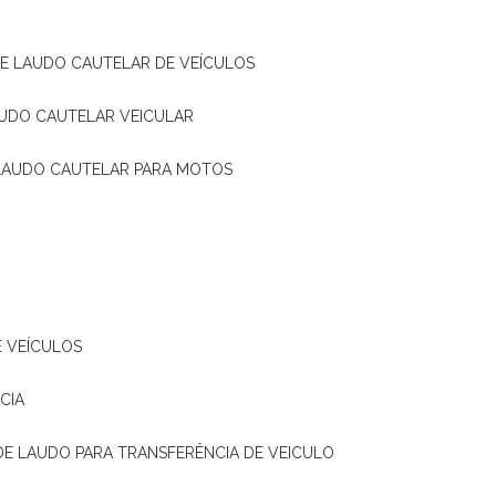
DE LAUDO CAUTELAR DE VEÍCULOS
AUDO CAUTELAR VEICULAR
 LAUDO CAUTELAR PARA MOTOS
E VEÍCULOS
CIA
 DE LAUDO PARA TRANSFERÊNCIA DE VEICULO