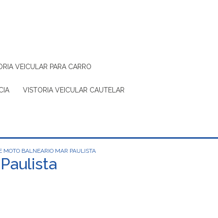
TORIA VEICULAR PARA CARRO
CIA
VISTORIA VEICULAR CAUTELAR
DE MOTO BALNEARIO MAR PAULISTA
Paulista