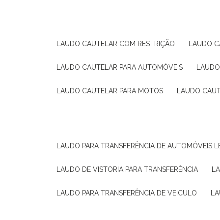
LAUDO CAUTELAR COM RESTRIÇÃO
LAUDO 
LAUDO CAUTELAR PARA AUTOMÓVEIS
LAUD
LAUDO CAUTELAR PARA MOTOS
LAUDO CAU
LAUDO PARA TRANSFERÊNCIA DE AUTOMÓVEIS L
LAUDO DE VISTORIA PARA TRANSFERÊNCIA
L
LAUDO PARA TRANSFERÊNCIA DE VEICULO
L