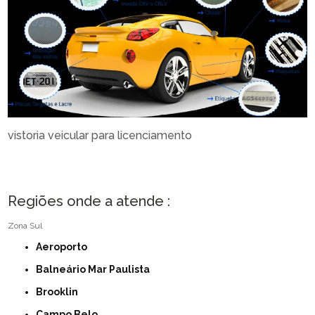
vistoria veicular para licenciamento
Regiões onde a atende :
Zona Sul
Aeroporto
Balneário Mar Paulista
Brooklin
Campo Belo