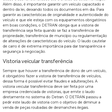
Além disso, é importante garantir um veículo capacitado e
dentro da lei, deixando todos os documentos em dia. Para
garantir as características de originalidade e autenticidade do
veículo e que ele esteja com os equipamentos obrigatórios
em boas condições, o DETRAN obriga que a vistoria de
transferência seja feita quando se faz a transferência de
propriedade, transferência de município ou regulamentação
de alterações de características do veículo. O laudo cautelar
de carro é de extrema importância para dar transparência e
segurança à negociação.
Vistoria veicular transferência
Sempre que houver a transferência de dono de um veículo,
é obrigatório fazer a vistoria de transferência de veículos,
dessa forma é possível evitar fraudes e adulterações. A
vistoria veicular transferência deve ser feita por uma
empresa credenciada de vistorias, que emite o laudo
diretamente no sistema do Detran. O DETRAN passou a
pedir este laudo de vistoria com o objetivo de diminuir a
venda de peças roubadas de desmanches ilegais.