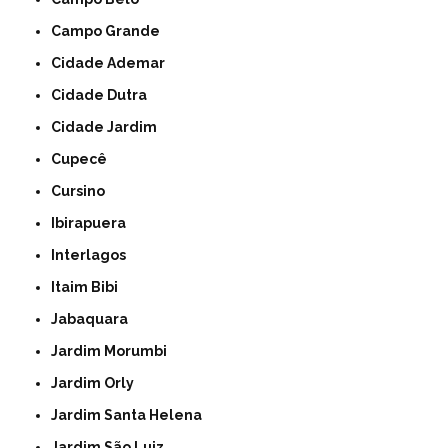
Campo Grande
Cidade Ademar
Cidade Dutra
Cidade Jardim
Cupecê
Cursino
Ibirapuera
Interlagos
Itaim Bibi
Jabaquara
Jardim Morumbi
Jardim Orly
Jardim Santa Helena
Jardim São Luiz