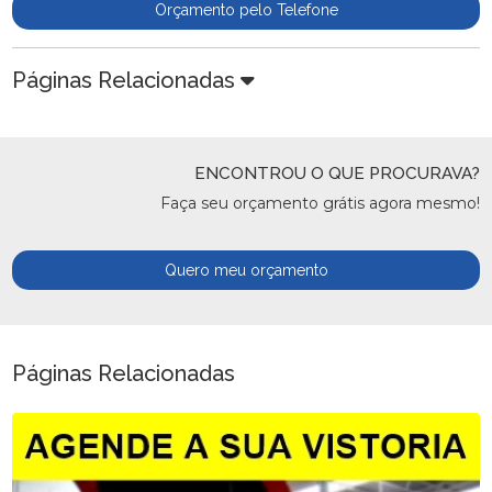
Orçamento pelo Telefone
Páginas Relacionadas
ENCONTROU O QUE PROCURAVA?
Faça seu orçamento grátis agora mesmo!
Quero meu orçamento
Páginas Relacionadas