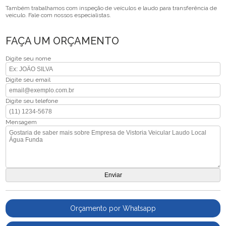
Também trabalhamos com inspeção de veículos e laudo para transferência de
veiculo. Fale com nossos especialistas.
FAÇA UM ORÇAMENTO
Digite seu nome
Digite seu email
Digite seu telefone
Mensagem
Orçamento por Whatsapp