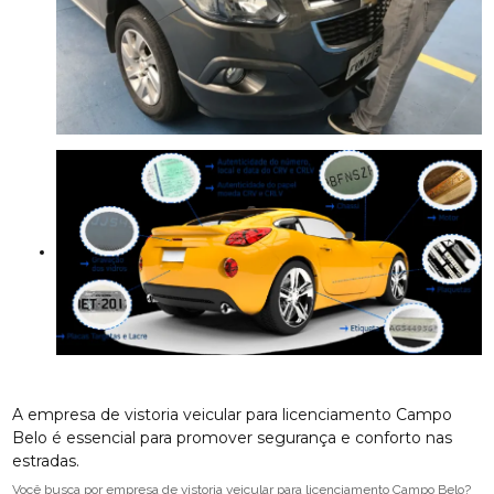
A empresa de vistoria veicular para licenciamento Campo
Belo é essencial para promover segurança e conforto nas
estradas.
Você busca por empresa de vistoria veicular para licenciamento Campo Belo?