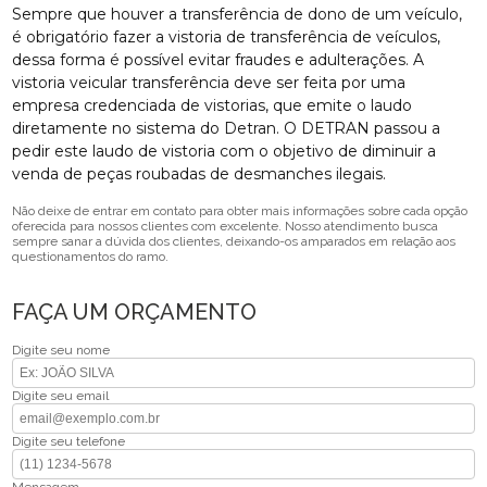
Sempre que houver a transferência de dono de um veículo,
é obrigatório fazer a vistoria de transferência de veículos,
dessa forma é possível evitar fraudes e adulterações. A
vistoria veicular transferência deve ser feita por uma
empresa credenciada de vistorias, que emite o laudo
diretamente no sistema do Detran. O DETRAN passou a
pedir este laudo de vistoria com o objetivo de diminuir a
venda de peças roubadas de desmanches ilegais.
Não deixe de entrar em contato para obter mais informações sobre cada opção
oferecida para nossos clientes com excelente. Nosso atendimento busca
sempre sanar a dúvida dos clientes, deixando-os amparados em relação aos
questionamentos do ramo.
FAÇA UM ORÇAMENTO
Digite seu nome
Digite seu email
Digite seu telefone
Mensagem