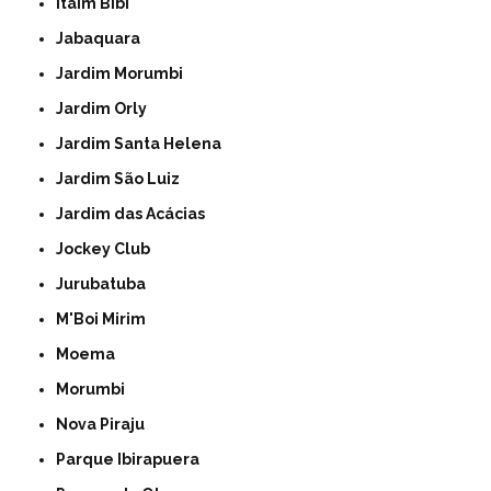
Itaim Bibi
Jabaquara
Jardim Morumbi
Jardim Orly
Jardim Santa Helena
Jardim São Luiz
Jardim das Acácias
Jockey Club
Jurubatuba
M'Boi Mirim
Moema
Morumbi
Nova Piraju
Parque Ibirapuera