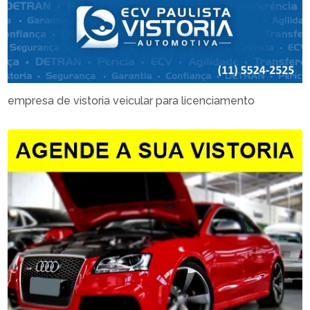
empresa de vistoria veicular para licenciamento