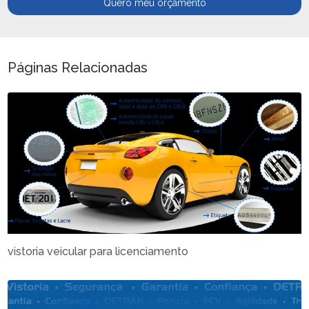
Quero meu orçamento
Páginas Relacionadas
vistoria veicular para licenciamento