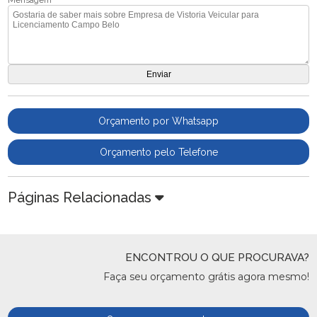
Orçamento por Whatsapp
Orçamento pelo Telefone
Páginas Relacionadas
ENCONTROU O QUE PROCURAVA?
Faça seu orçamento grátis agora mesmo!