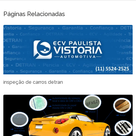
Páginas Relacionadas
inspeção de carros detran