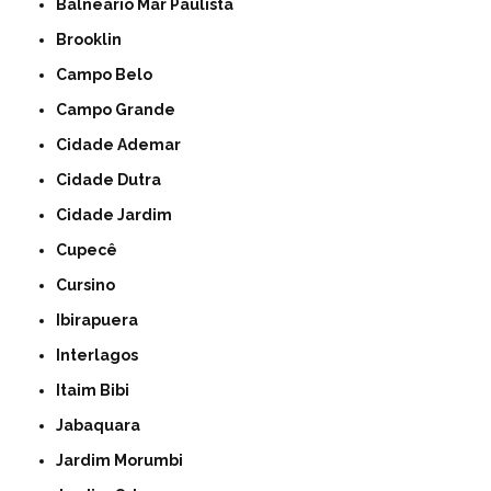
Balneário Mar Paulista
Brooklin
Campo Belo
Campo Grande
Cidade Ademar
Cidade Dutra
Cidade Jardim
Cupecê
Cursino
Ibirapuera
Interlagos
Itaim Bibi
Jabaquara
Jardim Morumbi