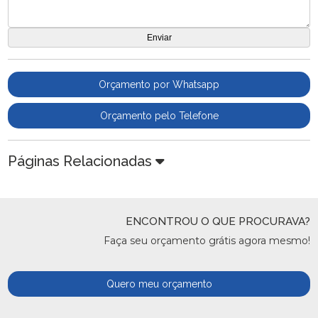
Orçamento por Whatsapp
Orçamento pelo Telefone
Páginas Relacionadas
ENCONTROU O QUE PROCURAVA?
Faça seu orçamento grátis agora mesmo!
Quero meu orçamento