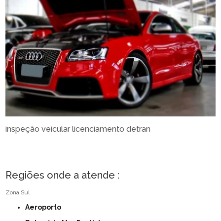
inspeção veicular licenciamento detran
Regiões onde a atende :
Zona Sul
Aeroporto