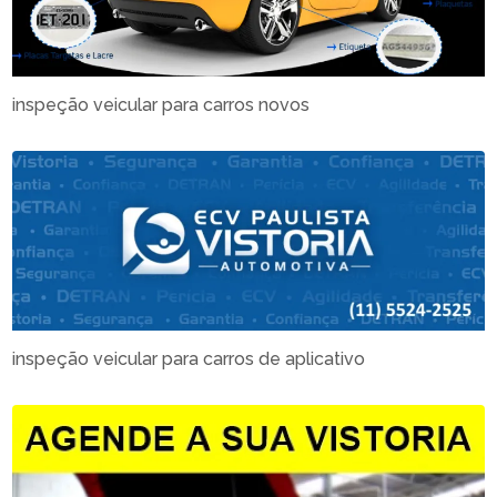
inspeção veicular para carros novos
inspeção veicular para carros de aplicativo