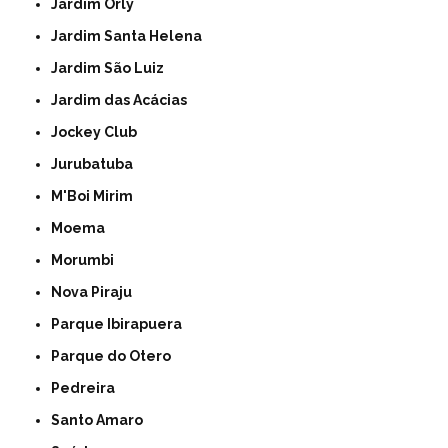
Jardim Orly
Jardim Santa Helena
Jardim São Luiz
Jardim das Acácias
Jockey Club
Jurubatuba
M'Boi Mirim
Moema
Morumbi
Nova Piraju
Parque Ibirapuera
Parque do Otero
Pedreira
Santo Amaro