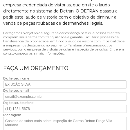
empresa credenciada de vistorias, que emite o laudo
diretamente no sistema do Detran. O DETRAN passou a
pedir este laudo de vistoria com o objetivo de diminuir a
venda de peças roubadas de desmanches ilegais.
Carregamos o objetivo de segurar e dar confiança para que nossos clientes
comprem seus carros com tranquilidade e garantia. Facilitar o processo de
transferência de propriedade, emitindo o laudo de vistoria com imparcialidade,
a empresa nos destacando no segmento. Também oferecemos outros
serviços, como empresa de vistoria veicular e inspeção de veículos. Entre em
contato conosco para mais informações.
FAÇA UM ORÇAMENTO
Digite seu nome
Digite seu email
Digite seu telefone
Mensagem