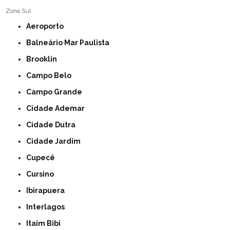
Zona Sul
Aeroporto
Balneário Mar Paulista
Brooklin
Campo Belo
Campo Grande
Cidade Ademar
Cidade Dutra
Cidade Jardim
Cupecê
Cursino
Ibirapuera
Interlagos
Itaim Bibi