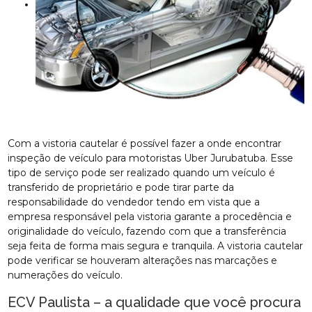
Com a vistoria cautelar é possível fazer a onde encontrar
inspeção de veículo para motoristas Uber Jurubatuba. Esse
tipo de serviço pode ser realizado quando um veículo é
transferido de proprietário e pode tirar parte da
responsabilidade do vendedor tendo em vista que a
empresa responsável pela vistoria garante a procedência e
originalidade do veículo, fazendo com que a transferência
seja feita de forma mais segura e tranquila. A vistoria cautelar
pode verificar se houveram alterações nas marcações e
numerações do veículo.
ECV Paulista – a qualidade que você procura