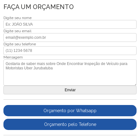
FAÇA UM ORÇAMENTO
Digite seu nome
Digite seu email
Digite seu telefone
Mensagem
Orçamento por Whatsapp
Orçamento pelo Telefone