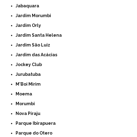
Jabaquara
Jardim Morumbi
Jardim Orly
Jardim Santa Helena
Jardim São Luiz
Jardim das Acácias
Jockey Club
Jurubatuba
M'Boi Mirim
Moema
Morumbi
Nova Piraju
Parque Ibirapuera
Parque do Otero