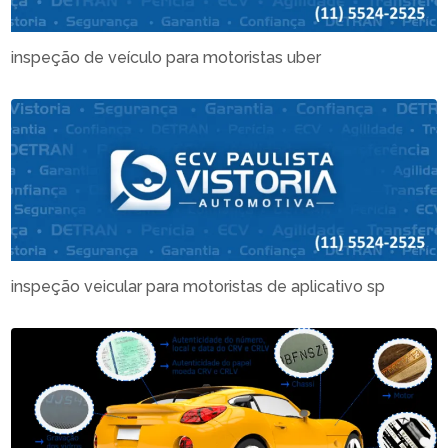
inspeção de veículo para motoristas uber
inspeção veicular para motoristas de aplicativo sp