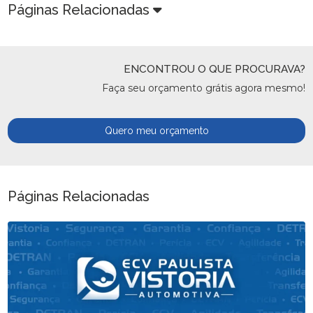
Páginas Relacionadas
ENCONTROU O QUE PROCURAVA?
Faça seu orçamento grátis agora mesmo!
Quero meu orçamento
Páginas Relacionadas