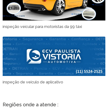
inspeção veicular para motoristas da 99 táxi
inspeção de veículo de aplicativo
Regiões onde a atende :