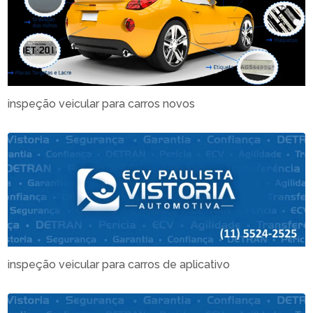
inspeção veicular para carros novos
inspeção veicular para carros de aplicativo