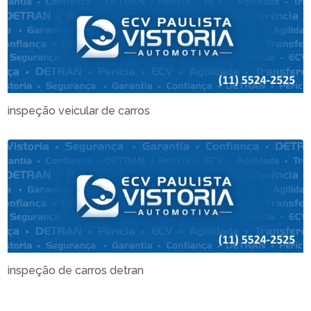
inspeção veicular de carros
inspeção de carros detran