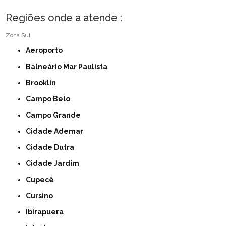
Regiões onde a atende :
Zona Sul
Aeroporto
Balneário Mar Paulista
Brooklin
Campo Belo
Campo Grande
Cidade Ademar
Cidade Dutra
Cidade Jardim
Cupecê
Cursino
Ibirapuera