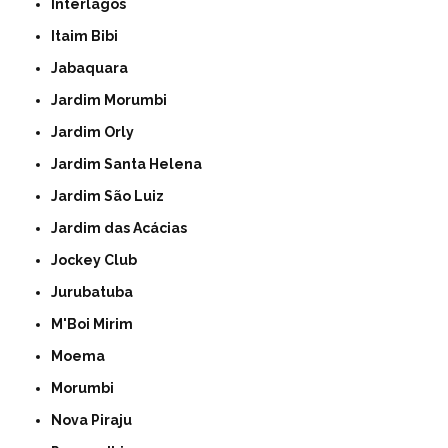
Interlagos
Itaim Bibi
Jabaquara
Jardim Morumbi
Jardim Orly
Jardim Santa Helena
Jardim São Luiz
Jardim das Acácias
Jockey Club
Jurubatuba
M'Boi Mirim
Moema
Morumbi
Nova Piraju