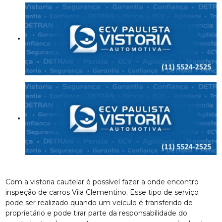
Com a vistoria cautelar é possível fazer a onde encontro
inspeção de carros Vila Clementino. Esse tipo de serviço
pode ser realizado quando um veículo é transferido de
proprietário e pode tirar parte da responsabilidade do