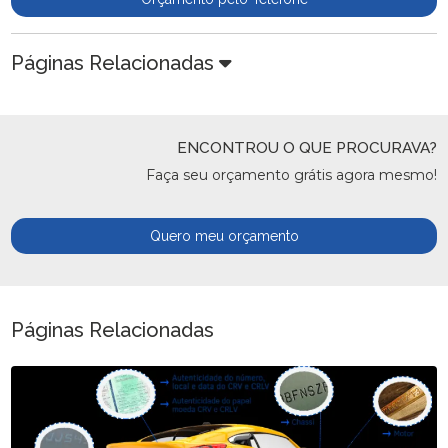
Páginas Relacionadas
ENCONTROU O QUE PROCURAVA?
Faça seu orçamento grátis agora mesmo!
Quero meu orçamento
Páginas Relacionadas