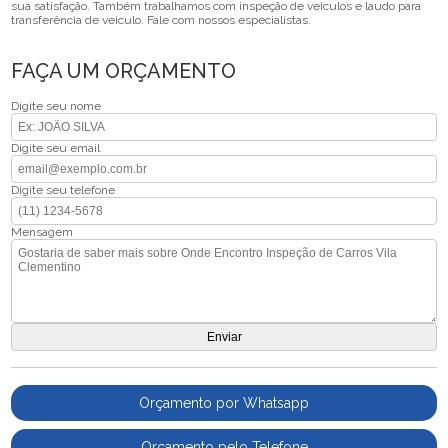
sua satisfação. Também trabalhamos com inspeção de veículos e laudo para
transferência de veiculo. Fale com nossos especialistas.
FAÇA UM ORÇAMENTO
Digite seu nome
Digite seu email
Digite seu telefone
Mensagem
Orçamento por Whatsapp
Orçamento pelo Telefone