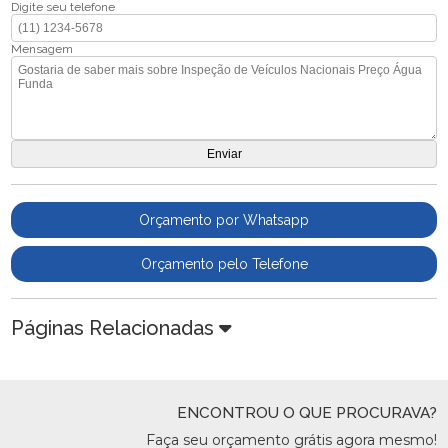
Digite seu telefone
Mensagem
Orçamento por Whatsapp
Orçamento pelo Telefone
Páginas Relacionadas
ENCONTROU O QUE PROCURAVA?
Faça seu orçamento grátis agora mesmo!