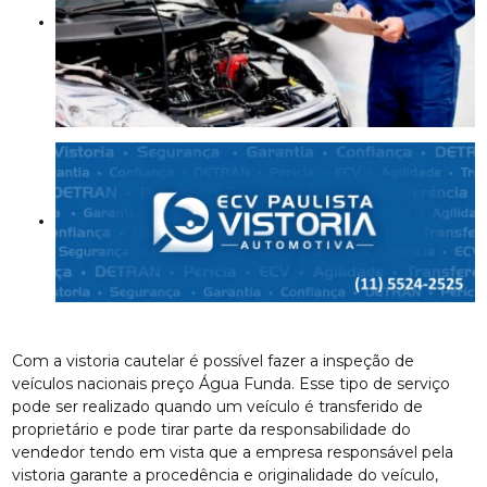
Com a vistoria cautelar é possível fazer a inspeção de
veículos nacionais preço Água Funda. Esse tipo de serviço
pode ser realizado quando um veículo é transferido de
proprietário e pode tirar parte da responsabilidade do
vendedor tendo em vista que a empresa responsável pela
vistoria garante a procedência e originalidade do veículo,