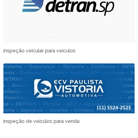
inspeção veicular para veículos
inspeção de veículos para venda