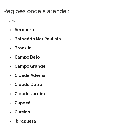
Regiões onde a atende :
Zona Sul
Aeroporto
Balneário Mar Paulista
Brooklin
Campo Belo
Campo Grande
Cidade Ademar
Cidade Dutra
Cidade Jardim
Cupecê
Cursino
Ibirapuera