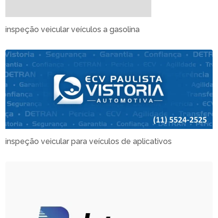
inspeção veicular veículos a gasolina
inspeção veicular para veículos de aplicativos