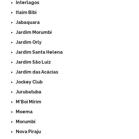
Interlagos
Itaim Bibi
Jabaquara
Jardim Morumbi
Jardim Orly
Jardim Santa Helena
Jardim São Luiz
Jardim das Acácias
Jockey Club
Jurubatuba
M'Boi Mirim
Moema
Morumbi
Nova Piraju