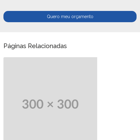
Quero meu orçamento
Páginas Relacionadas