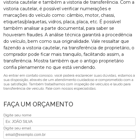
vistoria cautelar e também a vistoria de transferência. Com a
vistoria cautelar, é possível verificar numerações e
marcações do veículo como: câmbio, motor, chassi,
etiquetas/plaquetas, vidros, placa, placa, etc. É possível
também analisar a parte documental, para saber se
houveram fraudes. A análise técnica garantirá a procedência
do veículo, bem como sua originalidade. Vale ressaltar que
fazendo a vistoria cautelar, na transferência de proprietário, o
comprador pode ficar mais tranquilo, facilitando assim, a
transferência. Mostra também que o antigo proprietário
confia plenamente no que está vendendo.
Ao entrar em contato conosco, você poderá esclarecer suas dúvidas, estamos à
sua disposição, através de um atendimento cuidadoso e comprometido com a
sua satisfação. Também trabalhamos com inspeção de veículos e laudo para
transferência de veiculo. Fale com nossos especialistas.
FAÇA UM ORÇAMENTO
Digite seu nome
Digite seu email