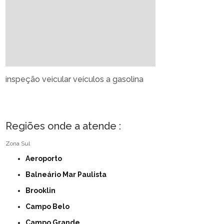
inspeção veicular veículos a gasolina
Regiões onde a atende :
Zona Sul
Aeroporto
Balneário Mar Paulista
Brooklin
Campo Belo
Campo Grande