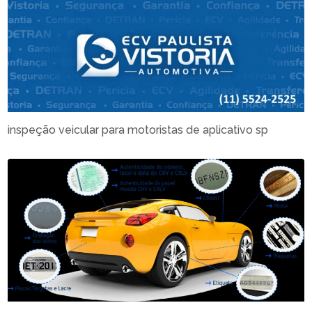
inspeção veicular para motoristas de aplicativo sp