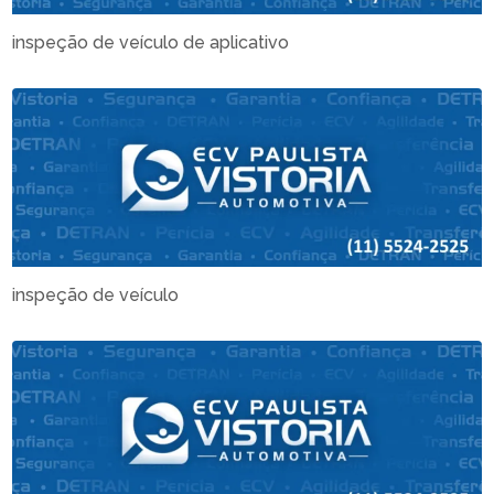
inspeção de veículo de aplicativo
inspeção de veículo