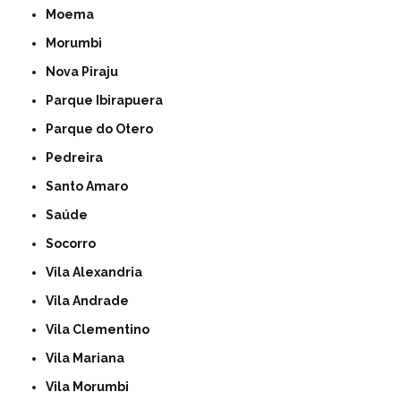
Moema
Morumbi
Nova Piraju
Parque Ibirapuera
Parque do Otero
Pedreira
Santo Amaro
Saúde
Socorro
Vila Alexandria
Vila Andrade
Vila Clementino
Vila Mariana
Vila Morumbi