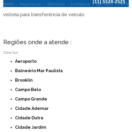
vistoria para transferência de veiculo
Regiões onde a atende :
Zona Sul
Aeroporto
Balneário Mar Paulista
Brooklin
Campo Belo
Campo Grande
Cidade Ademar
Cidade Dutra
Cidade Jardim