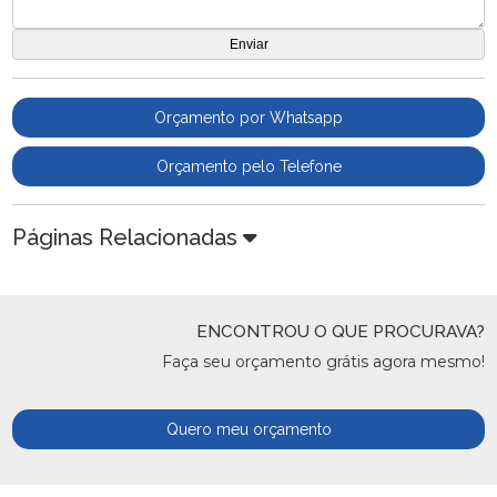
Orçamento por Whatsapp
Orçamento pelo Telefone
Páginas Relacionadas
ENCONTROU O QUE PROCURAVA?
Faça seu orçamento grátis agora mesmo!
Quero meu orçamento