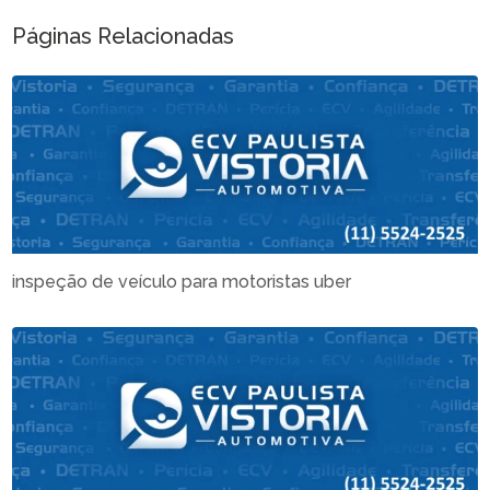
Páginas Relacionadas
inspeção de veículo para motoristas uber