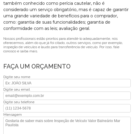
também conhecido como perícia cautelar, não é
considerado um serviço obrigatório, mas é capaz de garantir
uma grande variedade de benefícios para o comprador,
como: garantia de suas funcionalidades; garantia de
conformidade com as leis; avaliação geral.
Nossos profissionais estão prontos para atendê-lo adequadamente, nós
oferecermos, além do que já foi citado, outros serviços, como por exemplo,
inspeção de veículos e laudo para transferência de veiculo. Por isso, fale
conosco e saiba mais.
FAÇA UM ORÇAMENTO
Digite seu nome
Digite seu email
Digite seu telefone
Mensagem