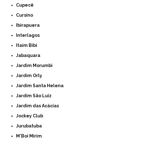
Cupecê
Cursino
Ibirapuera
Interlagos
Itaim Bibi
Jabaquara
Jardim Morumbi
Jardim Orly
Jardim Santa Helena
Jardim São Luiz
Jardim das Acácias
Jockey Club
Jurubatuba
M'Boi Mirim