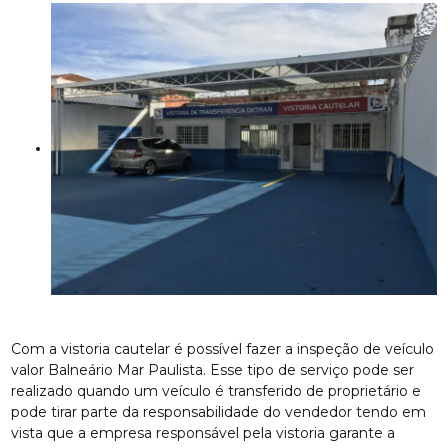
Com a vistoria cautelar é possível fazer a inspeção de veículo
valor Balneário Mar Paulista. Esse tipo de serviço pode ser
realizado quando um veículo é transferido de proprietário e
pode tirar parte da responsabilidade do vendedor tendo em
vista que a empresa responsável pela vistoria garante a