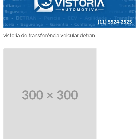
vistoria de transferência veicular detran