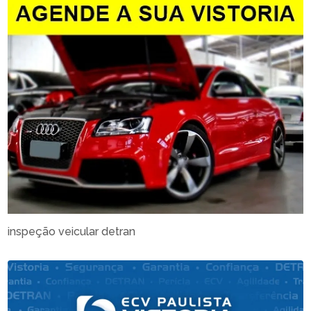
inspeção veicular detran