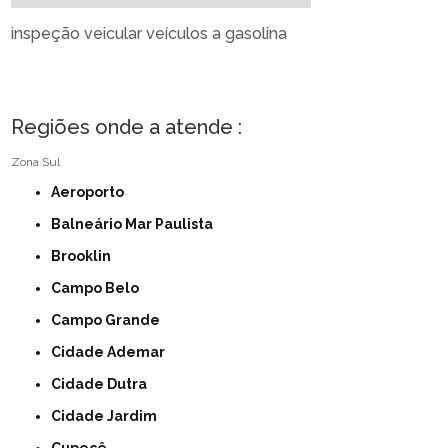
inspeção veicular veículos a gasolina
Regiões onde a atende :
Zona Sul
Aeroporto
Balneário Mar Paulista
Brooklin
Campo Belo
Campo Grande
Cidade Ademar
Cidade Dutra
Cidade Jardim