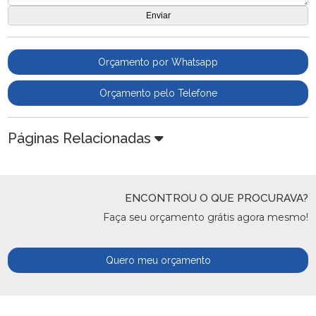
Orçamento por Whatsapp
Orçamento pelo Telefone
Páginas Relacionadas
ENCONTROU O QUE PROCURAVA?
Faça seu orçamento grátis agora mesmo!
Quero meu orçamento