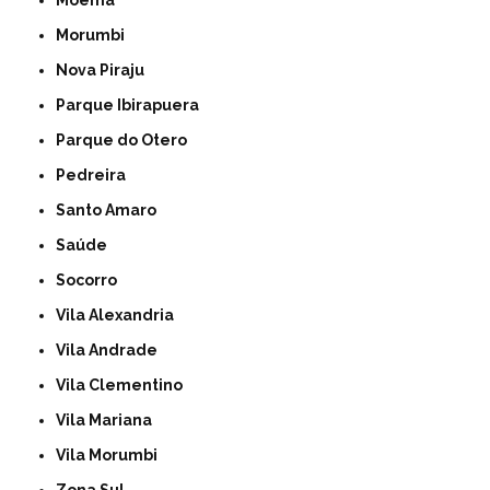
Moema
Morumbi
Nova Piraju
Parque Ibirapuera
Parque do Otero
Pedreira
Santo Amaro
Saúde
Socorro
Vila Alexandria
Vila Andrade
Vila Clementino
Vila Mariana
Vila Morumbi