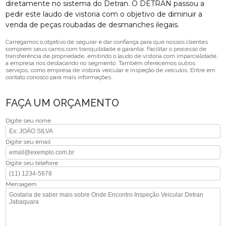
diretamente no sistema do Detran. O DETRAN passou a
pedir este laudo de vistoria com o objetivo de diminuir a
venda de peças roubadas de desmanches ilegais.
Carregamos o objetivo de segurar e dar confiança para que nossos clientes
comprem seus carros com tranquilidade e garantia. Facilitar o processo de
transferência de propriedade, emitindo o laudo de vistoria com imparcialidade,
a empresa nos destacando no segmento. Também oferecemos outros
serviços, como empresa de vistoria veicular e inspeção de veículos. Entre em
contato conosco para mais informações.
FAÇA UM ORÇAMENTO
Digite seu nome
Digite seu email
Digite seu telefone
Mensagem