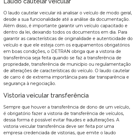
Laudo cautelar veicular
O laudo cautelar veicular irá analisar o veículo de modo geral,
desde a sua funcionalidade até a análise da documentação.
Além disso, é importante garantir um veículo capacitado e
dentro da lei, deixando todos os documentos em dia. Para
garantir as características de originalidade e autenticidade do
veículo e que ele esteja com os equipamentos obrigatórios
em boas condições, o DETRAN obriga que a vistoria de
transferência seja feita quando se faz a transferência de
propriedade, transferência de município ou regulamentação
de alterações de características do veículo. O laudo cautelar
de carro é de extrema importância para dar transparência e
segurança à negociação.
Vistoria veicular transferência
Sempre que houver a transferência de dono de um veículo,
é obrigatório fazer a vistoria de transferência de veículos,
dessa forma é possível evitar fraudes e adulterações. A
vistoria veicular transferência deve ser feita por uma
empresa credenciada de vistorias, que emite o laudo