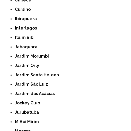
Cupecê
Cursino
Ibirapuera
Interlagos
Itaim Bibi
Jabaquara
Jardim Morumbi
Jardim Orly
Jardim Santa Helena
Jardim São Luiz
Jardim das Acácias
Jockey Club
Jurubatuba
M'Boi Mirim