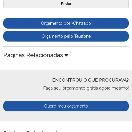
Orçamento por Whatsapp
Orçamento pelo Telefone
Páginas Relacionadas
ENCONTROU O QUE PROCURAVA?
Faça seu orçamento grátis agora mesmo!
Quero meu orçamento