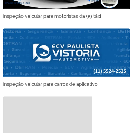
inspeção veicular para motoristas da 99 táxi
inspeção veicular para carros de aplicativo