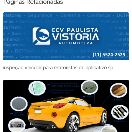
Páginas Relacionadas
inspeção veicular para motoristas de aplicativo sp