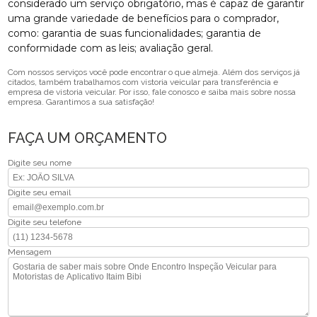
considerado um serviço obrigatório, mas é capaz de garantir
uma grande variedade de benefícios para o comprador,
como: garantia de suas funcionalidades; garantia de
conformidade com as leis; avaliação geral.
Com nossos serviços você pode encontrar o que almeja. Além dos serviços já
citados, também trabalhamos com vistoria veicular para transferência e
empresa de vistoria veicular. Por isso, fale conosco e saiba mais sobre nossa
empresa. Garantimos a sua satisfação!
FAÇA UM ORÇAMENTO
Digite seu nome
Digite seu email
Digite seu telefone
Mensagem