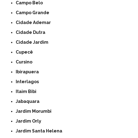
Campo Belo
Campo Grande
Cidade Ademar
Cidade Dutra
Cidade Jardim
Cupecê
Cursino
Ibirapuera
Interlagos
Itaim Bibi
Jabaquara
Jardim Morumbi
Jardim Orly
Jardim Santa Helena