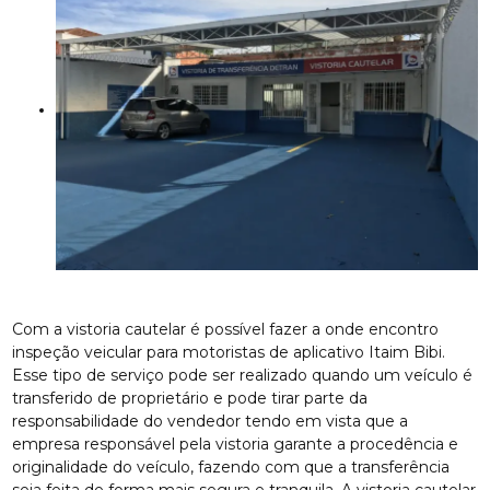
Com a vistoria cautelar é possível fazer a onde encontro
inspeção veicular para motoristas de aplicativo Itaim Bibi.
Esse tipo de serviço pode ser realizado quando um veículo é
transferido de proprietário e pode tirar parte da
responsabilidade do vendedor tendo em vista que a
empresa responsável pela vistoria garante a procedência e
originalidade do veículo, fazendo com que a transferência