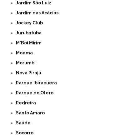
Jardim São Luiz
Jardim das Acácias
Jockey Club
Jurubatuba
M'Boi Mirim
Moema
Morumbi
Nova Piraju
Parque Ibirapuera
Parque do Otero
Pedreira
Santo Amaro
Saúde
Socorro