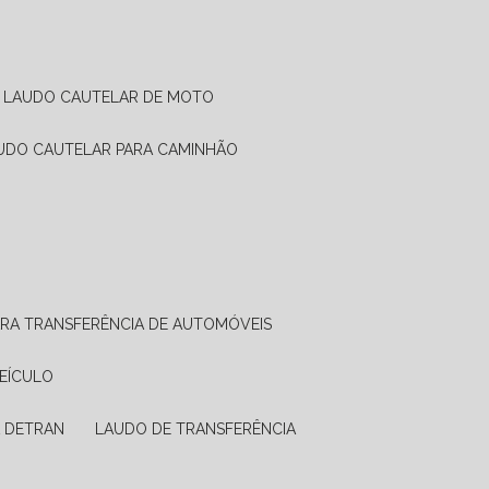
LAUDO CAUTELAR DE MOTO
AUDO CAUTELAR PARA CAMINHÃO
ARA TRANSFERÊNCIA DE AUTOMÓVEIS
VEÍCULO
A DETRAN
LAUDO DE TRANSFERÊNCIA