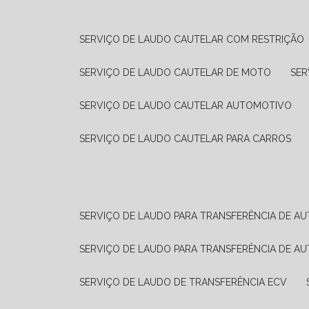
SERVIÇO DE LAUDO CAUTELAR COM RESTRIÇÃO
SERVIÇO DE LAUDO CAUTELAR DE MOTO
SE
SERVIÇO DE LAUDO CAUTELAR AUTOMOTIVO
SERVIÇO DE LAUDO CAUTELAR PARA CARROS
SERVIÇO DE LAUDO PARA TRANSFERÊNCIA DE A
SERVIÇO DE LAUDO PARA TRANSFERÊNCIA DE A
SERVIÇO DE LAUDO DE TRANSFERÊNCIA ECV