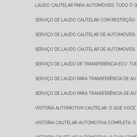
LAUDO CAUTELAR PARA AUTOMÓVEIS: TUDO O Q
SERVIÇO DE LAUDO CAUTELAR COM RESTRIÇÃO:
SERVIÇO DE LAUDO CAUTELAR DE AUTOMÓVEIS:
SERVIÇO DE LAUDO CAUTELAR DE AUTOMÓVEIS:
SERVIÇO DE LAUDO DE TRANSFERÊNCIA ECV: TU
SERVIÇO DE LAUDO PARA TRANSFERÊNCIA DE A
SERVIÇO DE LAUDO PARA TRANSFERÊNCIA DE AU
VISTORIA AUTOMOTIVA CAUTELAR: O QUE VOCÊ 
VISTORIA CAUTELAR AUTOMOTIVA COMPLETA: O