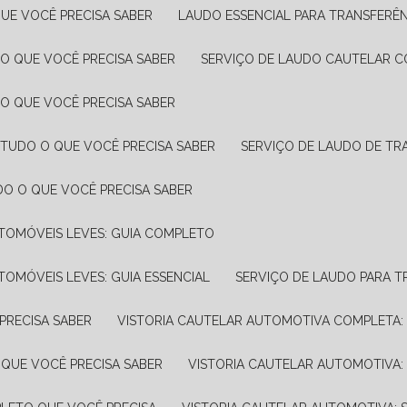
UE VOCÊ PRECISA SABER
LAUDO ESSENCIAL PARA TRANSFERÊ
 O QUE VOCÊ PRECISA SABER
SERVIÇO DE LAUDO CAUTELAR C
 O QUE VOCÊ PRECISA SABER
 TUDO O QUE VOCÊ PRECISA SABER
SERVIÇO DE LAUDO DE TR
DO O QUE VOCÊ PRECISA SABER
UTOMÓVEIS LEVES: GUIA COMPLETO
TOMÓVEIS LEVES: GUIA ESSENCIAL
SERVIÇO DE LAUDO PARA 
PRECISA SABER
VISTORIA CAUTELAR AUTOMOTIVA COMPLETA: 
 QUE VOCÊ PRECISA SABER
VISTORIA CAUTELAR AUTOMOTIVA: