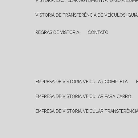
VISTORIA CAUTELAR AUTOMOTIVA: O GUIA COM
VISTORIA DE TRANSFERÊNCIA DE VEÍCULOS: GUI
REGRAS DE VISTORIA
CONTATO
EMPRESA DE VISTORIA VEICULAR COMPLETA
EMPRESA DE VISTORIA VEICULAR PARA CARRO
EMPRESA DE VISTORIA VEICULAR TRANSFERÊNCI