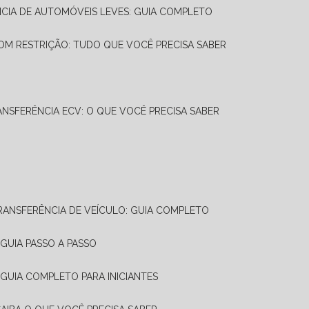
NCIA DE AUTOMÓVEIS LEVES: GUIA COMPLETO
OM RESTRIÇÃO: TUDO QUE VOCÊ PRECISA SABER
ANSFERÊNCIA ECV: O QUE VOCÊ PRECISA SABER
TRANSFERÊNCIA DE VEÍCULO: GUIA COMPLETO
GUIA PASSO A PASSO
 GUIA COMPLETO PARA INICIANTES