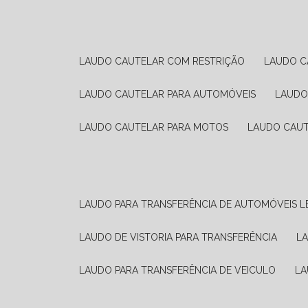
LAUDO CAUTELAR COM RESTRIÇÃO
LAUDO 
LAUDO CAUTELAR PARA AUTOMÓVEIS
LAUD
LAUDO CAUTELAR PARA MOTOS
LAUDO CAU
LAUDO PARA TRANSFERÊNCIA DE AUTOMÓVEIS L
LAUDO DE VISTORIA PARA TRANSFERÊNCIA
L
LAUDO PARA TRANSFERÊNCIA DE VEICULO
L