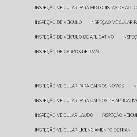
INSPEÇÃO VEICULAR PARA MOTORISTAS DE APLIC
INSPEÇÃO DE VEÍCULO
INSPEÇÃO VEICULAR P
INSPEÇÃO DE VEÍCULO DE APLICATIVO
INSPE
INSPEÇÃO DE CARROS DETRAN
INSPEÇÃO VEICULAR PARA CARROS NOVOS
I
INSPEÇÃO VEICULAR PARA CARROS DE APLICATIV
INSPEÇÃO VEICULAR LAUDO
INSPEÇÃO VEICU
INSPEÇÃO VEICULAR LICENCIAMENTO DETRAN