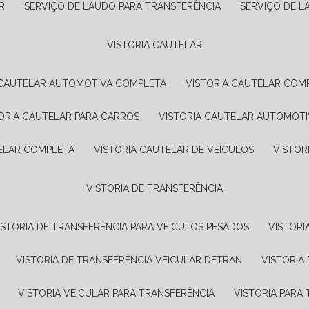
R
SERVIÇO DE LAUDO PARA TRANSFERÊNCIA
SERVIÇO DE 
VISTORIA CAUTELAR
A CAUTELAR AUTOMOTIVA COMPLETA
VISTORIA CAUTELAR COM
TORIA CAUTELAR PARA CARROS
VISTORIA CAUTELAR AUTOMOTI
TELAR COMPLETA
VISTORIA CAUTELAR DE VEÍCULOS
VISTO
VISTORIA DE TRANSFERÊNCIA
VISTORIA DE TRANSFERÊNCIA PARA VEÍCULOS PESADOS
VISTOR
VISTORIA DE TRANSFERÊNCIA VEICULAR DETRAN
VISTORI
VISTORIA VEICULAR PARA TRANSFERÊNCIA
VISTORIA PAR