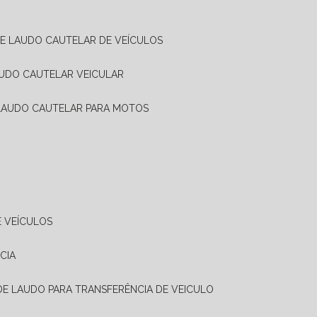
DE LAUDO CAUTELAR DE VEÍCULOS
AUDO CAUTELAR VEICULAR
 LAUDO CAUTELAR PARA MOTOS
E VEÍCULOS
CIA
 DE LAUDO PARA TRANSFERÊNCIA DE VEICULO