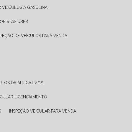
R VEÍCULOS A GASOLINA
ORISTAS UBER
SPEÇÃO DE VEÍCULOS PARA VENDA
ULOS DE APLICATIVOS
ICULAR LICENCIAMENTO
S
INSPEÇÃO VEICULAR PARA VENDA