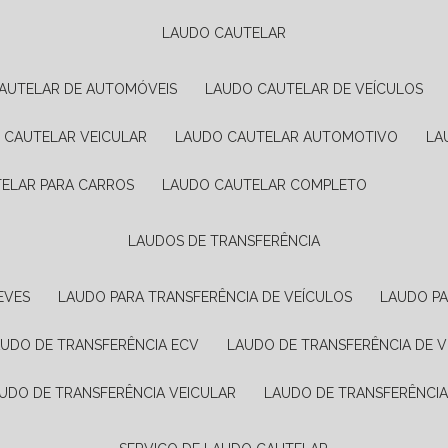
LAUDO CAUTELAR
CAUTELAR DE AUTOMÓVEIS
LAUDO CAUTELAR DE VEÍCULOS
O CAUTELAR VEICULAR
LAUDO CAUTELAR AUTOMOTIVO
L
TELAR PARA CARROS
LAUDO CAUTELAR COMPLETO
LAUDOS DE TRANSFERÊNCIA
EVES
LAUDO PARA TRANSFERÊNCIA DE VEÍCULOS
LAUDO P
AUDO DE TRANSFERÊNCIA ECV
LAUDO DE TRANSFERÊNCIA DE 
AUDO DE TRANSFERÊNCIA VEICULAR
LAUDO DE TRANSFERÊNCI