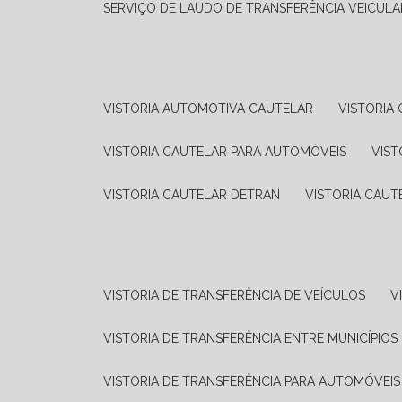
SERVIÇO DE LAUDO DE TRANSFERÊNCIA VEICULA
VISTORIA AUTOMOTIVA CAUTELAR
VISTORI
VISTORIA CAUTELAR PARA AUTOMÓVEIS
VIS
VISTORIA CAUTELAR DETRAN
VISTORIA CAU
VISTORIA DE TRANSFERÊNCIA DE VEÍCULOS
VISTORIA DE TRANSFERÊNCIA ENTRE MUNICÍPIOS
VISTORIA DE TRANSFERÊNCIA PARA AUTOMÓVEIS