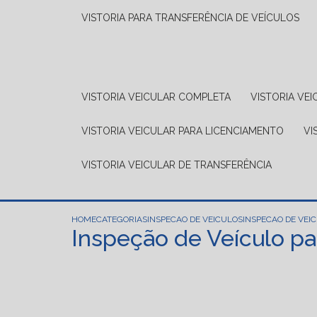
VISTORIA PARA TRANSFERÊNCIA DE VEÍCULOS
VISTORIA VEICULAR COMPLETA
VISTORIA V
VISTORIA VEICULAR PARA LICENCIAMENTO
V
VISTORIA VEICULAR DE TRANSFERÊNCIA
HOME
CATEGORIAS
INSPECAO DE VEICULOS
INSPECAO DE VEIC
Inspeção de Veículo pa