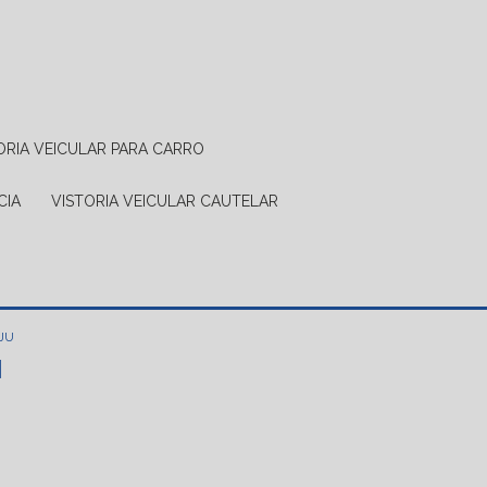
TORIA VEICULAR PARA CARRO
CIA
VISTORIA VEICULAR CAUTELAR
JU
u