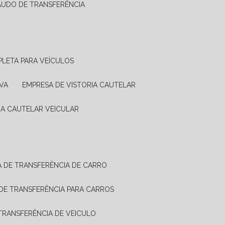
LAUDO DE TRANSFERÊNCIA
PLETA PARA VEÍCULOS
VA
EMPRESA DE VISTORIA CAUTELAR
RIA CAUTELAR VEICULAR
IA DE TRANSFERÊNCIA DE CARRO
A DE TRANSFERÊNCIA PARA CARROS
A TRANSFERÊNCIA DE VEICULO