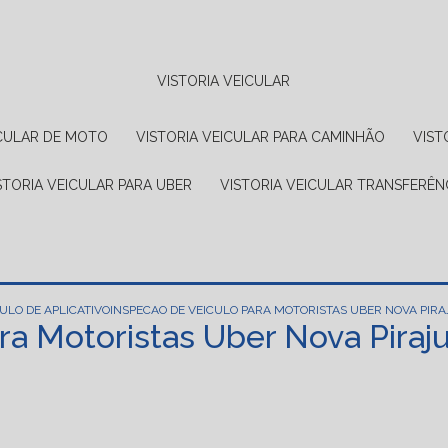
VISTORIA VEICULAR
EICULAR DE MOTO
VISTORIA VEICULAR PARA CAMINHÃO
VIS
ISTORIA VEICULAR PARA UBER
VISTORIA VEICULAR TRANSFERÊN
ULO DE APLICATIVO
INSPECAO DE VEICULO PARA MOTORISTAS UBER NOVA PIRA
ra Motoristas Uber Nova Piraj