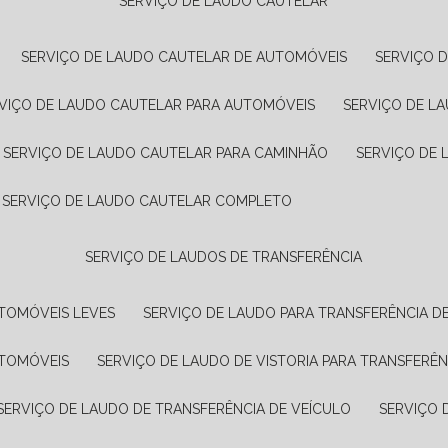
SERVIÇO DE LAUDO CAUTELAR
SERVIÇO DE LAUDO CAUTELAR DE AUTOMÓVEIS
SERVIÇO 
RVIÇO DE LAUDO CAUTELAR PARA AUTOMÓVEIS
SERVIÇO DE L
SERVIÇO DE LAUDO CAUTELAR PARA CAMINHÃO
SERVIÇO DE
SERVIÇO DE LAUDO CAUTELAR COMPLETO
SERVIÇO DE LAUDOS DE TRANSFERÊNCIA
UTOMÓVEIS LEVES
SERVIÇO DE LAUDO PARA TRANSFERÊNCIA D
UTOMÓVEIS
SERVIÇO DE LAUDO DE VISTORIA PARA TRANSFERÊN
SERVIÇO DE LAUDO DE TRANSFERÊNCIA DE VEÍCULO
SERVIÇO