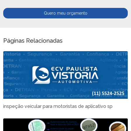
Quero meu orçamento
Páginas Relacionadas
inspeção veicular para motoristas de aplicativo sp