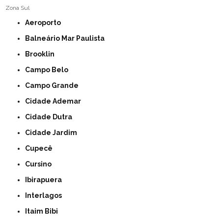
Zona Sul
Aeroporto
Balneário Mar Paulista
Brooklin
Campo Belo
Campo Grande
Cidade Ademar
Cidade Dutra
Cidade Jardim
Cupecê
Cursino
Ibirapuera
Interlagos
Itaim Bibi