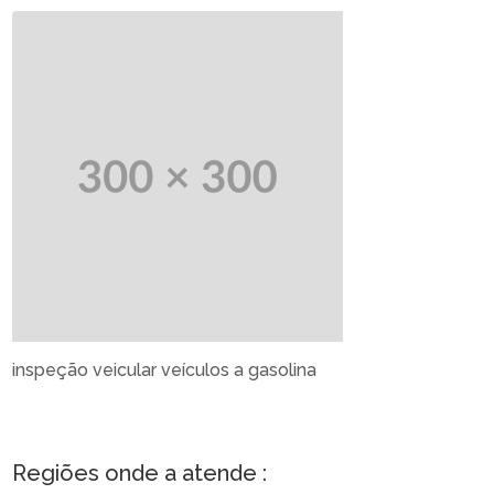
inspeção veicular veículos a gasolina
Regiões onde a atende :