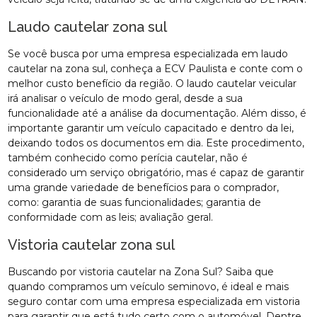
Laudo cautelar zona sul
Se você busca por uma empresa especializada em laudo
cautelar na zona sul, conheça a ECV Paulista e conte com o
melhor custo benefício da região. O laudo cautelar veicular
irá analisar o veículo de modo geral, desde a sua
funcionalidade até a análise da documentação. Além disso, é
importante garantir um veículo capacitado e dentro da lei,
deixando todos os documentos em dia. Este procedimento,
também conhecido como perícia cautelar, não é
considerado um serviço obrigatório, mas é capaz de garantir
uma grande variedade de benefícios para o comprador,
como: garantia de suas funcionalidades; garantia de
conformidade com as leis; avaliação geral.
Vistoria cautelar zona sul
Buscando por vistoria cautelar na Zona Sul? Saiba que
quando compramos um veículo seminovo, é ideal e mais
seguro contar com uma empresa especializada em vistoria
para garantir que está tudo certo com o automóvel. Dentre