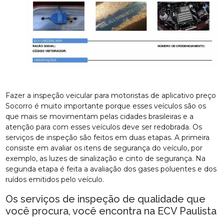
Fazer a inspeção veicular para motoristas de aplicativo preço
Socorro é muito importante porque esses veículos são os
que mais se movimentam pelas cidades brasileiras e a
atenção para com esses veículos deve ser redobrada. Os
serviços de inspeção são feitos em duas etapas. A primeira
consiste em avaliar os itens de segurança do veículo, por
exemplo, as luzes de sinalização e cinto de segurança. Na
segunda etapa é feita a avaliação dos gases poluentes e dos
ruídos emitidos pelo veículo.
Os serviços de inspeção de qualidade que
você procura, você encontra na ECV Paulista