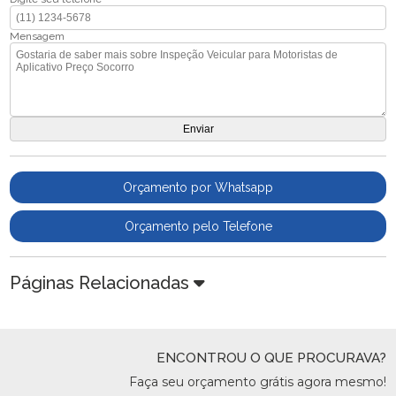
Mensagem
Orçamento por Whatsapp
Orçamento pelo Telefone
Páginas Relacionadas
ENCONTROU O QUE PROCURAVA?
Faça seu orçamento grátis agora mesmo!