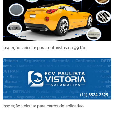
inspeção veicular para motoristas da 99 táxi
inspeção veicular para carros de aplicativo