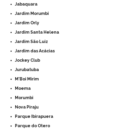
Jabaquara
Jardim Morumbi
Jardim Orly
Jardim Santa Helena
Jardim São Luiz
Jardim das Acácias
Jockey Club
Jurubatuba
M'Boi Mirim
Moema
Morumbi
Nova Piraju
Parque Ibirapuera
Parque do Otero