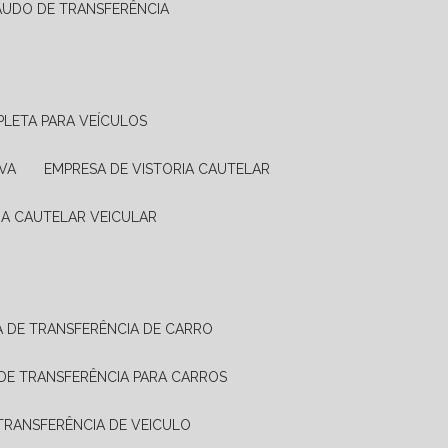
LAUDO DE TRANSFERÊNCIA
PLETA PARA VEÍCULOS
VA
EMPRESA DE VISTORIA CAUTELAR
RIA CAUTELAR VEICULAR
IA DE TRANSFERÊNCIA DE CARRO
A DE TRANSFERÊNCIA PARA CARROS
A TRANSFERÊNCIA DE VEICULO