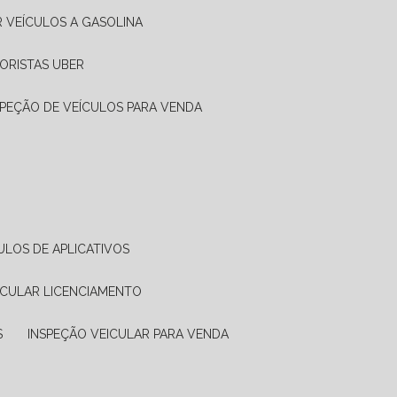
R VEÍCULOS A GASOLINA
ORISTAS UBER
SPEÇÃO DE VEÍCULOS PARA VENDA
ULOS DE APLICATIVOS
ICULAR LICENCIAMENTO
S
INSPEÇÃO VEICULAR PARA VENDA