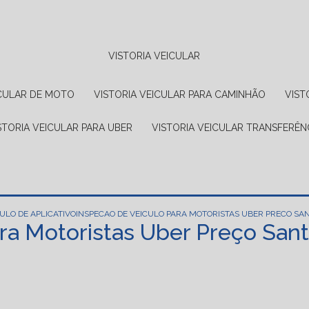
VISTORIA VEICULAR
EICULAR DE MOTO
VISTORIA VEICULAR PARA CAMINHÃO
VIS
ISTORIA VEICULAR PARA UBER
VISTORIA VEICULAR TRANSFERÊN
ULO DE APLICATIVO
INSPECAO DE VEICULO PARA MOTORISTAS UBER PRECO S
ara Motoristas Uber Preço San