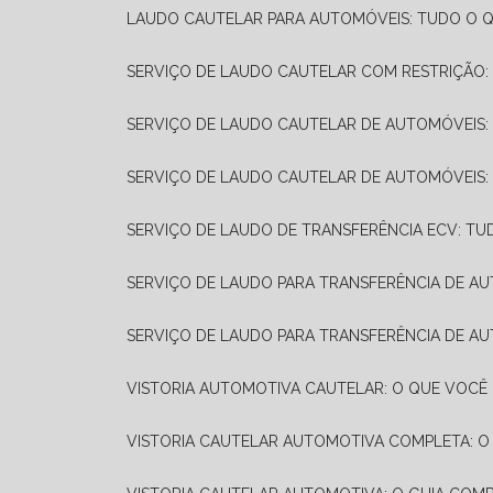
LAUDO CAUTELAR PARA AUTOMÓVEIS: TUDO O Q
SERVIÇO DE LAUDO CAUTELAR COM RESTRIÇÃO:
SERVIÇO DE LAUDO CAUTELAR DE AUTOMÓVEIS:
SERVIÇO DE LAUDO CAUTELAR DE AUTOMÓVEIS:
SERVIÇO DE LAUDO DE TRANSFERÊNCIA ECV: TU
SERVIÇO DE LAUDO PARA TRANSFERÊNCIA DE A
SERVIÇO DE LAUDO PARA TRANSFERÊNCIA DE AU
VISTORIA AUTOMOTIVA CAUTELAR: O QUE VOCÊ 
VISTORIA CAUTELAR AUTOMOTIVA COMPLETA: O