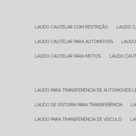
LAUDO CAUTELAR COM RESTRIÇÃO
LAUDO 
LAUDO CAUTELAR PARA AUTOMÓVEIS
LAUD
LAUDO CAUTELAR PARA MOTOS
LAUDO CAU
LAUDO PARA TRANSFERÊNCIA DE AUTOMÓVEIS L
LAUDO DE VISTORIA PARA TRANSFERÊNCIA
L
LAUDO PARA TRANSFERÊNCIA DE VEICULO
L