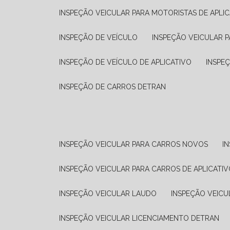
INSPEÇÃO VEICULAR PARA MOTORISTAS DE APLIC
INSPEÇÃO DE VEÍCULO
INSPEÇÃO VEICULAR P
INSPEÇÃO DE VEÍCULO DE APLICATIVO
INSPE
INSPEÇÃO DE CARROS DETRAN
INSPEÇÃO VEICULAR PARA CARROS NOVOS
I
INSPEÇÃO VEICULAR PARA CARROS DE APLICATIV
INSPEÇÃO VEICULAR LAUDO
INSPEÇÃO VEICU
INSPEÇÃO VEICULAR LICENCIAMENTO DETRAN