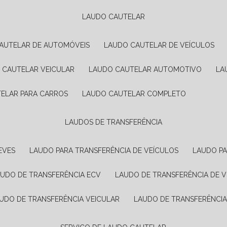
LAUDO CAUTELAR
CAUTELAR DE AUTOMÓVEIS
LAUDO CAUTELAR DE VEÍCULOS
O CAUTELAR VEICULAR
LAUDO CAUTELAR AUTOMOTIVO
L
TELAR PARA CARROS
LAUDO CAUTELAR COMPLETO
LAUDOS DE TRANSFERÊNCIA
EVES
LAUDO PARA TRANSFERÊNCIA DE VEÍCULOS
LAUDO P
AUDO DE TRANSFERÊNCIA ECV
LAUDO DE TRANSFERÊNCIA DE 
AUDO DE TRANSFERÊNCIA VEICULAR
LAUDO DE TRANSFERÊNCI