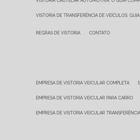
VISTORIA CAUTELAR AUTOMOTIVA: O GUIA COM
VISTORIA DE TRANSFERÊNCIA DE VEÍCULOS: GUI
REGRAS DE VISTORIA
CONTATO
EMPRESA DE VISTORIA VEICULAR COMPLETA
EMPRESA DE VISTORIA VEICULAR PARA CARRO
EMPRESA DE VISTORIA VEICULAR TRANSFERÊNCI