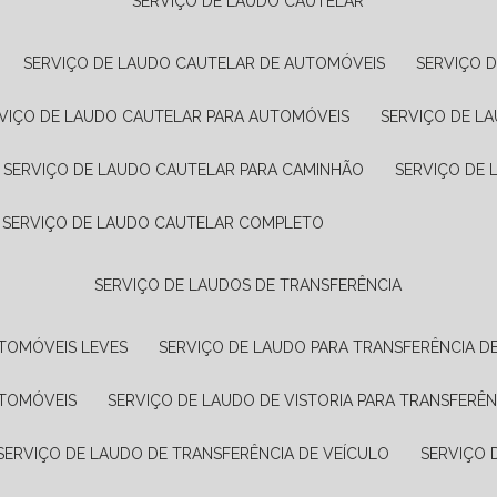
SERVIÇO DE LAUDO CAUTELAR
SERVIÇO DE LAUDO CAUTELAR DE AUTOMÓVEIS
SERVIÇO 
RVIÇO DE LAUDO CAUTELAR PARA AUTOMÓVEIS
SERVIÇO DE L
SERVIÇO DE LAUDO CAUTELAR PARA CAMINHÃO
SERVIÇO DE
SERVIÇO DE LAUDO CAUTELAR COMPLETO
SERVIÇO DE LAUDOS DE TRANSFERÊNCIA
UTOMÓVEIS LEVES
SERVIÇO DE LAUDO PARA TRANSFERÊNCIA D
UTOMÓVEIS
SERVIÇO DE LAUDO DE VISTORIA PARA TRANSFERÊN
SERVIÇO DE LAUDO DE TRANSFERÊNCIA DE VEÍCULO
SERVIÇO