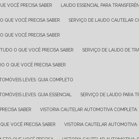
UE VOCÊ PRECISA SABER
LAUDO ESSENCIAL PARA TRANSFERÊ
 O QUE VOCÊ PRECISA SABER
SERVIÇO DE LAUDO CAUTELAR C
 O QUE VOCÊ PRECISA SABER
 TUDO O QUE VOCÊ PRECISA SABER
SERVIÇO DE LAUDO DE TR
DO O QUE VOCÊ PRECISA SABER
UTOMÓVEIS LEVES: GUIA COMPLETO
TOMÓVEIS LEVES: GUIA ESSENCIAL
SERVIÇO DE LAUDO PARA 
PRECISA SABER
VISTORIA CAUTELAR AUTOMOTIVA COMPLETA: 
 QUE VOCÊ PRECISA SABER
VISTORIA CAUTELAR AUTOMOTIVA: