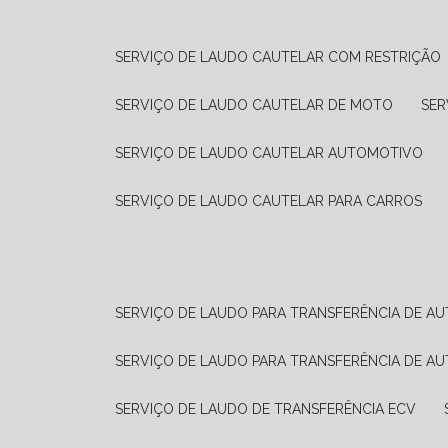
SERVIÇO DE LAUDO CAUTELAR COM RESTRIÇÃO
SERVIÇO DE LAUDO CAUTELAR DE MOTO
SE
SERVIÇO DE LAUDO CAUTELAR AUTOMOTIVO
SERVIÇO DE LAUDO CAUTELAR PARA CARROS
SERVIÇO DE LAUDO PARA TRANSFERÊNCIA DE A
SERVIÇO DE LAUDO PARA TRANSFERÊNCIA DE A
SERVIÇO DE LAUDO DE TRANSFERÊNCIA ECV