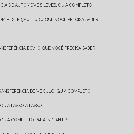
NCIA DE AUTOMÓVEIS LEVES: GUIA COMPLETO
OM RESTRIÇÃO: TUDO QUE VOCÊ PRECISA SABER
ANSFERÊNCIA ECV: O QUE VOCÊ PRECISA SABER
TRANSFERÊNCIA DE VEÍCULO: GUIA COMPLETO
GUIA PASSO A PASSO
 GUIA COMPLETO PARA INICIANTES