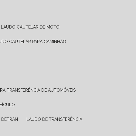
LAUDO CAUTELAR DE MOTO
AUDO CAUTELAR PARA CAMINHÃO
ARA TRANSFERÊNCIA DE AUTOMÓVEIS
VEÍCULO
A DETRAN
LAUDO DE TRANSFERÊNCIA