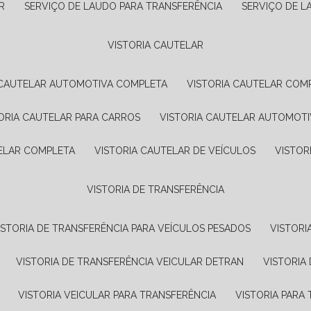
R
SERVIÇO DE LAUDO PARA TRANSFERÊNCIA
SERVIÇO DE 
VISTORIA CAUTELAR
A CAUTELAR AUTOMOTIVA COMPLETA
VISTORIA CAUTELAR COM
TORIA CAUTELAR PARA CARROS
VISTORIA CAUTELAR AUTOMOTI
TELAR COMPLETA
VISTORIA CAUTELAR DE VEÍCULOS
VISTO
VISTORIA DE TRANSFERÊNCIA
VISTORIA DE TRANSFERÊNCIA PARA VEÍCULOS PESADOS
VISTOR
VISTORIA DE TRANSFERÊNCIA VEICULAR DETRAN
VISTORI
VISTORIA VEICULAR PARA TRANSFERÊNCIA
VISTORIA PAR