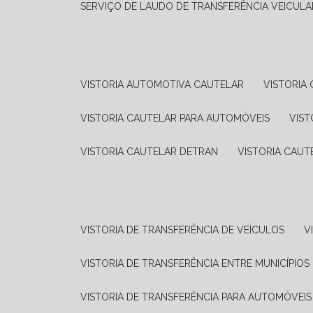
SERVIÇO DE LAUDO DE TRANSFERÊNCIA VEICULA
VISTORIA AUTOMOTIVA CAUTELAR
VISTORI
VISTORIA CAUTELAR PARA AUTOMÓVEIS
VIS
VISTORIA CAUTELAR DETRAN
VISTORIA CAU
VISTORIA DE TRANSFERÊNCIA DE VEÍCULOS
VISTORIA DE TRANSFERÊNCIA ENTRE MUNICÍPIOS
VISTORIA DE TRANSFERÊNCIA PARA AUTOMÓVEIS