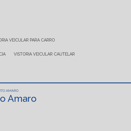
TORIA VEICULAR PARA CARRO
CIA
VISTORIA VEICULAR CAUTELAR
ANTO AMARO
to Amaro