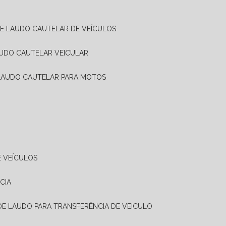
DE LAUDO CAUTELAR DE VEÍCULOS
AUDO CAUTELAR VEICULAR
 LAUDO CAUTELAR PARA MOTOS
E VEÍCULOS
CIA
 DE LAUDO PARA TRANSFERÊNCIA DE VEICULO