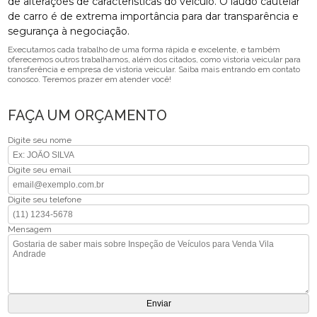
de alterações de características do veículo. O laudo cautelar
de carro é de extrema importância para dar transparência e
segurança à negociação.
Executamos cada trabalho de uma forma rápida e excelente, e também
oferecemos outros trabalhamos, além dos citados, como vistoria veicular para
transferência e empresa de vistoria veicular. Saiba mais entrando em contato
conosco. Teremos prazer em atender você!
FAÇA UM ORÇAMENTO
Digite seu nome
Digite seu email
Digite seu telefone
Mensagem