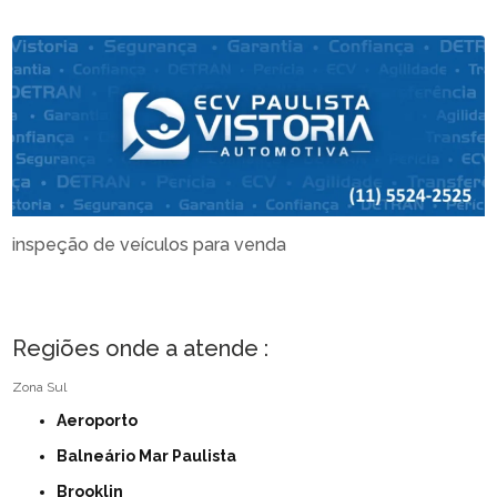
inspeção de veículos para venda
Regiões onde a atende :
Zona Sul
Aeroporto
Balneário Mar Paulista
Brooklin