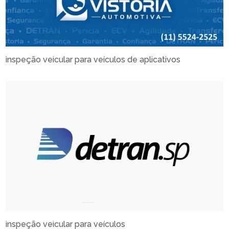
inspeção veicular para veículos de aplicativos
inspeção veicular para veículos