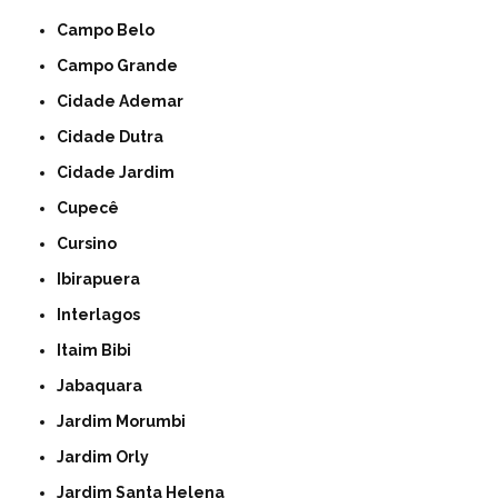
Campo Belo
Campo Grande
Cidade Ademar
Cidade Dutra
Cidade Jardim
Cupecê
Cursino
Ibirapuera
Interlagos
Itaim Bibi
Jabaquara
Jardim Morumbi
Jardim Orly
Jardim Santa Helena