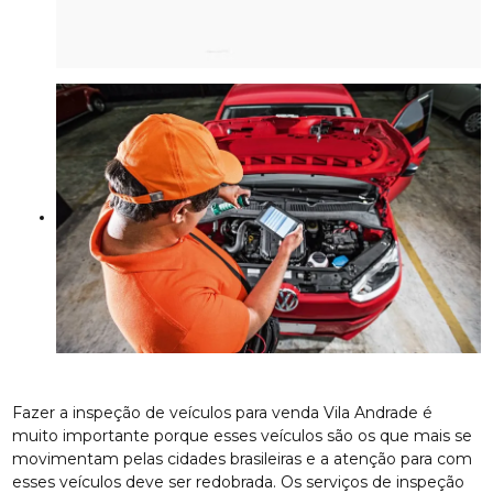
Fazer a inspeção de veículos para venda Vila Andrade é
muito importante porque esses veículos são os que mais se
movimentam pelas cidades brasileiras e a atenção para com
esses veículos deve ser redobrada. Os serviços de inspeção