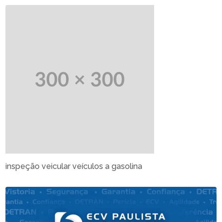
inspeção veicular veículos a gasolina