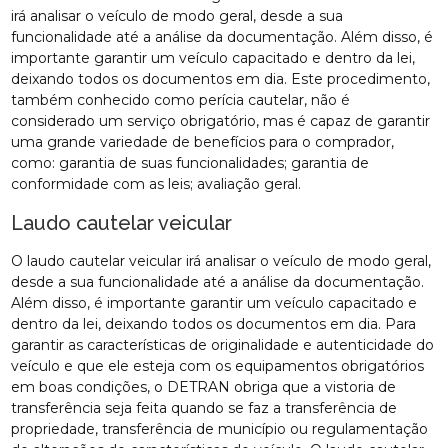
irá analisar o veículo de modo geral, desde a sua
funcionalidade até a análise da documentação. Além disso, é
importante garantir um veículo capacitado e dentro da lei,
deixando todos os documentos em dia. Este procedimento,
também conhecido como perícia cautelar, não é
considerado um serviço obrigatório, mas é capaz de garantir
uma grande variedade de benefícios para o comprador,
como: garantia de suas funcionalidades; garantia de
conformidade com as leis; avaliação geral.
Laudo cautelar veicular
O laudo cautelar veicular irá analisar o veículo de modo geral,
desde a sua funcionalidade até a análise da documentação.
Além disso, é importante garantir um veículo capacitado e
dentro da lei, deixando todos os documentos em dia. Para
garantir as características de originalidade e autenticidade do
veículo e que ele esteja com os equipamentos obrigatórios
em boas condições, o DETRAN obriga que a vistoria de
transferência seja feita quando se faz a transferência de
propriedade, transferência de município ou regulamentação