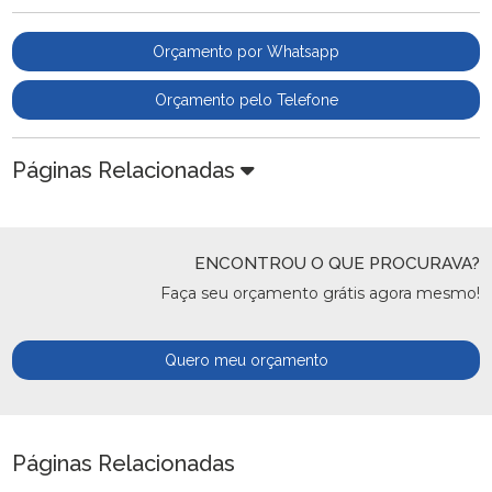
Orçamento por Whatsapp
Orçamento pelo Telefone
Páginas Relacionadas
ENCONTROU O QUE PROCURAVA?
Faça seu orçamento grátis agora mesmo!
Quero meu orçamento
Páginas Relacionadas