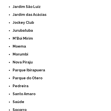
Jardim São Luiz
Jardim das Acácias
Jockey Club
Jurubatuba
M'Boi Mirim
Moema
Morumbi
Nova Piraju
Parque Ibirapuera
Parque do Otero
Pedreira
Santo Amaro
Saúde
Socorro