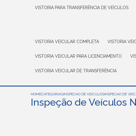
VISTORIA PARA TRANSFERÊNCIA DE VEÍCULOS
VISTORIA VEICULAR COMPLETA
VISTORIA V
VISTORIA VEICULAR PARA LICENCIAMENTO
V
VISTORIA VEICULAR DE TRANSFERÊNCIA
HOME
CATEGORIAS
INSPECAO DE VEICULOS
INSPECAO DE VEIC
Inspeção de Veículos 