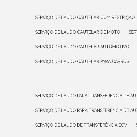
SERVIÇO DE LAUDO CAUTELAR COM RESTRIÇÃO
SERVIÇO DE LAUDO CAUTELAR DE MOTO
SE
SERVIÇO DE LAUDO CAUTELAR AUTOMOTIVO
SERVIÇO DE LAUDO CAUTELAR PARA CARROS
SERVIÇO DE LAUDO PARA TRANSFERÊNCIA DE A
SERVIÇO DE LAUDO PARA TRANSFERÊNCIA DE A
SERVIÇO DE LAUDO DE TRANSFERÊNCIA ECV