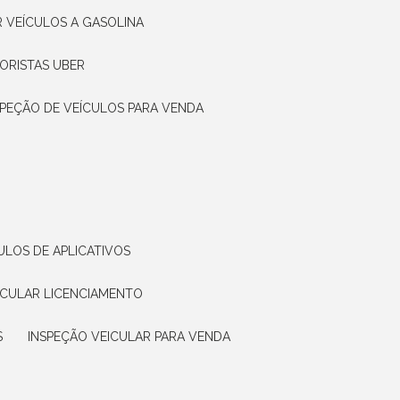
R VEÍCULOS A GASOLINA
ORISTAS UBER
SPEÇÃO DE VEÍCULOS PARA VENDA
ULOS DE APLICATIVOS
ICULAR LICENCIAMENTO
S
INSPEÇÃO VEICULAR PARA VENDA