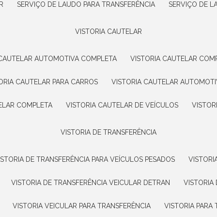
R
SERVIÇO DE LAUDO PARA TRANSFERÊNCIA
SERVIÇO DE 
VISTORIA CAUTELAR
A CAUTELAR AUTOMOTIVA COMPLETA
VISTORIA CAUTELAR COM
TORIA CAUTELAR PARA CARROS
VISTORIA CAUTELAR AUTOMOTI
TELAR COMPLETA
VISTORIA CAUTELAR DE VEÍCULOS
VISTO
VISTORIA DE TRANSFERÊNCIA
VISTORIA DE TRANSFERÊNCIA PARA VEÍCULOS PESADOS
VISTOR
VISTORIA DE TRANSFERÊNCIA VEICULAR DETRAN
VISTORI
VISTORIA VEICULAR PARA TRANSFERÊNCIA
VISTORIA PAR