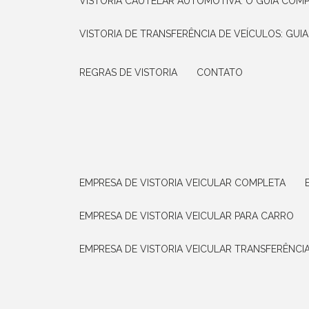
VISTORIA CAUTELAR AUTOMOTIVA: O GUIA COM
VISTORIA DE TRANSFERÊNCIA DE VEÍCULOS: GUI
REGRAS DE VISTORIA
CONTATO
EMPRESA DE VISTORIA VEICULAR COMPLETA
EMPRESA DE VISTORIA VEICULAR PARA CARRO
EMPRESA DE VISTORIA VEICULAR TRANSFERÊNCI