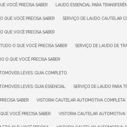
UE VOCÊ PRECISA SABER
LAUDO ESSENCIAL PARA TRANSFERÊ
 O QUE VOCÊ PRECISA SABER
SERVIÇO DE LAUDO CAUTELAR C
 O QUE VOCÊ PRECISA SABER
 TUDO O QUE VOCÊ PRECISA SABER
SERVIÇO DE LAUDO DE TR
DO O QUE VOCÊ PRECISA SABER
UTOMÓVEIS LEVES: GUIA COMPLETO
TOMÓVEIS LEVES: GUIA ESSENCIAL
SERVIÇO DE LAUDO PARA 
PRECISA SABER
VISTORIA CAUTELAR AUTOMOTIVA COMPLETA: 
 QUE VOCÊ PRECISA SABER
VISTORIA CAUTELAR AUTOMOTIVA: