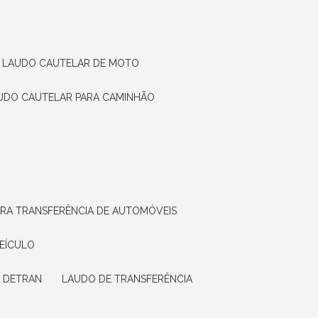
LAUDO CAUTELAR DE MOTO
AUDO CAUTELAR PARA CAMINHÃO
ARA TRANSFERÊNCIA DE AUTOMÓVEIS
VEÍCULO
A DETRAN
LAUDO DE TRANSFERÊNCIA