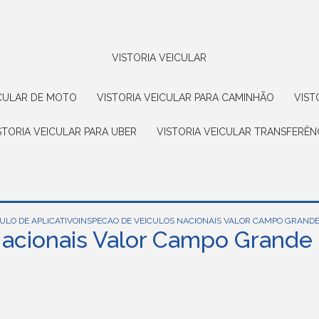
VISTORIA VEICULAR
EICULAR DE MOTO
VISTORIA VEICULAR PARA CAMINHÃO
VIS
ISTORIA VEICULAR PARA UBER
VISTORIA VEICULAR TRANSFERÊN
ULO DE APLICATIVO
INSPECAO DE VEICULOS NACIONAIS VALOR CAMPO GRAND
Nacionais Valor Campo Grande