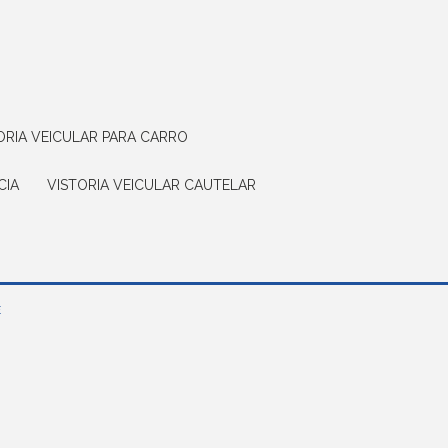
TORIA VEICULAR PARA CARRO
CIA
VISTORIA VEICULAR CAUTELAR
E