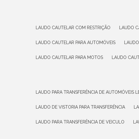
LAUDO CAUTELAR COM RESTRIÇÃO
LAUDO 
LAUDO CAUTELAR PARA AUTOMÓVEIS
LAUD
LAUDO CAUTELAR PARA MOTOS
LAUDO CAU
LAUDO PARA TRANSFERÊNCIA DE AUTOMÓVEIS L
LAUDO DE VISTORIA PARA TRANSFERÊNCIA
L
LAUDO PARA TRANSFERÊNCIA DE VEICULO
L