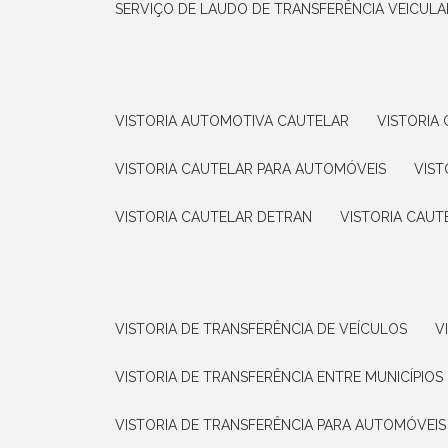
SERVIÇO DE LAUDO DE TRANSFERÊNCIA VEICULA
VISTORIA AUTOMOTIVA CAUTELAR
VISTORI
VISTORIA CAUTELAR PARA AUTOMÓVEIS
VIS
VISTORIA CAUTELAR DETRAN
VISTORIA CAU
VISTORIA DE TRANSFERÊNCIA DE VEÍCULOS
VISTORIA DE TRANSFERÊNCIA ENTRE MUNICÍPIOS
VISTORIA DE TRANSFERÊNCIA PARA AUTOMÓVEIS