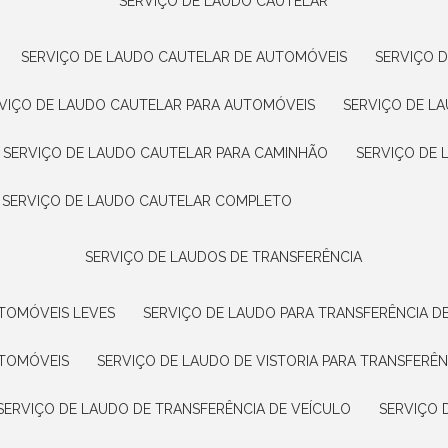
SERVIÇO DE LAUDO CAUTELAR
SERVIÇO DE LAUDO CAUTELAR DE AUTOMÓVEIS
SERVIÇO 
RVIÇO DE LAUDO CAUTELAR PARA AUTOMÓVEIS
SERVIÇO DE L
SERVIÇO DE LAUDO CAUTELAR PARA CAMINHÃO
SERVIÇO DE
SERVIÇO DE LAUDO CAUTELAR COMPLETO
SERVIÇO DE LAUDOS DE TRANSFERÊNCIA
UTOMÓVEIS LEVES
SERVIÇO DE LAUDO PARA TRANSFERÊNCIA D
UTOMÓVEIS
SERVIÇO DE LAUDO DE VISTORIA PARA TRANSFERÊN
SERVIÇO DE LAUDO DE TRANSFERÊNCIA DE VEÍCULO
SERVIÇO