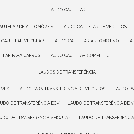
LAUDO CAUTELAR
CAUTELAR DE AUTOMÓVEIS
LAUDO CAUTELAR DE VEÍCULOS
O CAUTELAR VEICULAR
LAUDO CAUTELAR AUTOMOTIVO
L
TELAR PARA CARROS
LAUDO CAUTELAR COMPLETO
LAUDOS DE TRANSFERÊNCIA
EVES
LAUDO PARA TRANSFERÊNCIA DE VEÍCULOS
LAUDO P
AUDO DE TRANSFERÊNCIA ECV
LAUDO DE TRANSFERÊNCIA DE 
AUDO DE TRANSFERÊNCIA VEICULAR
LAUDO DE TRANSFERÊNCI