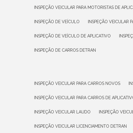
INSPEÇÃO VEICULAR PARA MOTORISTAS DE APLIC
INSPEÇÃO DE VEÍCULO
INSPEÇÃO VEICULAR P
INSPEÇÃO DE VEÍCULO DE APLICATIVO
INSPE
INSPEÇÃO DE CARROS DETRAN
INSPEÇÃO VEICULAR PARA CARROS NOVOS
I
INSPEÇÃO VEICULAR PARA CARROS DE APLICATIV
INSPEÇÃO VEICULAR LAUDO
INSPEÇÃO VEICU
INSPEÇÃO VEICULAR LICENCIAMENTO DETRAN