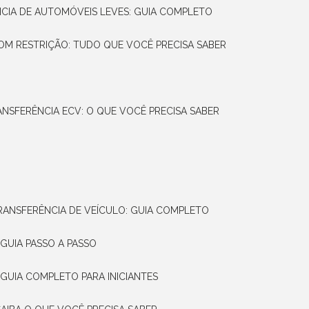
NCIA DE AUTOMÓVEIS LEVES: GUIA COMPLETO
OM RESTRIÇÃO: TUDO QUE VOCÊ PRECISA SABER
ANSFERÊNCIA ECV: O QUE VOCÊ PRECISA SABER
TRANSFERÊNCIA DE VEÍCULO: GUIA COMPLETO
GUIA PASSO A PASSO
 GUIA COMPLETO PARA INICIANTES