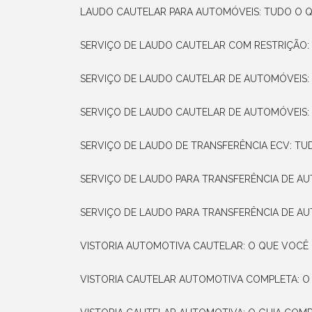
LAUDO CAUTELAR PARA AUTOMÓVEIS: TUDO O Q
SERVIÇO DE LAUDO CAUTELAR COM RESTRIÇÃO:
SERVIÇO DE LAUDO CAUTELAR DE AUTOMÓVEIS:
SERVIÇO DE LAUDO CAUTELAR DE AUTOMÓVEIS:
SERVIÇO DE LAUDO DE TRANSFERÊNCIA ECV: TU
SERVIÇO DE LAUDO PARA TRANSFERÊNCIA DE A
SERVIÇO DE LAUDO PARA TRANSFERÊNCIA DE AU
VISTORIA AUTOMOTIVA CAUTELAR: O QUE VOCÊ 
VISTORIA CAUTELAR AUTOMOTIVA COMPLETA: O