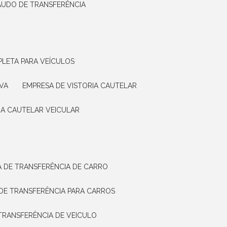
LAUDO DE TRANSFERÊNCIA
PLETA PARA VEÍCULOS
VA
EMPRESA DE VISTORIA CAUTELAR
RIA CAUTELAR VEICULAR
IA DE TRANSFERÊNCIA DE CARRO
A DE TRANSFERÊNCIA PARA CARROS
A TRANSFERÊNCIA DE VEICULO