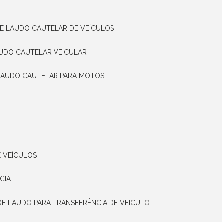
DE LAUDO CAUTELAR DE VEÍCULOS
AUDO CAUTELAR VEICULAR
 LAUDO CAUTELAR PARA MOTOS
E VEÍCULOS
CIA
 DE LAUDO PARA TRANSFERÊNCIA DE VEICULO