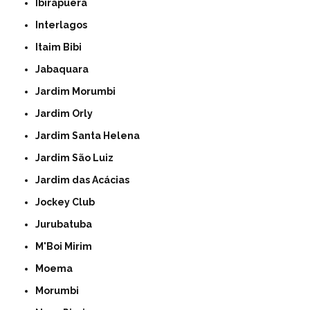
Ibirapuera
Interlagos
Itaim Bibi
Jabaquara
Jardim Morumbi
Jardim Orly
Jardim Santa Helena
Jardim São Luiz
Jardim das Acácias
Jockey Club
Jurubatuba
M'Boi Mirim
Moema
Morumbi