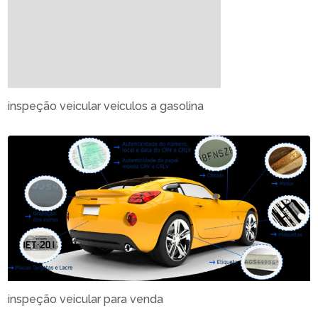
inspeção veicular veículos a gasolina
inspeção veicular para venda