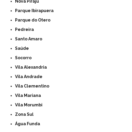
Nova Piraju
Parque Ibirapuera
Parque do Otero
Pedreira
Santo Amaro
Saúde
Socorro
Vila Alexandria
Vila Andrade
Vila Clementino
Vila Mariana
Vila Morumbi
Zona Sul
Água Funda