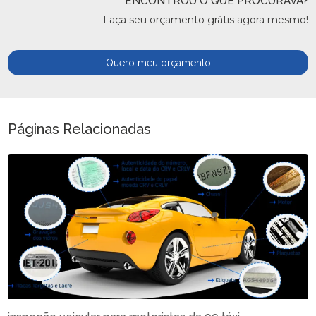
ENCONTROU O QUE PROCURAVA?
Faça seu orçamento grátis agora mesmo!
Quero meu orçamento
Páginas Relacionadas