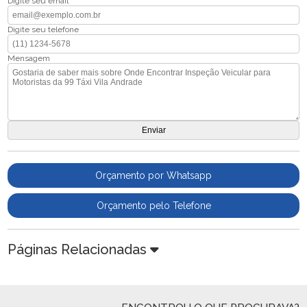
Digite seu email
Digite seu telefone
Mensagem
Orçamento por Whatsapp
Orçamento pelo Telefone
Páginas Relacionadas