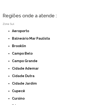
Regiões onde a atende :
Zona Sul
Aeroporto
Balneário Mar Paulista
Brooklin
Campo Belo
Campo Grande
Cidade Ademar
Cidade Dutra
Cidade Jardim
Cupecê
Cursino