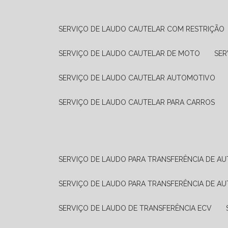
SERVIÇO DE LAUDO CAUTELAR COM RESTRIÇÃO
SERVIÇO DE LAUDO CAUTELAR DE MOTO
SE
SERVIÇO DE LAUDO CAUTELAR AUTOMOTIVO
SERVIÇO DE LAUDO CAUTELAR PARA CARROS
SERVIÇO DE LAUDO PARA TRANSFERÊNCIA DE A
SERVIÇO DE LAUDO PARA TRANSFERÊNCIA DE A
SERVIÇO DE LAUDO DE TRANSFERÊNCIA ECV