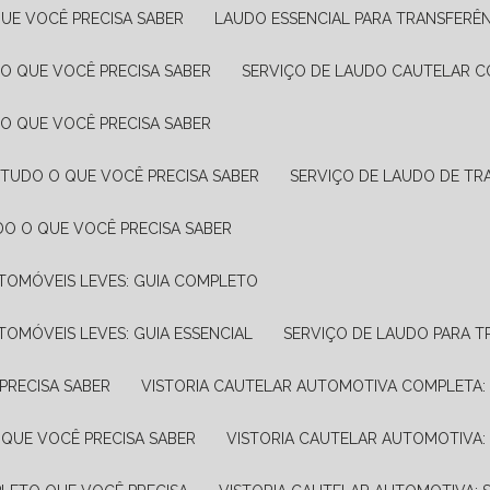
UE VOCÊ PRECISA SABER
LAUDO ESSENCIAL PARA TRANSFERÊ
 O QUE VOCÊ PRECISA SABER
SERVIÇO DE LAUDO CAUTELAR C
 O QUE VOCÊ PRECISA SABER
 TUDO O QUE VOCÊ PRECISA SABER
SERVIÇO DE LAUDO DE TR
DO O QUE VOCÊ PRECISA SABER
UTOMÓVEIS LEVES: GUIA COMPLETO
TOMÓVEIS LEVES: GUIA ESSENCIAL
SERVIÇO DE LAUDO PARA 
PRECISA SABER
VISTORIA CAUTELAR AUTOMOTIVA COMPLETA: 
 QUE VOCÊ PRECISA SABER
VISTORIA CAUTELAR AUTOMOTIVA: