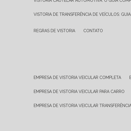
VISTORIA CAUTELAR AUTOMOTIVA: O GUIA COM
VISTORIA DE TRANSFERÊNCIA DE VEÍCULOS: GUI
REGRAS DE VISTORIA
CONTATO
EMPRESA DE VISTORIA VEICULAR COMPLETA
EMPRESA DE VISTORIA VEICULAR PARA CARRO
EMPRESA DE VISTORIA VEICULAR TRANSFERÊNCI