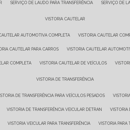
R
SERVIÇO DE LAUDO PARA TRANSFERÊNCIA
SERVIÇO DE 
VISTORIA CAUTELAR
A CAUTELAR AUTOMOTIVA COMPLETA
VISTORIA CAUTELAR COM
TORIA CAUTELAR PARA CARROS
VISTORIA CAUTELAR AUTOMOTI
TELAR COMPLETA
VISTORIA CAUTELAR DE VEÍCULOS
VISTO
VISTORIA DE TRANSFERÊNCIA
VISTORIA DE TRANSFERÊNCIA PARA VEÍCULOS PESADOS
VISTOR
VISTORIA DE TRANSFERÊNCIA VEICULAR DETRAN
VISTORI
VISTORIA VEICULAR PARA TRANSFERÊNCIA
VISTORIA PAR