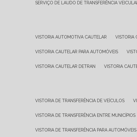
SERVIÇO DE LAUDO DE TRANSFERÊNCIA VEICULA
VISTORIA AUTOMOTIVA CAUTELAR
VISTORI
VISTORIA CAUTELAR PARA AUTOMÓVEIS
VIS
VISTORIA CAUTELAR DETRAN
VISTORIA CAU
VISTORIA DE TRANSFERÊNCIA DE VEÍCULOS
VISTORIA DE TRANSFERÊNCIA ENTRE MUNICÍPIOS
VISTORIA DE TRANSFERÊNCIA PARA AUTOMÓVEIS