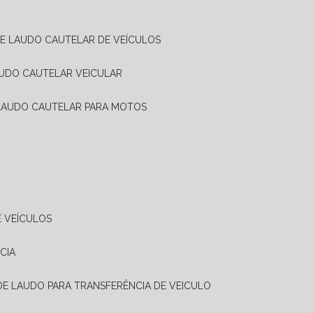
DE LAUDO CAUTELAR DE VEÍCULOS
AUDO CAUTELAR VEICULAR
 LAUDO CAUTELAR PARA MOTOS
E VEÍCULOS
CIA
 DE LAUDO PARA TRANSFERÊNCIA DE VEICULO