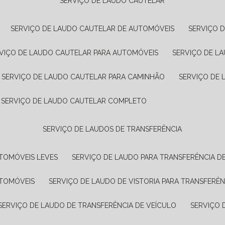
SERVIÇO DE LAUDO CAUTELAR
SERVIÇO DE LAUDO CAUTELAR DE AUTOMÓVEIS
SERVIÇO 
RVIÇO DE LAUDO CAUTELAR PARA AUTOMÓVEIS
SERVIÇO DE L
SERVIÇO DE LAUDO CAUTELAR PARA CAMINHÃO
SERVIÇO DE
SERVIÇO DE LAUDO CAUTELAR COMPLETO
SERVIÇO DE LAUDOS DE TRANSFERÊNCIA
UTOMÓVEIS LEVES
SERVIÇO DE LAUDO PARA TRANSFERÊNCIA D
UTOMÓVEIS
SERVIÇO DE LAUDO DE VISTORIA PARA TRANSFERÊN
SERVIÇO DE LAUDO DE TRANSFERÊNCIA DE VEÍCULO
SERVIÇO