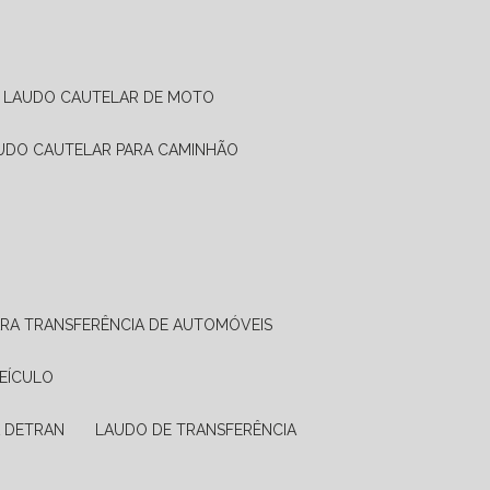
LAUDO CAUTELAR DE MOTO
AUDO CAUTELAR PARA CAMINHÃO
ARA TRANSFERÊNCIA DE AUTOMÓVEIS
VEÍCULO
A DETRAN
LAUDO DE TRANSFERÊNCIA