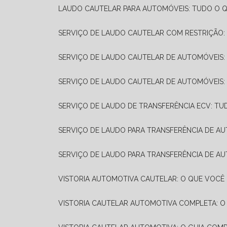
LAUDO CAUTELAR PARA AUTOMÓVEIS: TUDO O Q
SERVIÇO DE LAUDO CAUTELAR COM RESTRIÇÃO:
SERVIÇO DE LAUDO CAUTELAR DE AUTOMÓVEIS:
SERVIÇO DE LAUDO CAUTELAR DE AUTOMÓVEIS:
SERVIÇO DE LAUDO DE TRANSFERÊNCIA ECV: TU
SERVIÇO DE LAUDO PARA TRANSFERÊNCIA DE A
SERVIÇO DE LAUDO PARA TRANSFERÊNCIA DE AU
VISTORIA AUTOMOTIVA CAUTELAR: O QUE VOCÊ 
VISTORIA CAUTELAR AUTOMOTIVA COMPLETA: O