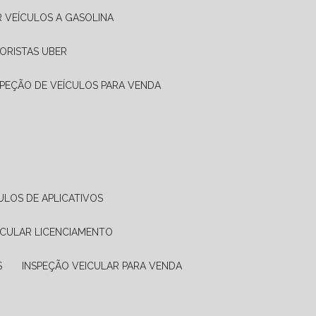
R VEÍCULOS A GASOLINA
ORISTAS UBER
SPEÇÃO DE VEÍCULOS PARA VENDA
ULOS DE APLICATIVOS
ICULAR LICENCIAMENTO
S
INSPEÇÃO VEICULAR PARA VENDA