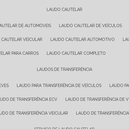
LAUDO CAUTELAR
CAUTELAR DE AUTOMÓVEIS
LAUDO CAUTELAR DE VEÍCULOS
O CAUTELAR VEICULAR
LAUDO CAUTELAR AUTOMOTIVO
L
TELAR PARA CARROS
LAUDO CAUTELAR COMPLETO
LAUDOS DE TRANSFERÊNCIA
EVES
LAUDO PARA TRANSFERÊNCIA DE VEÍCULOS
LAUDO P
AUDO DE TRANSFERÊNCIA ECV
LAUDO DE TRANSFERÊNCIA DE 
AUDO DE TRANSFERÊNCIA VEICULAR
LAUDO DE TRANSFERÊNCI