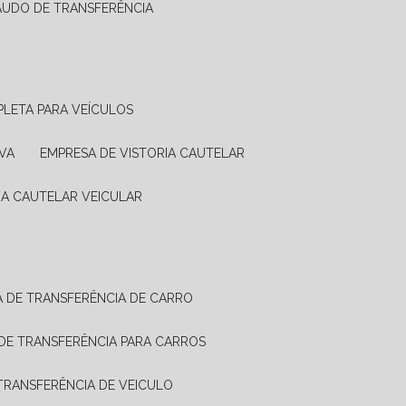
LAUDO DE TRANSFERÊNCIA
PLETA PARA VEÍCULOS
VA
EMPRESA DE VISTORIA CAUTELAR
RIA CAUTELAR VEICULAR
IA DE TRANSFERÊNCIA DE CARRO
A DE TRANSFERÊNCIA PARA CARROS
A TRANSFERÊNCIA DE VEICULO