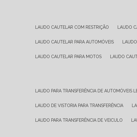
LAUDO CAUTELAR COM RESTRIÇÃO
LAUDO 
LAUDO CAUTELAR PARA AUTOMÓVEIS
LAUD
LAUDO CAUTELAR PARA MOTOS
LAUDO CAU
LAUDO PARA TRANSFERÊNCIA DE AUTOMÓVEIS L
LAUDO DE VISTORIA PARA TRANSFERÊNCIA
L
LAUDO PARA TRANSFERÊNCIA DE VEICULO
L