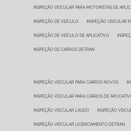
INSPEÇÃO VEICULAR PARA MOTORISTAS DE APLIC
INSPEÇÃO DE VEÍCULO
INSPEÇÃO VEICULAR P
INSPEÇÃO DE VEÍCULO DE APLICATIVO
INSPE
INSPEÇÃO DE CARROS DETRAN
INSPEÇÃO VEICULAR PARA CARROS NOVOS
I
INSPEÇÃO VEICULAR PARA CARROS DE APLICATIV
INSPEÇÃO VEICULAR LAUDO
INSPEÇÃO VEICU
INSPEÇÃO VEICULAR LICENCIAMENTO DETRAN