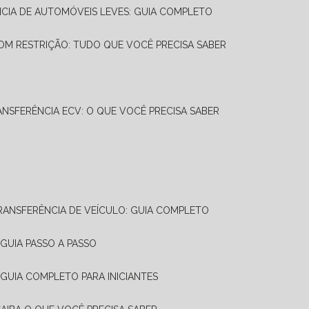
NCIA DE AUTOMÓVEIS LEVES: GUIA COMPLETO
OM RESTRIÇÃO: TUDO QUE VOCÊ PRECISA SABER
ANSFERÊNCIA ECV: O QUE VOCÊ PRECISA SABER
TRANSFERÊNCIA DE VEÍCULO: GUIA COMPLETO
GUIA PASSO A PASSO
 GUIA COMPLETO PARA INICIANTES