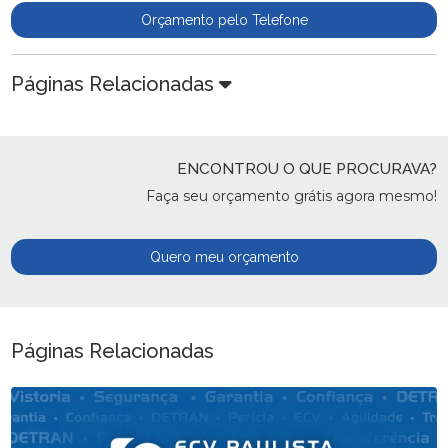
Orçamento pelo Telefone
Páginas Relacionadas
ENCONTROU O QUE PROCURAVA?
Faça seu orçamento grátis agora mesmo!
Quero meu orçamento
Páginas Relacionadas