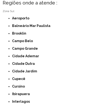
Regiões onde a atende :
Zona Sul
Aeroporto
Balneário Mar Paulista
Brooklin
Campo Belo
Campo Grande
Cidade Ademar
Cidade Dutra
Cidade Jardim
Cupecê
Cursino
Ibirapuera
Interlagos