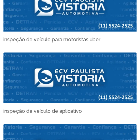
inspeção de veículo para motoristas uber
inspeção de veículo de aplicativo