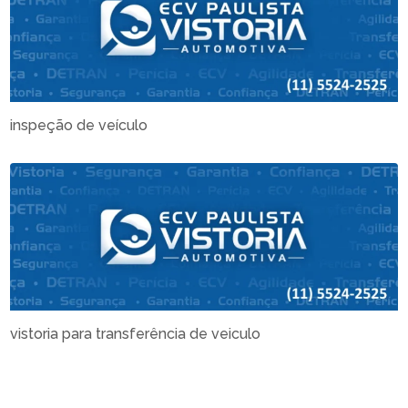
inspeção de veículo
vistoria para transferência de veiculo