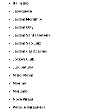
Itaim Bibi
Jabaquara
Jardim Morumbi
Jardim Orly
Jardim Santa Helena
Jardim São Luiz
Jardim das Acácias
Jockey Club
Jurubatuba
M'Boi Mirim
Moema
Morumbi
Nova Piraju
Parque Ibirapuera