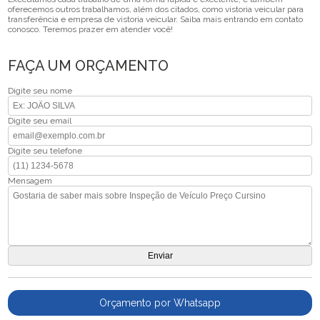
oferecemos outros trabalhamos, além dos citados, como vistoria veicular para
transferência e empresa de vistoria veicular. Saiba mais entrando em contato
conosco. Teremos prazer em atender você!
FAÇA UM ORÇAMENTO
Digite seu nome
Digite seu email
Digite seu telefone
Mensagem
Orçamento por Whatsapp