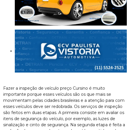
Fazer a inspeção de veículo preço Cursino é muito
importante porque esses veículos são os que mais se
movimentam pelas cidades brasileiras e a atenção para com
esses veículos deve ser redobrada. Os serviços de inspeção
são feitos em duas etapas. A primeira consiste em avaliar os
itens de segurança do veículo, por exemplo, as luzes de
sinalização e cinto de segurança. Na segunda etapa é feita a