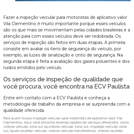
Fazer a inspeção veicular para motoristas de aplicativo valor
Vila Clementino é muito importante porque esses veículos
são os que mais se movimentam pelas cidades brasileiras e a
atenção para com esses veículos deve ser redobrada. Os
serviços de inspeção são feitos em duas etapas. A primeira
consiste em avaliar os itens de segurança do veículo, por
exemplo, as luzes de sinalização e cinto de segurança. Na
segunda etapa é feita a avaliação dos gases poluentes e dos
ruídos emitidos pelo veículo.
Os serviços de inspeção de qualidade que
você procura, você encontra na ECV Paulista
Entre em contato com a ECV Paulista e conheça a
metodologia de trabalho da empresa e se surpreenda com a
qualidade oferecida.
Para quem busca inspeção veicular para motoristas de aplicativo valor Vila
Clementino, Aqui você encontra diversas opções de serviços oferecidos, como
vistoria veicular zona sul sp,vistoria veicular zona sul, inspeção veicular zona
sul, laudo cautelar veicular, vistoria veicular transferência, vistoria cautelar