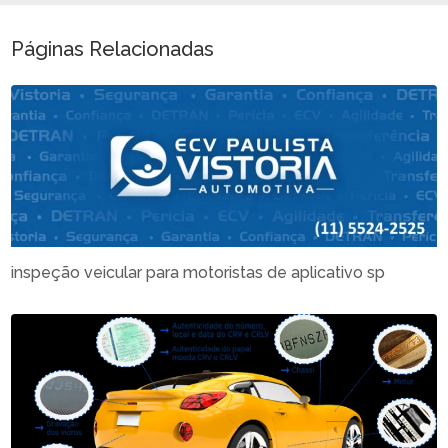
Páginas Relacionadas
inspeção veicular para motoristas de aplicativo sp