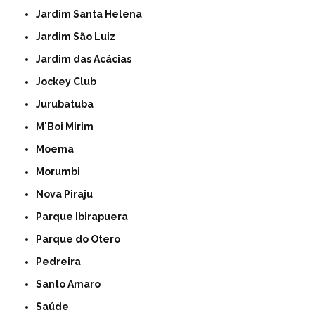
Jardim Santa Helena
Jardim São Luiz
Jardim das Acácias
Jockey Club
Jurubatuba
M'Boi Mirim
Moema
Morumbi
Nova Piraju
Parque Ibirapuera
Parque do Otero
Pedreira
Santo Amaro
Saúde