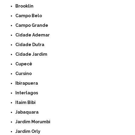
Brooklin
Campo Belo
Campo Grande
Cidade Ademar
Cidade Dutra
Cidade Jardim
Cupecê
Cursino
Ibirapuera
Interlagos
Itaim Bibi
Jabaquara
Jardim Morumbi
Jardim Orly