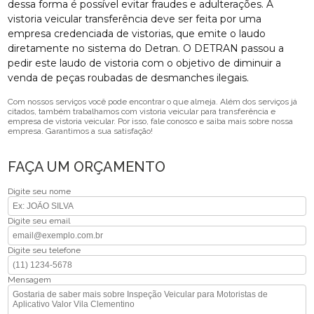
dessa forma é possível evitar fraudes e adulterações. A
vistoria veicular transferência deve ser feita por uma
empresa credenciada de vistorias, que emite o laudo
diretamente no sistema do Detran. O DETRAN passou a
pedir este laudo de vistoria com o objetivo de diminuir a
venda de peças roubadas de desmanches ilegais.
Com nossos serviços você pode encontrar o que almeja. Além dos serviços já
citados, também trabalhamos com vistoria veicular para transferência e
empresa de vistoria veicular. Por isso, fale conosco e saiba mais sobre nossa
empresa. Garantimos a sua satisfação!
FAÇA UM ORÇAMENTO
Digite seu nome
Digite seu email
Digite seu telefone
Mensagem