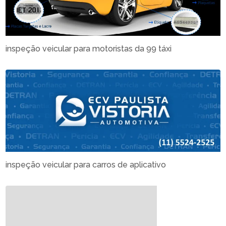
inspeção veicular para motoristas da 99 táxi
inspeção veicular para carros de aplicativo