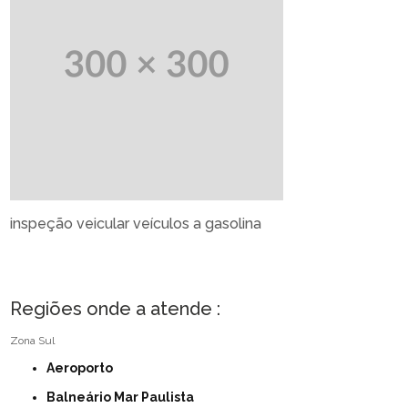
inspeção veicular veículos a gasolina
Regiões onde a atende :
Zona Sul
Aeroporto
Balneário Mar Paulista