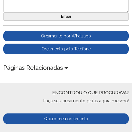
Orçamento por Whatsapp
Orçamento pelo Telefone
Páginas Relacionadas
ENCONTROU O QUE PROCURAVA?
Faça seu orçamento grátis agora mesmo!
Quero meu orçamento