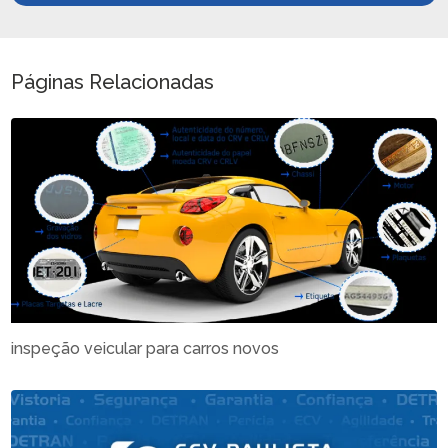
Páginas Relacionadas
inspeção veicular para carros novos