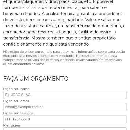
etiquetas/plaquetas, vidros, placa, placa, etc. É possível
também analisar a parte documental, para saber se
houveram fraudes. A análise técnica garantirá a procedência
do veículo, bem como sua originalidade. Vale ressaltar que
fazendo a vistoria cautelar, na transferência de proprietário, o
comprador pode ficar mais tranquilo, facilitando assim, a
transferência. Mostra também que o antigo proprietário
confia plenamente no que está vendendo.
Não deixe de entrar em contato para obter mais informações sobre cada opção
oferecida para nossos clientes com excelente. Nosso atendimento busca
sempre sanar a dúvida dos clientes, deixando-os amparados em relação aos
questionamentos do ramo.
FAÇA UM ORÇAMENTO
Digite seu nome
Digite seu email
Digite seu telefone
Mensagem