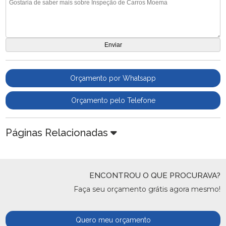
Orçamento por Whatsapp
Orçamento pelo Telefone
Páginas Relacionadas
ENCONTROU O QUE PROCURAVA?
Faça seu orçamento grátis agora mesmo!
Quero meu orçamento