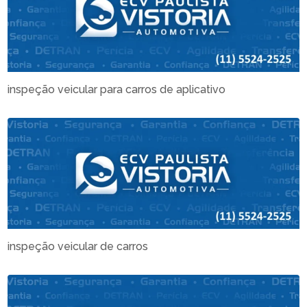
inspeção veicular para carros de aplicativo
inspeção veicular de carros