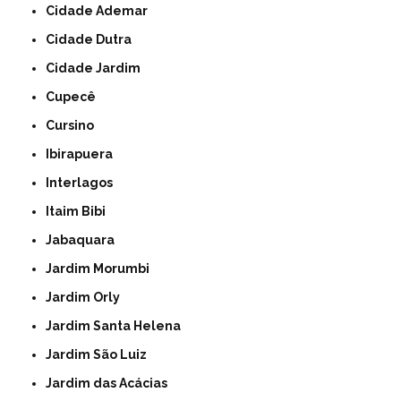
Cidade Ademar
Cidade Dutra
Cidade Jardim
Cupecê
Cursino
Ibirapuera
Interlagos
Itaim Bibi
Jabaquara
Jardim Morumbi
Jardim Orly
Jardim Santa Helena
Jardim São Luiz
Jardim das Acácias