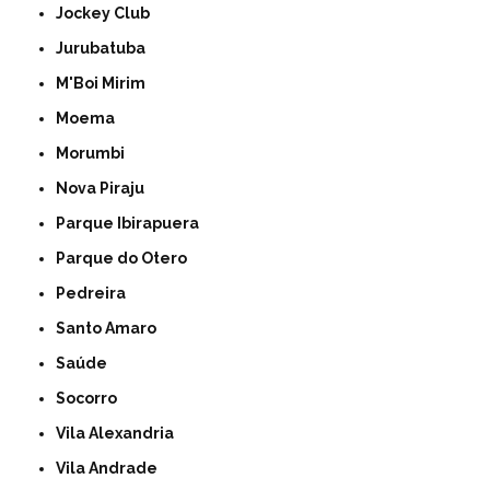
Jockey Club
Jurubatuba
M'Boi Mirim
Moema
Morumbi
Nova Piraju
Parque Ibirapuera
Parque do Otero
Pedreira
Santo Amaro
Saúde
Socorro
Vila Alexandria
Vila Andrade