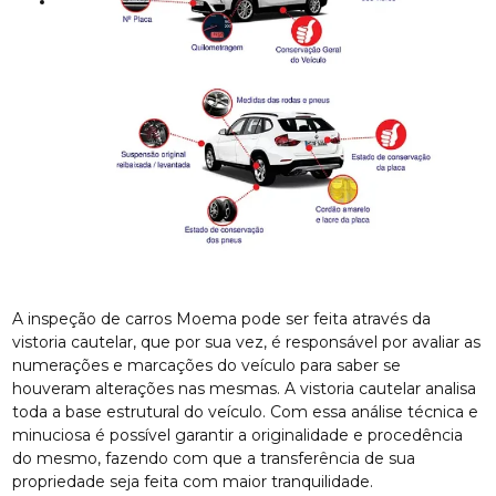
A inspeção de carros Moema pode ser feita através da
vistoria cautelar, que por sua vez, é responsável por avaliar as
numerações e marcações do veículo para saber se
houveram alterações nas mesmas. A vistoria cautelar analisa
toda a base estrutural do veículo. Com essa análise técnica e
minuciosa é possível garantir a originalidade e procedência
do mesmo, fazendo com que a transferência de sua
propriedade seja feita com maior tranquilidade.