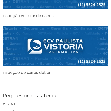
inspeção veicular de carros
inspeção de carros detran
Regiões onde a atende :
Zona Sul