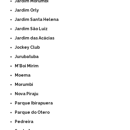
Jardim Morumbi
Jardim Orly
Jardim Santa Helena
Jardim São Luiz
Jardim das Acácias
Jockey Club
Jurubatuba
M'Boi Mirim
Moema
Morumbi
Nova Piraju
Parque Ibirapuera
Parque do Otero
Pedreira