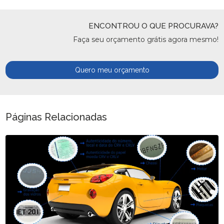
ENCONTROU O QUE PROCURAVA?
Faça seu orçamento grátis agora mesmo!
Quero meu orçamento
Páginas Relacionadas