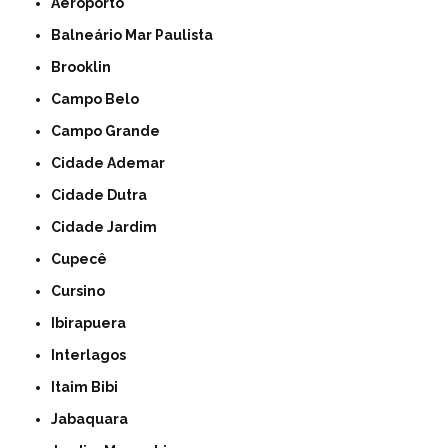
Aeroporto
Balneário Mar Paulista
Brooklin
Campo Belo
Campo Grande
Cidade Ademar
Cidade Dutra
Cidade Jardim
Cupecê
Cursino
Ibirapuera
Interlagos
Itaim Bibi
Jabaquara