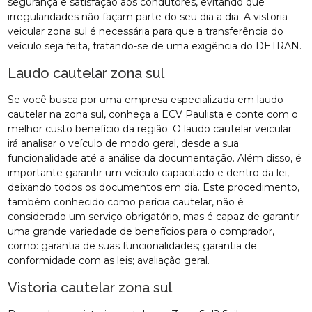
segurança e satisfação aos condutores, evitando que
irregularidades não façam parte do seu dia a dia. A vistoria
veicular zona sul é necessária para que a transferência do
veículo seja feita, tratando-se de uma exigência do DETRAN.
Laudo cautelar zona sul
Se você busca por uma empresa especializada em laudo
cautelar na zona sul, conheça a ECV Paulista e conte com o
melhor custo benefício da região. O laudo cautelar veicular
irá analisar o veículo de modo geral, desde a sua
funcionalidade até a análise da documentação. Além disso, é
importante garantir um veículo capacitado e dentro da lei,
deixando todos os documentos em dia. Este procedimento,
também conhecido como perícia cautelar, não é
considerado um serviço obrigatório, mas é capaz de garantir
uma grande variedade de benefícios para o comprador,
como: garantia de suas funcionalidades; garantia de
conformidade com as leis; avaliação geral.
Vistoria cautelar zona sul