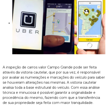
A inspeção de carros valor Campo Grande pode ser feita
através da vistoria cautelar, que por sua vez, é responsável
por avaliar as numerações e marcações do veículo para saber
se houveram alterações nas mesmas. A vistoria cautelar
analisa toda a base estrutural do veículo. Com essa análise
técnica e minuciosa é possível garantir a originalidade e
procedência do mesmo, fazendo com que a transferência
de sua propriedade seja feita com maior tranquilidade.