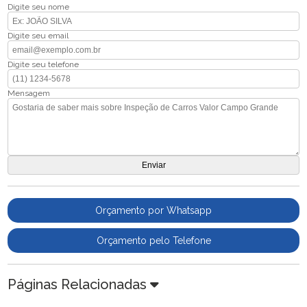
Digite seu nome
Digite seu email
Digite seu telefone
Mensagem
Orçamento por Whatsapp
Orçamento pelo Telefone
Páginas Relacionadas