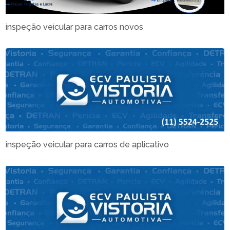
inspeção veicular para carros novos
inspeção veicular para carros de aplicativo