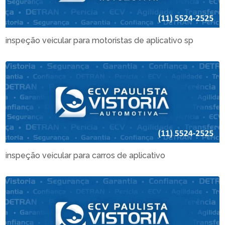
inspeção veicular para motoristas de aplicativo sp
inspeção veicular para carros de aplicativo