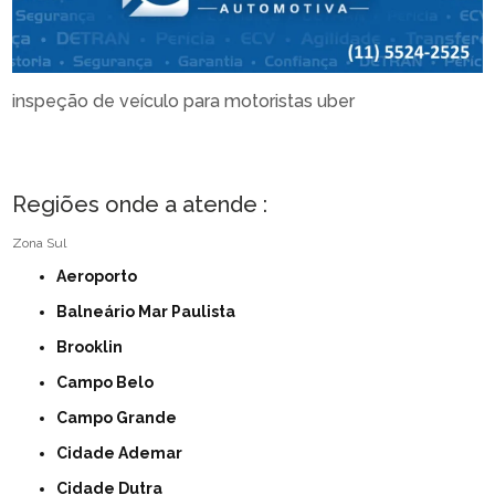
inspeção de veículo para motoristas uber
Regiões onde a atende :
Zona Sul
Aeroporto
Balneário Mar Paulista
Brooklin
Campo Belo
Campo Grande
Cidade Ademar
Cidade Dutra