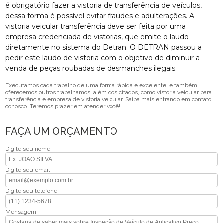
é obrigatório fazer a vistoria de transferência de veículos,
dessa forma é possível evitar fraudes e adulterações. A
vistoria veicular transferência deve ser feita por uma
empresa credenciada de vistorias, que emite o laudo
diretamente no sistema do Detran. O DETRAN passou a
pedir este laudo de vistoria com o objetivo de diminuir a
venda de peças roubadas de desmanches ilegais.
Executamos cada trabalho de uma forma rápida e excelente, e também
oferecemos outros trabalhamos, além dos citados, como vistoria veicular para
transferência e empresa de vistoria veicular. Saiba mais entrando em contato
conosco. Teremos prazer em atender você!
FAÇA UM ORÇAMENTO
Digite seu nome
Digite seu email
Digite seu telefone
Mensagem