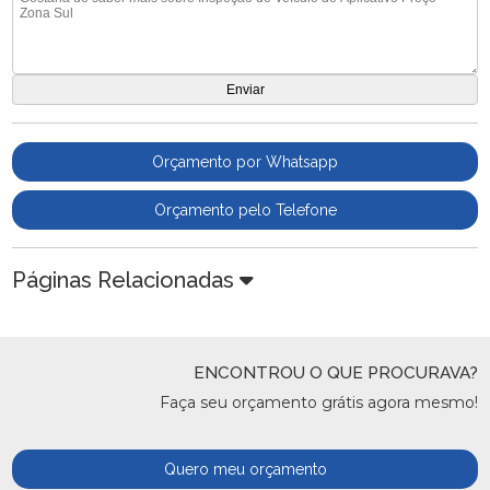
Orçamento por Whatsapp
Orçamento pelo Telefone
Páginas Relacionadas
ENCONTROU O QUE PROCURAVA?
Faça seu orçamento grátis agora mesmo!
Quero meu orçamento