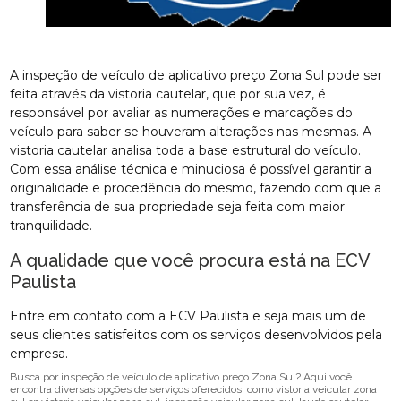
A inspeção de veículo de aplicativo preço Zona Sul pode ser
feita através da vistoria cautelar, que por sua vez, é
responsável por avaliar as numerações e marcações do
veículo para saber se houveram alterações nas mesmas. A
vistoria cautelar analisa toda a base estrutural do veículo.
Com essa análise técnica e minuciosa é possível garantir a
originalidade e procedência do mesmo, fazendo com que a
transferência de sua propriedade seja feita com maior
tranquilidade.
A qualidade que você procura está na ECV
Paulista
Entre em contato com a ECV Paulista e seja mais um de
seus clientes satisfeitos com os serviços desenvolvidos pela
empresa.
Busca por inspeção de veículo de aplicativo preço Zona Sul? Aqui você
encontra diversas opções de serviços oferecidos, como vistoria veicular zona