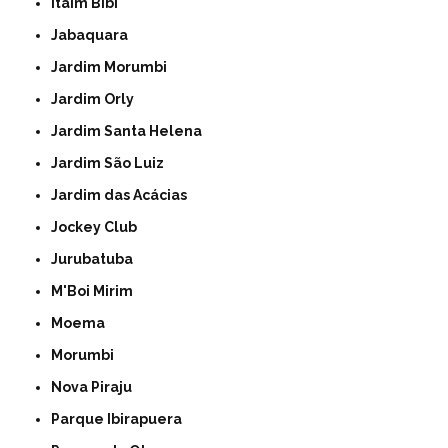
Itaim Bibi
Jabaquara
Jardim Morumbi
Jardim Orly
Jardim Santa Helena
Jardim São Luiz
Jardim das Acácias
Jockey Club
Jurubatuba
M'Boi Mirim
Moema
Morumbi
Nova Piraju
Parque Ibirapuera