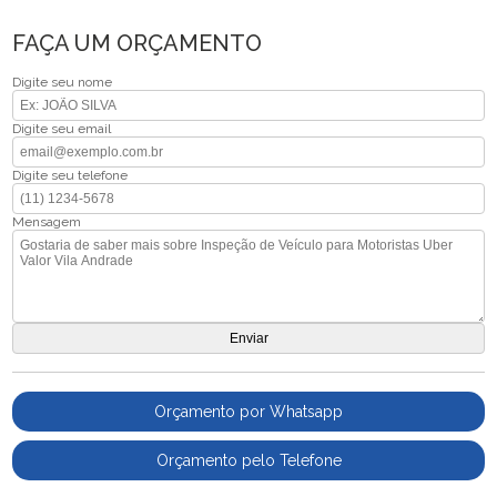
FAÇA UM ORÇAMENTO
Digite seu nome
Digite seu email
Digite seu telefone
Mensagem
Orçamento por Whatsapp
Orçamento pelo Telefone