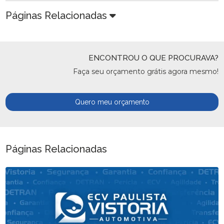
Páginas Relacionadas
ENCONTROU O QUE PROCURAVA?
Faça seu orçamento grátis agora mesmo!
Quero meu orçamento
Páginas Relacionadas