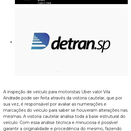
A inspeção de veículo para motoristas Uber valor Vila
Andrade pode ser feita através da vistoria cautelar, que por
sua vez, é responsável por avaliar as numerações e
marcações do veículo para saber se houveram alterações nas
mesmas. A vistoria cautelar analisa toda a base estrutural do
veículo. Com essa análise técnica e minuciosa é possível
garantir a originalidade e procedência do mesmo, fazendo