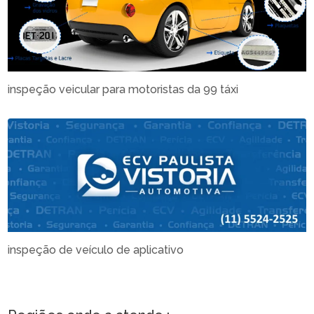
inspeção veicular para motoristas da 99 táxi
inspeção de veículo de aplicativo