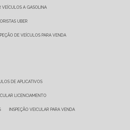
R VEÍCULOS A GASOLINA
ORISTAS UBER
SPEÇÃO DE VEÍCULOS PARA VENDA
ULOS DE APLICATIVOS
ICULAR LICENCIAMENTO
S
INSPEÇÃO VEICULAR PARA VENDA