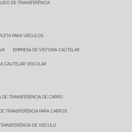
LAUDO DE TRANSFERÊNCIA
PLETA PARA VEÍCULOS
VA
EMPRESA DE VISTORIA CAUTELAR
RIA CAUTELAR VEICULAR
IA DE TRANSFERÊNCIA DE CARRO
A DE TRANSFERÊNCIA PARA CARROS
A TRANSFERÊNCIA DE VEICULO