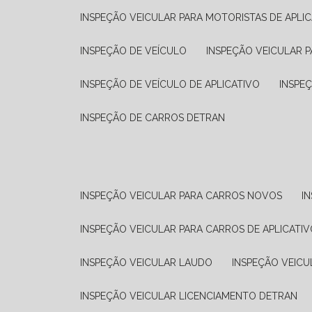
INSPEÇÃO VEICULAR PARA MOTORISTAS DE APLIC
INSPEÇÃO DE VEÍCULO
INSPEÇÃO VEICULAR P
INSPEÇÃO DE VEÍCULO DE APLICATIVO
INSPE
INSPEÇÃO DE CARROS DETRAN
INSPEÇÃO VEICULAR PARA CARROS NOVOS
I
INSPEÇÃO VEICULAR PARA CARROS DE APLICATIV
INSPEÇÃO VEICULAR LAUDO
INSPEÇÃO VEICU
INSPEÇÃO VEICULAR LICENCIAMENTO DETRAN