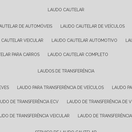
LAUDO CAUTELAR
CAUTELAR DE AUTOMÓVEIS
LAUDO CAUTELAR DE VEÍCULOS
O CAUTELAR VEICULAR
LAUDO CAUTELAR AUTOMOTIVO
L
TELAR PARA CARROS
LAUDO CAUTELAR COMPLETO
LAUDOS DE TRANSFERÊNCIA
EVES
LAUDO PARA TRANSFERÊNCIA DE VEÍCULOS
LAUDO P
AUDO DE TRANSFERÊNCIA ECV
LAUDO DE TRANSFERÊNCIA DE 
AUDO DE TRANSFERÊNCIA VEICULAR
LAUDO DE TRANSFERÊNCI