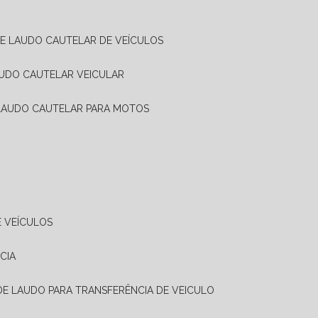
DE LAUDO CAUTELAR DE VEÍCULOS
AUDO CAUTELAR VEICULAR
 LAUDO CAUTELAR PARA MOTOS
E VEÍCULOS
CIA
 DE LAUDO PARA TRANSFERÊNCIA DE VEICULO