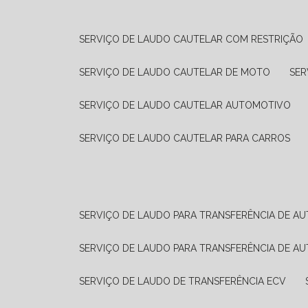
SERVIÇO DE LAUDO CAUTELAR COM RESTRIÇÃO
SERVIÇO DE LAUDO CAUTELAR DE MOTO
SE
SERVIÇO DE LAUDO CAUTELAR AUTOMOTIVO
SERVIÇO DE LAUDO CAUTELAR PARA CARROS
SERVIÇO DE LAUDO PARA TRANSFERÊNCIA DE A
SERVIÇO DE LAUDO PARA TRANSFERÊNCIA DE A
SERVIÇO DE LAUDO DE TRANSFERÊNCIA ECV