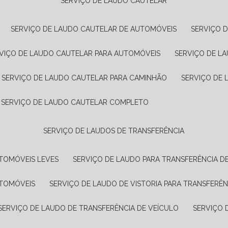
SERVIÇO DE LAUDO CAUTELAR
SERVIÇO DE LAUDO CAUTELAR DE AUTOMÓVEIS
SERVIÇO 
RVIÇO DE LAUDO CAUTELAR PARA AUTOMÓVEIS
SERVIÇO DE L
SERVIÇO DE LAUDO CAUTELAR PARA CAMINHÃO
SERVIÇO DE
SERVIÇO DE LAUDO CAUTELAR COMPLETO
SERVIÇO DE LAUDOS DE TRANSFERÊNCIA
UTOMÓVEIS LEVES
SERVIÇO DE LAUDO PARA TRANSFERÊNCIA D
UTOMÓVEIS
SERVIÇO DE LAUDO DE VISTORIA PARA TRANSFERÊN
SERVIÇO DE LAUDO DE TRANSFERÊNCIA DE VEÍCULO
SERVIÇO