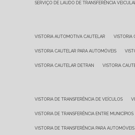
SERVIÇO DE LAUDO DE TRANSFERÊNCIA VEICULA
VISTORIA AUTOMOTIVA CAUTELAR
VISTORI
VISTORIA CAUTELAR PARA AUTOMÓVEIS
VIS
VISTORIA CAUTELAR DETRAN
VISTORIA CAU
VISTORIA DE TRANSFERÊNCIA DE VEÍCULOS
VISTORIA DE TRANSFERÊNCIA ENTRE MUNICÍPIOS
VISTORIA DE TRANSFERÊNCIA PARA AUTOMÓVEIS