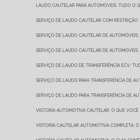
LAUDO CAUTELAR PARA AUTOMÓVEIS: TUDO O Q
SERVIÇO DE LAUDO CAUTELAR COM RESTRIÇÃO:
SERVIÇO DE LAUDO CAUTELAR DE AUTOMÓVEIS:
SERVIÇO DE LAUDO CAUTELAR DE AUTOMÓVEIS:
SERVIÇO DE LAUDO DE TRANSFERÊNCIA ECV: TU
SERVIÇO DE LAUDO PARA TRANSFERÊNCIA DE A
SERVIÇO DE LAUDO PARA TRANSFERÊNCIA DE AU
VISTORIA AUTOMOTIVA CAUTELAR: O QUE VOCÊ 
VISTORIA CAUTELAR AUTOMOTIVA COMPLETA: O