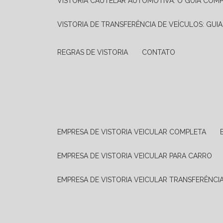
VISTORIA CAUTELAR AUTOMOTIVA: O GUIA COM
VISTORIA DE TRANSFERÊNCIA DE VEÍCULOS: GUI
REGRAS DE VISTORIA
CONTATO
EMPRESA DE VISTORIA VEICULAR COMPLETA
EMPRESA DE VISTORIA VEICULAR PARA CARRO
EMPRESA DE VISTORIA VEICULAR TRANSFERÊNCI