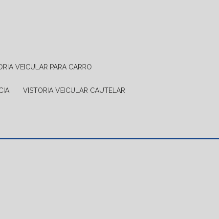
TORIA VEICULAR PARA CARRO
CIA
VISTORIA VEICULAR CAUTELAR