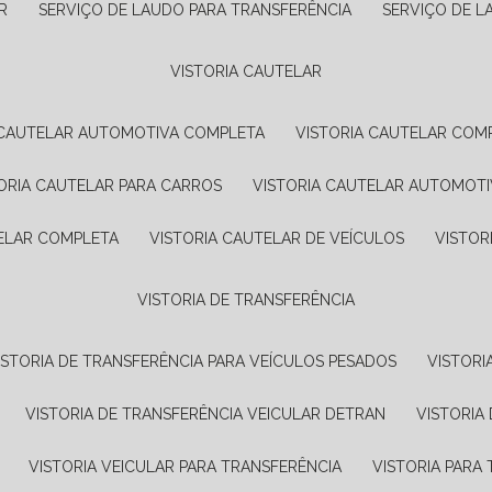
R
SERVIÇO DE LAUDO PARA TRANSFERÊNCIA
SERVIÇO DE 
VISTORIA CAUTELAR
A CAUTELAR AUTOMOTIVA COMPLETA
VISTORIA CAUTELAR COM
TORIA CAUTELAR PARA CARROS
VISTORIA CAUTELAR AUTOMOTI
TELAR COMPLETA
VISTORIA CAUTELAR DE VEÍCULOS
VISTO
VISTORIA DE TRANSFERÊNCIA
VISTORIA DE TRANSFERÊNCIA PARA VEÍCULOS PESADOS
VISTOR
VISTORIA DE TRANSFERÊNCIA VEICULAR DETRAN
VISTORI
VISTORIA VEICULAR PARA TRANSFERÊNCIA
VISTORIA PAR