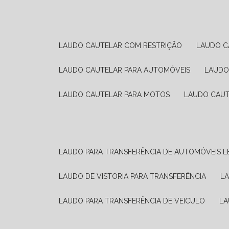
LAUDO CAUTELAR COM RESTRIÇÃO
LAUDO 
LAUDO CAUTELAR PARA AUTOMÓVEIS
LAUD
LAUDO CAUTELAR PARA MOTOS
LAUDO CAU
LAUDO PARA TRANSFERÊNCIA DE AUTOMÓVEIS L
LAUDO DE VISTORIA PARA TRANSFERÊNCIA
L
LAUDO PARA TRANSFERÊNCIA DE VEICULO
L