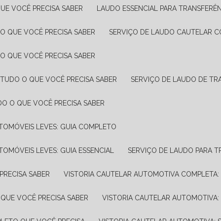
UE VOCÊ PRECISA SABER
LAUDO ESSENCIAL PARA TRANSFERÊ
 O QUE VOCÊ PRECISA SABER
SERVIÇO DE LAUDO CAUTELAR C
 O QUE VOCÊ PRECISA SABER
 TUDO O QUE VOCÊ PRECISA SABER
SERVIÇO DE LAUDO DE TR
DO O QUE VOCÊ PRECISA SABER
UTOMÓVEIS LEVES: GUIA COMPLETO
TOMÓVEIS LEVES: GUIA ESSENCIAL
SERVIÇO DE LAUDO PARA 
PRECISA SABER
VISTORIA CAUTELAR AUTOMOTIVA COMPLETA: 
 QUE VOCÊ PRECISA SABER
VISTORIA CAUTELAR AUTOMOTIVA: