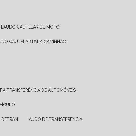
LAUDO CAUTELAR DE MOTO
AUDO CAUTELAR PARA CAMINHÃO
ARA TRANSFERÊNCIA DE AUTOMÓVEIS
VEÍCULO
A DETRAN
LAUDO DE TRANSFERÊNCIA