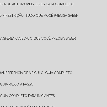
NCIA DE AUTOMÓVEIS LEVES: GUIA COMPLETO
OM RESTRIÇÃO: TUDO QUE VOCÊ PRECISA SABER
ANSFERÊNCIA ECV: O QUE VOCÊ PRECISA SABER
TRANSFERÊNCIA DE VEÍCULO: GUIA COMPLETO
GUIA PASSO A PASSO
 GUIA COMPLETO PARA INICIANTES