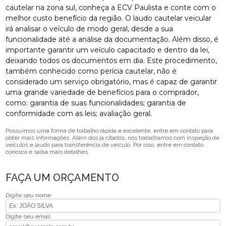
cautelar na zona sul, conheça a ECV Paulista e conte com o
melhor custo benefício da região. O laudo cautelar veicular
irá analisar o veículo de modo geral, desde a sua
funcionalidade até a análise da documentação. Além disso, é
importante garantir um veículo capacitado e dentro da lei,
deixando todos os documentos em dia. Este procedimento,
também conhecido como perícia cautelar, não é
considerado um serviço obrigatório, mas é capaz de garantir
uma grande variedade de benefícios para o comprador,
como: garantia de suas funcionalidades; garantia de
conformidade com as leis; avaliação geral.
Possuímos uma forma de trabalho rápida e excelente, entre em contato para
obter mais informações. Além dos já citados, nós trabalhamos com inspeção de
veículos e laudo para transferência de veiculo. Por isso, entre em contato
conosco e saiba mais detalhes.
FAÇA UM ORÇAMENTO
Digite seu nome
Digite seu email