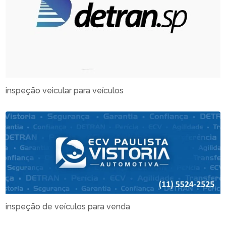
inspeção veicular para veículos
inspeção de veículos para venda