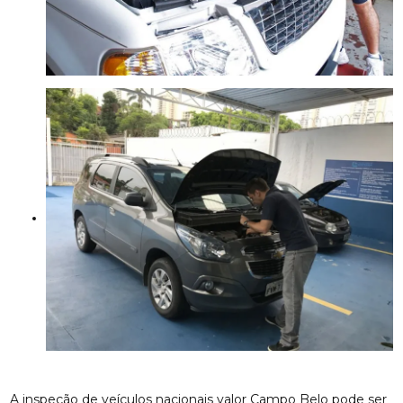
A inspeção de veículos nacionais valor Campo Belo pode ser