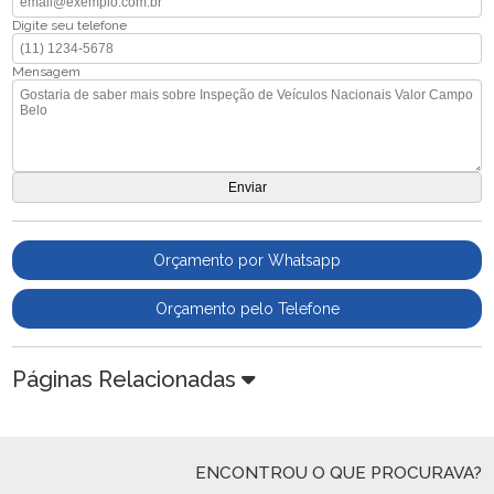
Digite seu telefone
Mensagem
Orçamento por Whatsapp
Orçamento pelo Telefone
Páginas Relacionadas
ENCONTROU O QUE PROCURAVA?