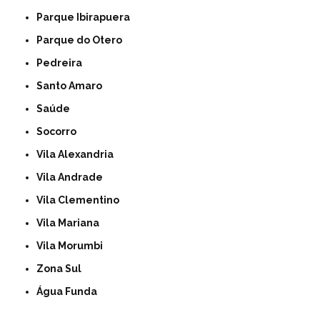
Parque Ibirapuera
Parque do Otero
Pedreira
Santo Amaro
Saúde
Socorro
Vila Alexandria
Vila Andrade
Vila Clementino
Vila Mariana
Vila Morumbi
Zona Sul
Água Funda