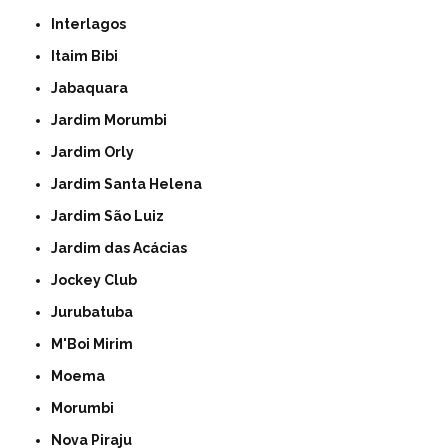
Interlagos
Itaim Bibi
Jabaquara
Jardim Morumbi
Jardim Orly
Jardim Santa Helena
Jardim São Luiz
Jardim das Acácias
Jockey Club
Jurubatuba
M'Boi Mirim
Moema
Morumbi
Nova Piraju