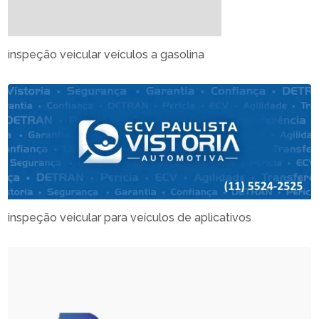
inspeção veicular veículos a gasolina
inspeção veicular para veículos de aplicativos