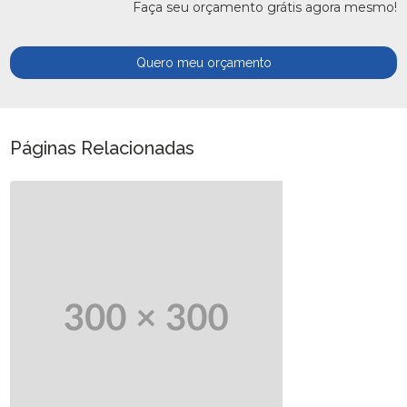
Faça seu orçamento grátis agora mesmo!
Quero meu orçamento
Páginas Relacionadas