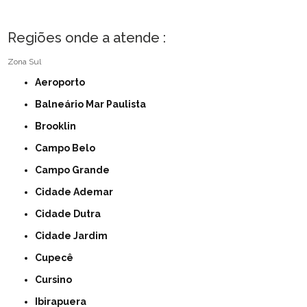
Regiões onde a atende :
Zona Sul
Aeroporto
Balneário Mar Paulista
Brooklin
Campo Belo
Campo Grande
Cidade Ademar
Cidade Dutra
Cidade Jardim
Cupecê
Cursino
Ibirapuera