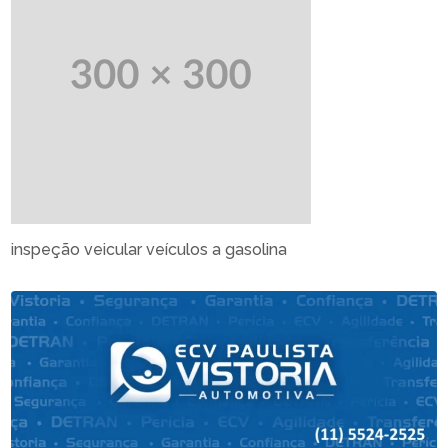
inspeção veicular veículos a gasolina