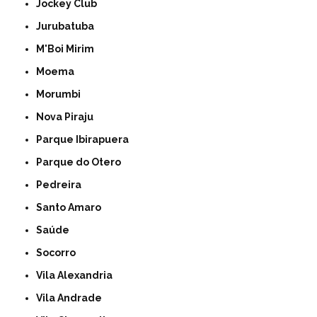
Jockey Club
Jurubatuba
M'Boi Mirim
Moema
Morumbi
Nova Piraju
Parque Ibirapuera
Parque do Otero
Pedreira
Santo Amaro
Saúde
Socorro
Vila Alexandria
Vila Andrade