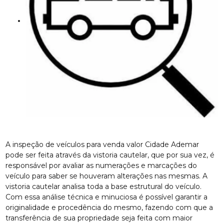
A inspeção de veículos para venda valor Cidade Ademar
pode ser feita através da vistoria cautelar, que por sua vez, é
responsável por avaliar as numerações e marcações do
veículo para saber se houveram alterações nas mesmas. A
vistoria cautelar analisa toda a base estrutural do veículo.
Com essa análise técnica e minuciosa é possível garantir a
originalidade e procedência do mesmo, fazendo com que a
transferência de sua propriedade seja feita com maior