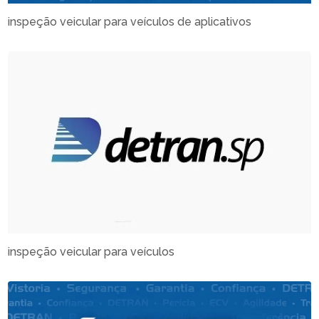
inspeção veicular para veículos de aplicativos
inspeção veicular para veículos