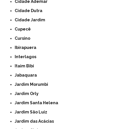
Cidade Ademar
Cidade Dutra
Cidade Jardim
Cupecê
Cursino
Ibirapuera
Interlagos
Itaim Bibi
Jabaquara
Jardim Morumbi
Jardim Orly
Jardim Santa Helena
Jardim São Luiz
Jardim das Acácias