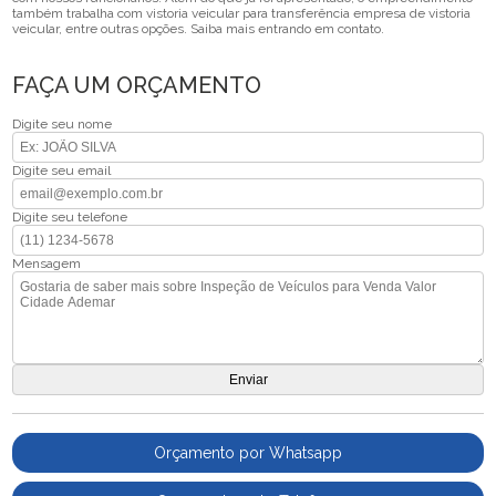
também trabalha com vistoria veicular para transferência empresa de vistoria
veicular, entre outras opções. Saiba mais entrando em contato.
FAÇA UM ORÇAMENTO
Digite seu nome
Digite seu email
Digite seu telefone
Mensagem
Orçamento por Whatsapp