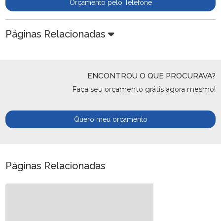
Orçamento pelo Telefone
Páginas Relacionadas
ENCONTROU O QUE PROCURAVA?
Faça seu orçamento grátis agora mesmo!
Quero meu orçamento
Páginas Relacionadas