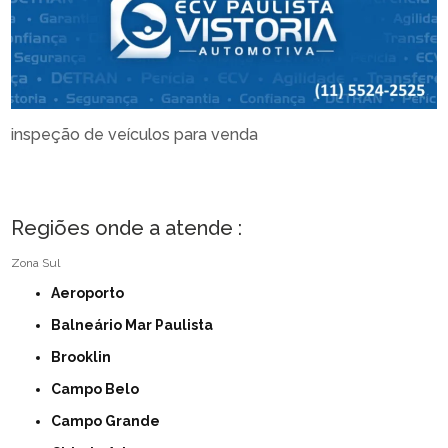
inspeção de veículos para venda
Regiões onde a atende :
Zona Sul
Aeroporto
Balneário Mar Paulista
Brooklin
Campo Belo
Campo Grande