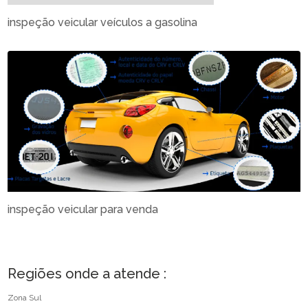
inspeção veicular veículos a gasolina
inspeção veicular para venda
Regiões onde a atende :
Zona Sul