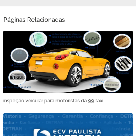
Páginas Relacionadas
inspeção veicular para motoristas da 99 táxi