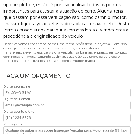
up completo e, então, é preciso analisar todos os pontos
importantes para atestar a situação do carro. Alguns itens
que passam por essa verificação são: como câmbio, motor,
chassi, etiquetas/plaquetas, vidros, placa, renavan, etc. Desta
forma conseguimos garantir a compradores e vendedores a
procedência e originalidade do veículo.
Desenvolvemos cada trabalho de uma forma profissional e objetiva. Com isso,
conseguimos disponibilizar outros trabalhos, como vistoria veicular para
transferência e empresa de vistoria veicular. Saiba mais entrando em contato
com nossa empresa, sanando assim as suas dúvidas sobre os serviços e
produtos disponibilizados pelo ramo com a melhor marca.
FAÇA UM ORÇAMENTO
Digite seu nome
Digite seu email
Digite seu telefone
Mensagem