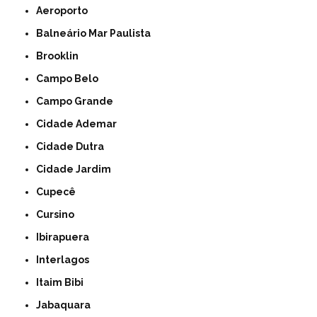
Aeroporto
Balneário Mar Paulista
Brooklin
Campo Belo
Campo Grande
Cidade Ademar
Cidade Dutra
Cidade Jardim
Cupecê
Cursino
Ibirapuera
Interlagos
Itaim Bibi
Jabaquara