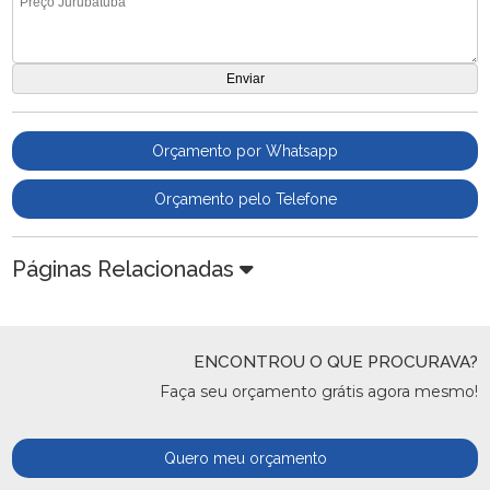
Orçamento por Whatsapp
Orçamento pelo Telefone
Páginas Relacionadas
ENCONTROU O QUE PROCURAVA?
Faça seu orçamento grátis agora mesmo!
Quero meu orçamento