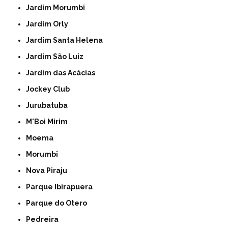
Jardim Morumbi
Jardim Orly
Jardim Santa Helena
Jardim São Luiz
Jardim das Acácias
Jockey Club
Jurubatuba
M'Boi Mirim
Moema
Morumbi
Nova Piraju
Parque Ibirapuera
Parque do Otero
Pedreira