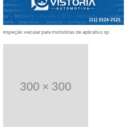
inspeção veicular para motoristas de aplicativo sp