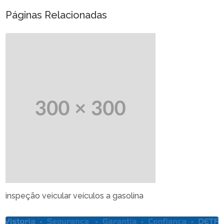
Páginas Relacionadas
inspeção veicular veículos a gasolina