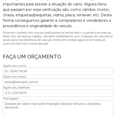
importantes para atestar a situação do carro. Alguns itens
que passam por essa verificação são: como câmbio, motor,
chassi, etiquetas/plaquetas, vidros, placa, renavan, etc. Desta
forma conseguimos garantir a compradores e vendedores a
procedência e originalidade do veículo.
Entre em contato com nossos profissionais e tenha todo o suporte que precisa.
Além dos serviços já citados, também trabalhamos com inspeção de veículos e
laudo para transferência de veiculo. Entre em contato agora e tire todas as
suas dúvidas com nossa equipe.
FAÇA UM ORÇAMENTO
Digite seu nome
Digite seu email
Digite seu telefone
Mensagem