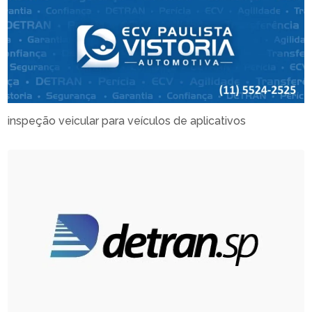
inspeção veicular para veículos de aplicativos