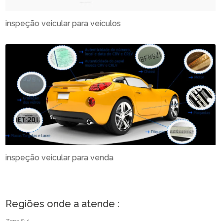
inspeção veicular para veículos
inspeção veicular para venda
Regiões onde a atende :