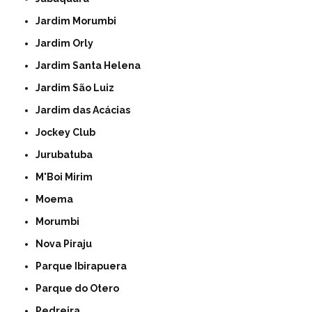
Jardim Morumbi
Jardim Orly
Jardim Santa Helena
Jardim São Luiz
Jardim das Acácias
Jockey Club
Jurubatuba
M'Boi Mirim
Moema
Morumbi
Nova Piraju
Parque Ibirapuera
Parque do Otero
Pedreira