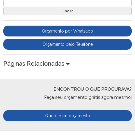
Orçamento por Whatsapp
Orçamento pelo Telefone
Páginas Relacionadas
ENCONTROU O QUE PROCURAVA?
Faça seu orçamento grátis agora mesmo!
Quero meu orçamento