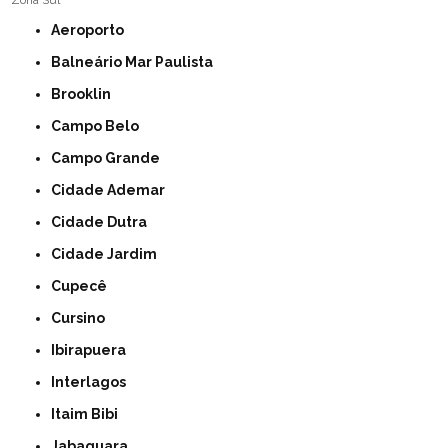
Zona Sul
Aeroporto
Balneário Mar Paulista
Brooklin
Campo Belo
Campo Grande
Cidade Ademar
Cidade Dutra
Cidade Jardim
Cupecê
Cursino
Ibirapuera
Interlagos
Itaim Bibi
Jabaquara