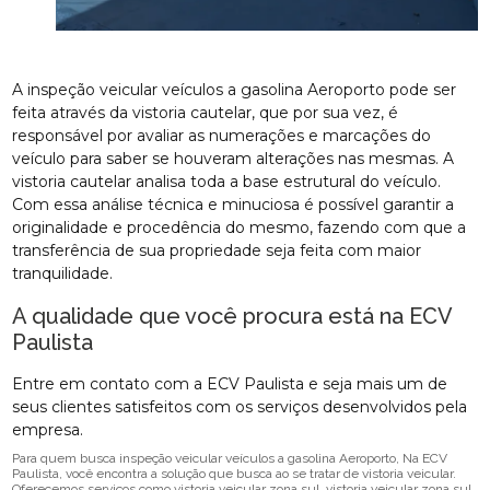
A inspeção veicular veículos a gasolina Aeroporto pode ser
feita através da vistoria cautelar, que por sua vez, é
responsável por avaliar as numerações e marcações do
veículo para saber se houveram alterações nas mesmas. A
vistoria cautelar analisa toda a base estrutural do veículo.
Com essa análise técnica e minuciosa é possível garantir a
originalidade e procedência do mesmo, fazendo com que a
transferência de sua propriedade seja feita com maior
tranquilidade.
A qualidade que você procura está na ECV
Paulista
Entre em contato com a ECV Paulista e seja mais um de
seus clientes satisfeitos com os serviços desenvolvidos pela
empresa.
Para quem busca inspeção veicular veículos a gasolina Aeroporto, Na ECV
Paulista, você encontra a solução que busca ao se tratar de vistoria veicular.
Oferecemos serviços como vistoria veicular zona sul, vistoria veicular zona sul