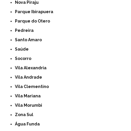
Nova Piraju
Parque Ibirapuera
Parque do Otero
Pedreira
Santo Amaro
Saúde
Socorro
Vila Alexandria
Vila Andrade
Vila Clementino
Vila Mariana
Vila Morumbi
Zona Sul
Água Funda