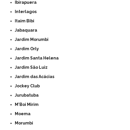
Ibirapuera
Interlagos
Itaim Bibi
Jabaquara
Jardim Morumbi
Jardim Orly
Jardim Santa Helena
Jardim São Luiz
Jardim das Acácias
Jockey Club
Jurubatuba
M'Boi Mirim
Moema
Morumbi