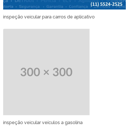
inspeção veicular para carros de aplicativo
inspeção veicular veículos a gasolina