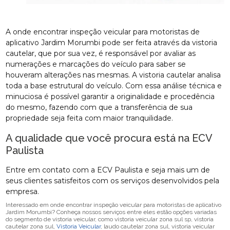
A onde encontrar inspeção veicular para motoristas de
aplicativo Jardim Morumbi pode ser feita através da vistoria
cautelar, que por sua vez, é responsável por avaliar as
numerações e marcações do veículo para saber se
houveram alterações nas mesmas. A vistoria cautelar analisa
toda a base estrutural do veículo. Com essa análise técnica e
minuciosa é possível garantir a originalidade e procedência
do mesmo, fazendo com que a transferência de sua
propriedade seja feita com maior tranquilidade.
A qualidade que você procura está na ECV
Paulista
Entre em contato com a ECV Paulista e seja mais um de
seus clientes satisfeitos com os serviços desenvolvidos pela
empresa.
Interessado em onde encontrar inspeção veicular para motoristas de aplicativo
Jardim Morumbi? Conheça nossos serviços entre eles estão opções variadas
do segmento de vistoria veicular, como vistoria veicular zona sul sp, vistoria
cautelar zona sul,
Vistoria Veicular
, laudo cautelar zona sul, vistoria veicular