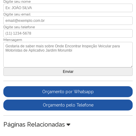
Digite seu nome
Digite seu email
Digite seu telefone
Mensagem
Orçamento por Whatsapp
Orçamento pelo Telefone
Páginas Relacionadas