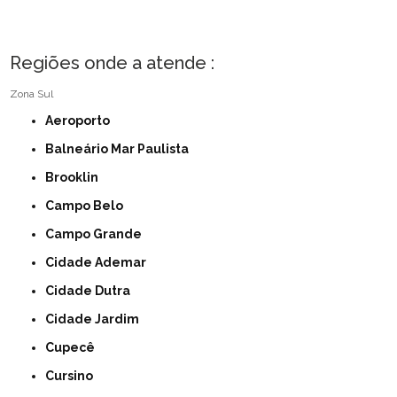
Regiões onde a atende :
Zona Sul
Aeroporto
Balneário Mar Paulista
Brooklin
Campo Belo
Campo Grande
Cidade Ademar
Cidade Dutra
Cidade Jardim
Cupecê
Cursino