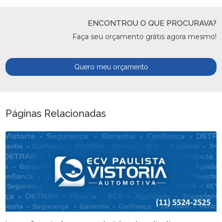
ENCONTROU O QUE PROCURAVA?
Faça seu orçamento grátis agora mesmo!
Quero meu orçamento
Páginas Relacionadas