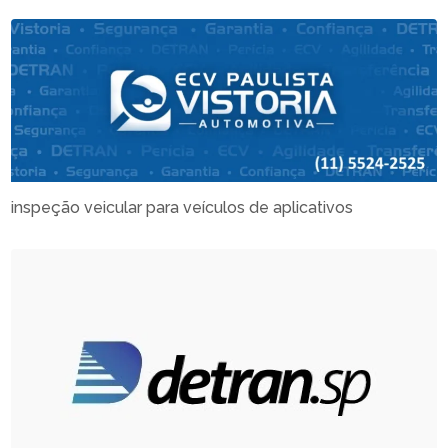
inspeção veicular para veículos de aplicativos