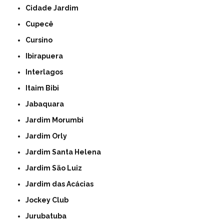
Cidade Jardim
Cupecê
Cursino
Ibirapuera
Interlagos
Itaim Bibi
Jabaquara
Jardim Morumbi
Jardim Orly
Jardim Santa Helena
Jardim São Luiz
Jardim das Acácias
Jockey Club
Jurubatuba