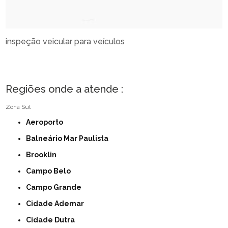
inspeção veicular para veículos
Regiões onde a atende :
Zona Sul
Aeroporto
Balneário Mar Paulista
Brooklin
Campo Belo
Campo Grande
Cidade Ademar
Cidade Dutra