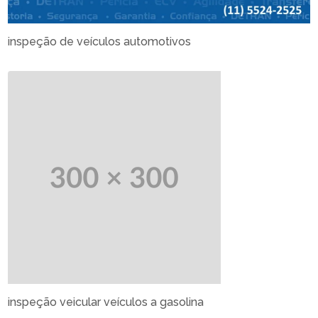
inspeção de veículos automotivos
inspeção veicular veículos a gasolina