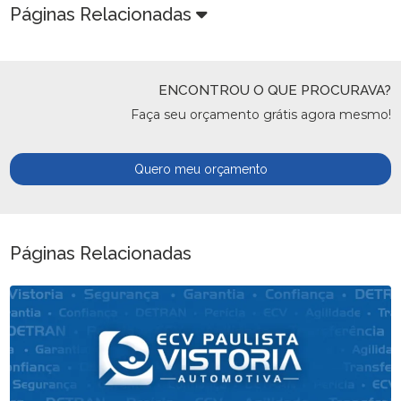
Páginas Relacionadas
ENCONTROU O QUE PROCURAVA?
Faça seu orçamento grátis agora mesmo!
Quero meu orçamento
Páginas Relacionadas