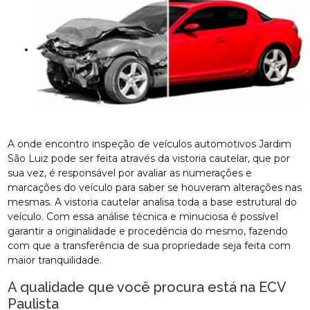
A onde encontro inspeção de veículos automotivos Jardim
São Luiz pode ser feita através da vistoria cautelar, que por
sua vez, é responsável por avaliar as numerações e
marcações do veículo para saber se houveram alterações nas
mesmas. A vistoria cautelar analisa toda a base estrutural do
veículo. Com essa análise técnica e minuciosa é possível
garantir a originalidade e procedência do mesmo, fazendo
com que a transferência de sua propriedade seja feita com
maior tranquilidade.
A qualidade que você procura está na ECV
Paulista