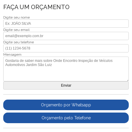
FAÇA UM ORÇAMENTO
Digite seu nome
Digite seu email
Digite seu telefone
Mensagem
Orçamento por Whatsapp
Orçamento pelo Telefone