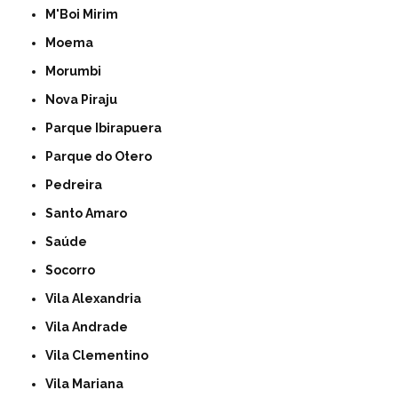
M'Boi Mirim
Moema
Morumbi
Nova Piraju
Parque Ibirapuera
Parque do Otero
Pedreira
Santo Amaro
Saúde
Socorro
Vila Alexandria
Vila Andrade
Vila Clementino
Vila Mariana