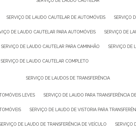
SERVIÇO DE LAUDO CAUTELAR
SERVIÇO DE LAUDO CAUTELAR DE AUTOMÓVEIS
SERVIÇO 
RVIÇO DE LAUDO CAUTELAR PARA AUTOMÓVEIS
SERVIÇO DE L
SERVIÇO DE LAUDO CAUTELAR PARA CAMINHÃO
SERVIÇO DE
SERVIÇO DE LAUDO CAUTELAR COMPLETO
SERVIÇO DE LAUDOS DE TRANSFERÊNCIA
UTOMÓVEIS LEVES
SERVIÇO DE LAUDO PARA TRANSFERÊNCIA D
UTOMÓVEIS
SERVIÇO DE LAUDO DE VISTORIA PARA TRANSFERÊN
SERVIÇO DE LAUDO DE TRANSFERÊNCIA DE VEÍCULO
SERVIÇO