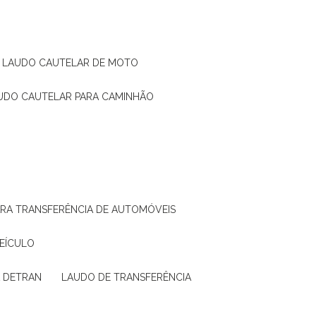
LAUDO CAUTELAR DE MOTO
AUDO CAUTELAR PARA CAMINHÃO
ARA TRANSFERÊNCIA DE AUTOMÓVEIS
VEÍCULO
A DETRAN
LAUDO DE TRANSFERÊNCIA