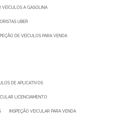
R VEÍCULOS A GASOLINA
ORISTAS UBER
SPEÇÃO DE VEÍCULOS PARA VENDA
ULOS DE APLICATIVOS
ICULAR LICENCIAMENTO
S
INSPEÇÃO VEICULAR PARA VENDA