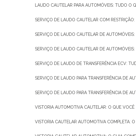
LAUDO CAUTELAR PARA AUTOMÓVEIS: TUDO O Q
SERVIÇO DE LAUDO CAUTELAR COM RESTRIÇÃO:
SERVIÇO DE LAUDO CAUTELAR DE AUTOMÓVEIS:
SERVIÇO DE LAUDO CAUTELAR DE AUTOMÓVEIS:
SERVIÇO DE LAUDO DE TRANSFERÊNCIA ECV: TU
SERVIÇO DE LAUDO PARA TRANSFERÊNCIA DE A
SERVIÇO DE LAUDO PARA TRANSFERÊNCIA DE AU
VISTORIA AUTOMOTIVA CAUTELAR: O QUE VOCÊ 
VISTORIA CAUTELAR AUTOMOTIVA COMPLETA: O