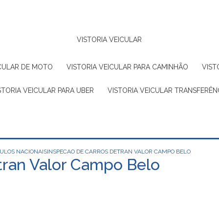
VISTORIA VEICULAR
EICULAR DE MOTO
VISTORIA VEICULAR PARA CAMINHÃO
VIS
ISTORIA VEICULAR PARA UBER
VISTORIA VEICULAR TRANSFERÊN
CULOS NACIONAIS
INSPECAO DE CARROS DETRAN VALOR CAMPO BELO
tran Valor Campo Belo