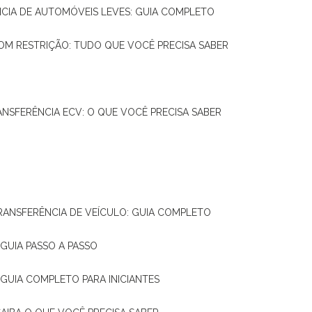
NCIA DE AUTOMÓVEIS LEVES: GUIA COMPLETO
OM RESTRIÇÃO: TUDO QUE VOCÊ PRECISA SABER
ANSFERÊNCIA ECV: O QUE VOCÊ PRECISA SABER
TRANSFERÊNCIA DE VEÍCULO: GUIA COMPLETO
GUIA PASSO A PASSO
 GUIA COMPLETO PARA INICIANTES