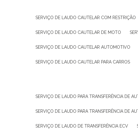
SERVIÇO DE LAUDO CAUTELAR COM RESTRIÇÃO
SERVIÇO DE LAUDO CAUTELAR DE MOTO
SE
SERVIÇO DE LAUDO CAUTELAR AUTOMOTIVO
SERVIÇO DE LAUDO CAUTELAR PARA CARROS
SERVIÇO DE LAUDO PARA TRANSFERÊNCIA DE A
SERVIÇO DE LAUDO PARA TRANSFERÊNCIA DE A
SERVIÇO DE LAUDO DE TRANSFERÊNCIA ECV