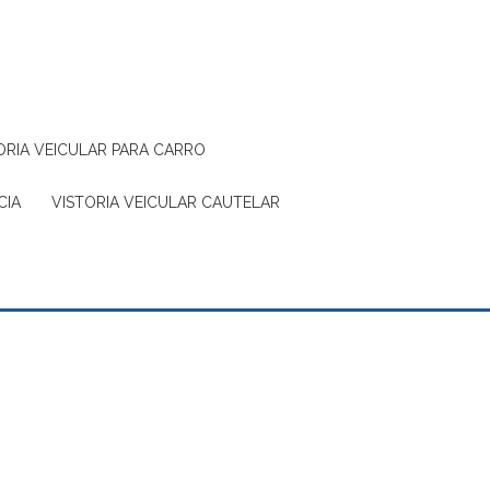
TORIA VEICULAR PARA CARRO
CIA
VISTORIA VEICULAR CAUTELAR