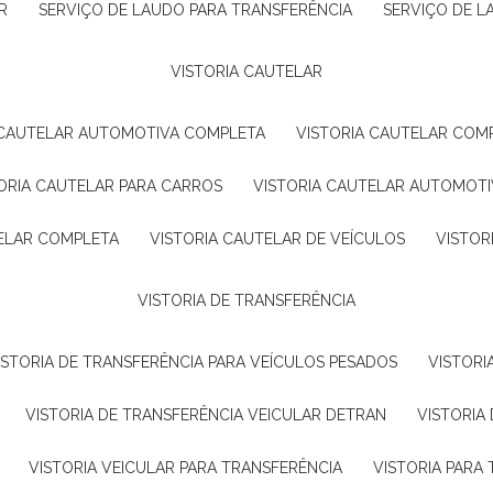
R
SERVIÇO DE LAUDO PARA TRANSFERÊNCIA
SERVIÇO DE 
VISTORIA CAUTELAR
A CAUTELAR AUTOMOTIVA COMPLETA
VISTORIA CAUTELAR COM
TORIA CAUTELAR PARA CARROS
VISTORIA CAUTELAR AUTOMOTI
TELAR COMPLETA
VISTORIA CAUTELAR DE VEÍCULOS
VISTO
VISTORIA DE TRANSFERÊNCIA
VISTORIA DE TRANSFERÊNCIA PARA VEÍCULOS PESADOS
VISTOR
VISTORIA DE TRANSFERÊNCIA VEICULAR DETRAN
VISTORI
VISTORIA VEICULAR PARA TRANSFERÊNCIA
VISTORIA PAR