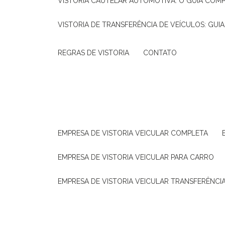
VISTORIA CAUTELAR AUTOMOTIVA: O GUIA COM
VISTORIA DE TRANSFERÊNCIA DE VEÍCULOS: GUI
REGRAS DE VISTORIA
CONTATO
EMPRESA DE VISTORIA VEICULAR COMPLETA
EMPRESA DE VISTORIA VEICULAR PARA CARRO
EMPRESA DE VISTORIA VEICULAR TRANSFERÊNCI