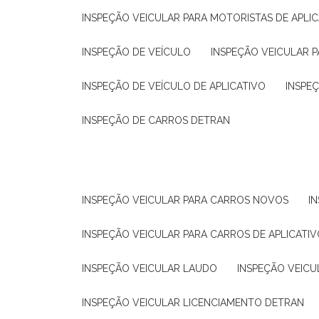
INSPEÇÃO VEICULAR PARA MOTORISTAS DE APLIC
INSPEÇÃO DE VEÍCULO
INSPEÇÃO VEICULAR P
INSPEÇÃO DE VEÍCULO DE APLICATIVO
INSPE
INSPEÇÃO DE CARROS DETRAN
INSPEÇÃO VEICULAR PARA CARROS NOVOS
I
INSPEÇÃO VEICULAR PARA CARROS DE APLICATIV
INSPEÇÃO VEICULAR LAUDO
INSPEÇÃO VEICU
INSPEÇÃO VEICULAR LICENCIAMENTO DETRAN