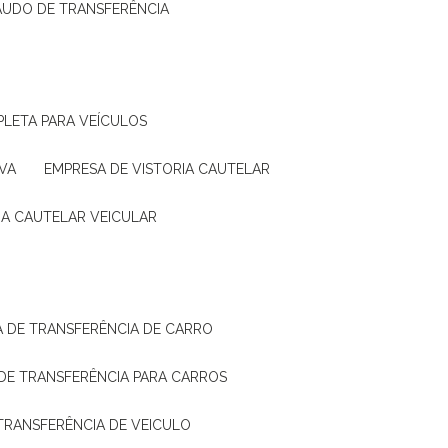
LAUDO DE TRANSFERÊNCIA
PLETA PARA VEÍCULOS
VA
EMPRESA DE VISTORIA CAUTELAR
RIA CAUTELAR VEICULAR
IA DE TRANSFERÊNCIA DE CARRO
A DE TRANSFERÊNCIA PARA CARROS
A TRANSFERÊNCIA DE VEICULO