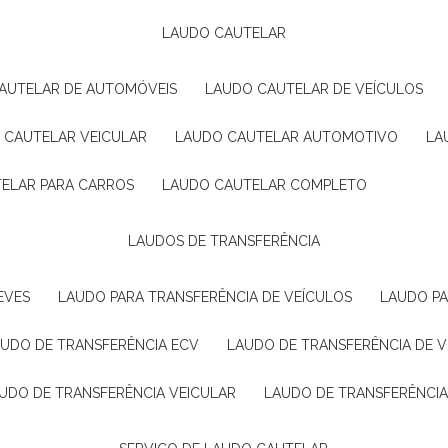
LAUDO CAUTELAR
CAUTELAR DE AUTOMÓVEIS
LAUDO CAUTELAR DE VEÍCULOS
O CAUTELAR VEICULAR
LAUDO CAUTELAR AUTOMOTIVO
L
TELAR PARA CARROS
LAUDO CAUTELAR COMPLETO
LAUDOS DE TRANSFERÊNCIA
EVES
LAUDO PARA TRANSFERÊNCIA DE VEÍCULOS
LAUDO P
AUDO DE TRANSFERÊNCIA ECV
LAUDO DE TRANSFERÊNCIA DE 
AUDO DE TRANSFERÊNCIA VEICULAR
LAUDO DE TRANSFERÊNCI