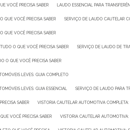
UE VOCÊ PRECISA SABER
LAUDO ESSENCIAL PARA TRANSFERÊ
 O QUE VOCÊ PRECISA SABER
SERVIÇO DE LAUDO CAUTELAR C
 O QUE VOCÊ PRECISA SABER
 TUDO O QUE VOCÊ PRECISA SABER
SERVIÇO DE LAUDO DE TR
DO O QUE VOCÊ PRECISA SABER
UTOMÓVEIS LEVES: GUIA COMPLETO
TOMÓVEIS LEVES: GUIA ESSENCIAL
SERVIÇO DE LAUDO PARA 
PRECISA SABER
VISTORIA CAUTELAR AUTOMOTIVA COMPLETA: 
 QUE VOCÊ PRECISA SABER
VISTORIA CAUTELAR AUTOMOTIVA: