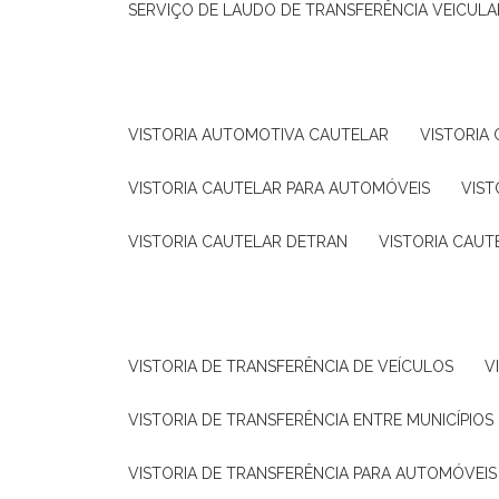
SERVIÇO DE LAUDO DE TRANSFERÊNCIA VEICULA
VISTORIA AUTOMOTIVA CAUTELAR
VISTORI
VISTORIA CAUTELAR PARA AUTOMÓVEIS
VIS
VISTORIA CAUTELAR DETRAN
VISTORIA CAU
VISTORIA DE TRANSFERÊNCIA DE VEÍCULOS
VISTORIA DE TRANSFERÊNCIA ENTRE MUNICÍPIOS
VISTORIA DE TRANSFERÊNCIA PARA AUTOMÓVEIS