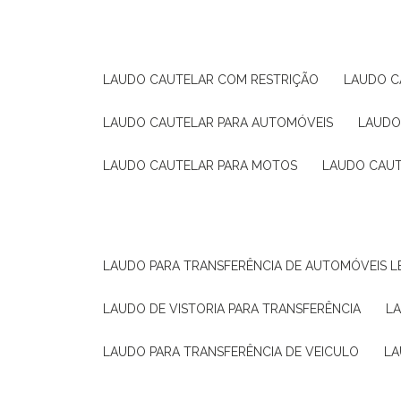
LAUDO CAUTELAR COM RESTRIÇÃO
LAUDO 
LAUDO CAUTELAR PARA AUTOMÓVEIS
LAUD
LAUDO CAUTELAR PARA MOTOS
LAUDO CAU
LAUDO PARA TRANSFERÊNCIA DE AUTOMÓVEIS L
LAUDO DE VISTORIA PARA TRANSFERÊNCIA
L
LAUDO PARA TRANSFERÊNCIA DE VEICULO
L