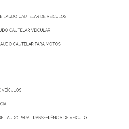
DE LAUDO CAUTELAR DE VEÍCULOS
AUDO CAUTELAR VEICULAR
 LAUDO CAUTELAR PARA MOTOS
E VEÍCULOS
CIA
 DE LAUDO PARA TRANSFERÊNCIA DE VEICULO