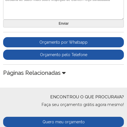
Orçamento por Whatsapp
Orçamento pelo Telefone
Páginas Relacionadas
ENCONTROU O QUE PROCURAVA?
Faça seu orçamento grátis agora mesmo!
Quero meu orçamento