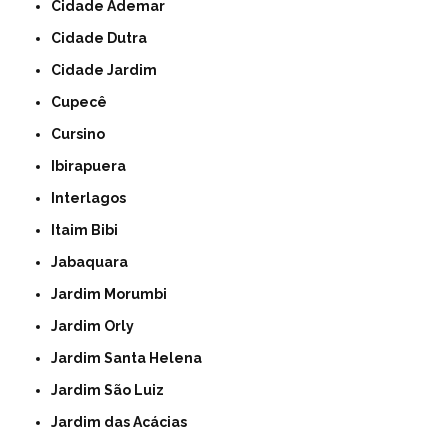
Cidade Ademar
Cidade Dutra
Cidade Jardim
Cupecê
Cursino
Ibirapuera
Interlagos
Itaim Bibi
Jabaquara
Jardim Morumbi
Jardim Orly
Jardim Santa Helena
Jardim São Luiz
Jardim das Acácias