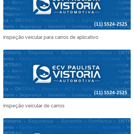
inspeção veicular para carros de aplicativo
inspeção veicular de carros