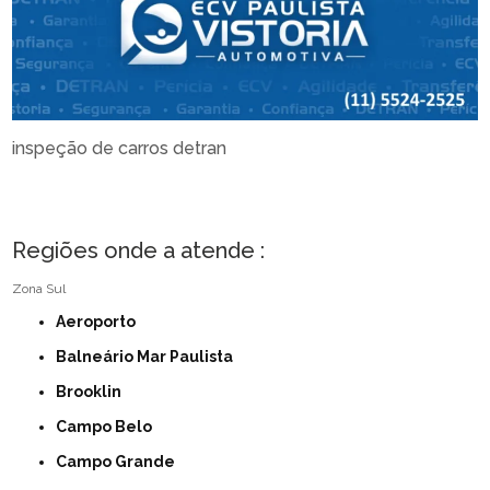
inspeção de carros detran
Regiões onde a atende :
Zona Sul
Aeroporto
Balneário Mar Paulista
Brooklin
Campo Belo
Campo Grande