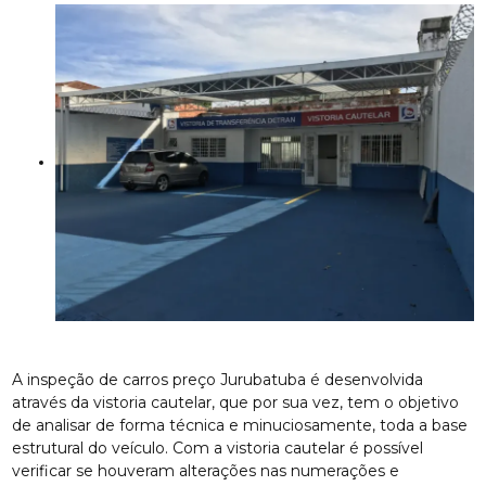
A inspeção de carros preço Jurubatuba é desenvolvida
através da vistoria cautelar, que por sua vez, tem o objetivo
de analisar de forma técnica e minuciosamente, toda a base
estrutural do veículo. Com a vistoria cautelar é possível
verificar se houveram alterações nas numerações e