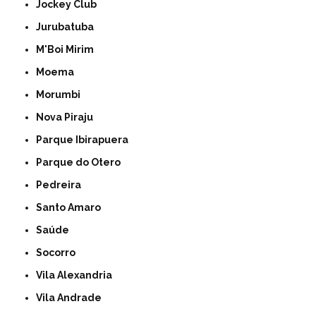
Jockey Club
Jurubatuba
M'Boi Mirim
Moema
Morumbi
Nova Piraju
Parque Ibirapuera
Parque do Otero
Pedreira
Santo Amaro
Saúde
Socorro
Vila Alexandria
Vila Andrade