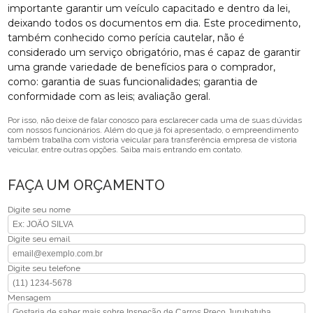
importante garantir um veículo capacitado e dentro da lei,
deixando todos os documentos em dia. Este procedimento,
também conhecido como perícia cautelar, não é
considerado um serviço obrigatório, mas é capaz de garantir
uma grande variedade de benefícios para o comprador,
como: garantia de suas funcionalidades; garantia de
conformidade com as leis; avaliação geral.
Por isso, não deixe de falar conosco para esclarecer cada uma de suas dúvidas
com nossos funcionários. Além do que já foi apresentado, o empreendimento
também trabalha com vistoria veicular para transferência empresa de vistoria
veicular, entre outras opções. Saiba mais entrando em contato.
FAÇA UM ORÇAMENTO
Digite seu nome
Digite seu email
Digite seu telefone
Mensagem