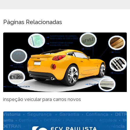
Páginas Relacionadas
inspeção veicular para carros novos