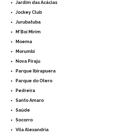
Jardim das Acácias
Jockey Club
Jurubatuba
M'Boi Mirim
Moema
Morumbi
Nova Piraju
Parque Ibirapuera
Parque do Otero
Pedreira
Santo Amaro
Saúde
Socorro
Vila Alexandria