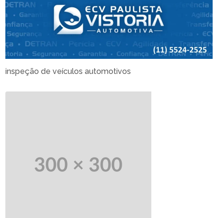
inspeção de veículos automotivos