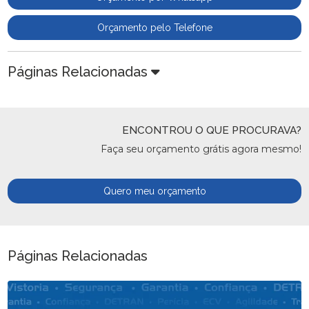
Orçamento pelo Telefone
Páginas Relacionadas
ENCONTROU O QUE PROCURAVA?
Faça seu orçamento grátis agora mesmo!
Quero meu orçamento
Páginas Relacionadas