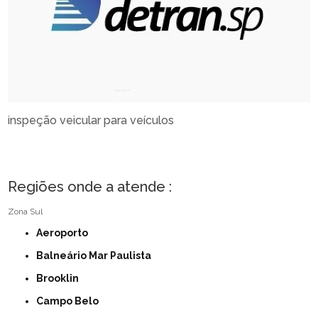
inspeção veicular para veículos
Regiões onde a atende :
Zona Sul
Aeroporto
Balneário Mar Paulista
Brooklin
Campo Belo