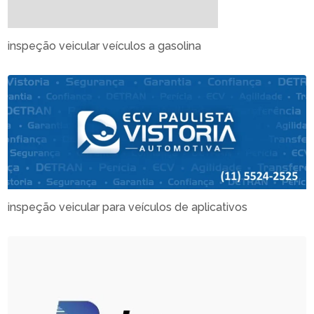
inspeção veicular veículos a gasolina
inspeção veicular para veículos de aplicativos