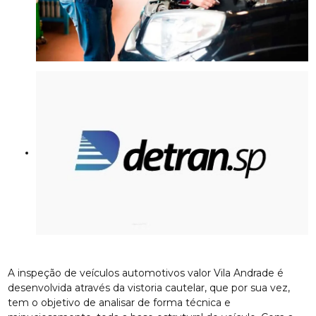
A inspeção de veículos automotivos valor Vila Andrade é
desenvolvida através da vistoria cautelar, que por sua vez,
tem o objetivo de analisar de forma técnica e