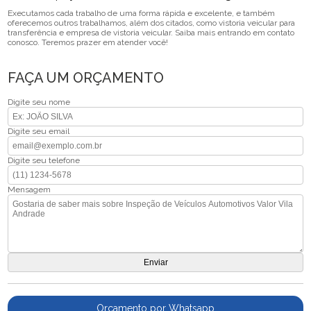
Executamos cada trabalho de uma forma rápida e excelente, e também
oferecemos outros trabalhamos, além dos citados, como vistoria veicular para
transferência e empresa de vistoria veicular. Saiba mais entrando em contato
conosco. Teremos prazer em atender você!
FAÇA UM ORÇAMENTO
Digite seu nome
Digite seu email
Digite seu telefone
Mensagem
Orçamento por Whatsapp