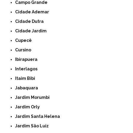
Campo Grande
Cidade Ademar
Cidade Dutra
Cidade Jardim
Cupecê
Cursino
Ibirapuera
Interlagos
Itaim Bibi
Jabaquara
Jardim Morumbi
Jardim Orly
Jardim Santa Helena
Jardim São Luiz