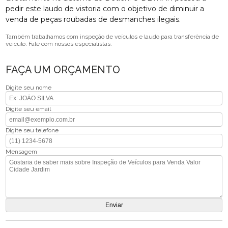
pedir este laudo de vistoria com o objetivo de diminuir a
venda de peças roubadas de desmanches ilegais.
Também trabalhamos com inspeção de veículos e laudo para transferência de
veiculo. Fale com nossos especialistas.
FAÇA UM ORÇAMENTO
Digite seu nome
Digite seu email
Digite seu telefone
Mensagem