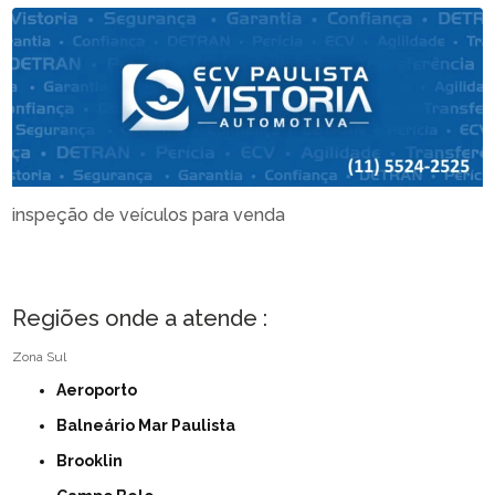
inspeção de veículos para venda
Regiões onde a atende :
Zona Sul
Aeroporto
Balneário Mar Paulista
Brooklin