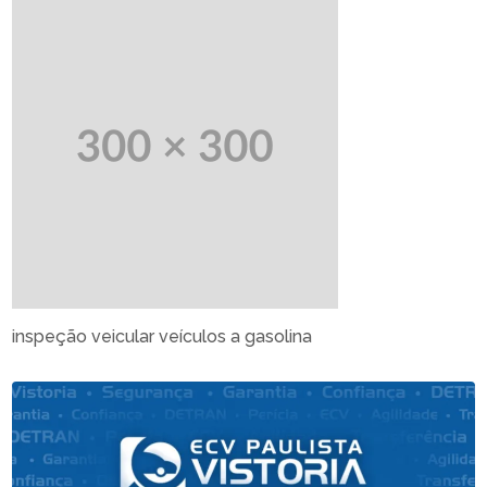
inspeção veicular veículos a gasolina