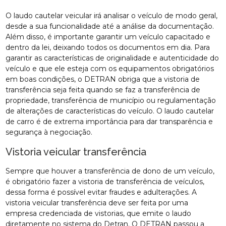
O laudo cautelar veicular irá analisar o veículo de modo geral,
desde a sua funcionalidade até a análise da documentação.
Além disso, é importante garantir um veículo capacitado e
dentro da lei, deixando todos os documentos em dia. Para
garantir as características de originalidade e autenticidade do
veículo e que ele esteja com os equipamentos obrigatórios
em boas condições, o DETRAN obriga que a vistoria de
transferência seja feita quando se faz a transferência de
propriedade, transferência de município ou regulamentação
de alterações de características do veículo. O laudo cautelar
de carro é de extrema importância para dar transparência e
segurança à negociação.
Vistoria veicular transferência
Sempre que houver a transferência de dono de um veículo,
é obrigatório fazer a vistoria de transferência de veículos,
dessa forma é possível evitar fraudes e adulterações. A
vistoria veicular transferência deve ser feita por uma
empresa credenciada de vistorias, que emite o laudo
diretamente no sistema do Detran. O DETRAN passou a