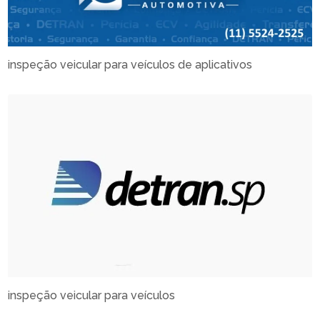
inspeção veicular para veículos de aplicativos
inspeção veicular para veículos