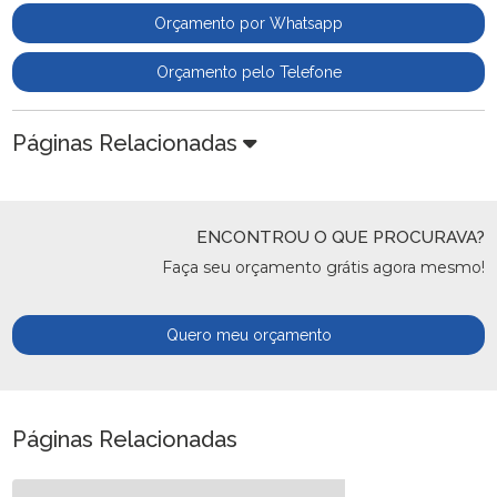
Orçamento por Whatsapp
Orçamento pelo Telefone
Páginas Relacionadas
ENCONTROU O QUE PROCURAVA?
Faça seu orçamento grátis agora mesmo!
Quero meu orçamento
Páginas Relacionadas