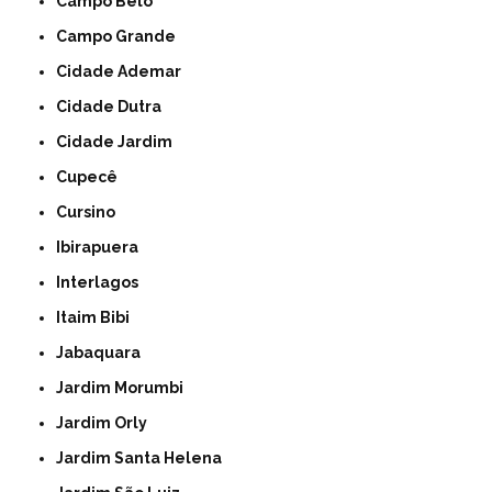
Campo Belo
Campo Grande
Cidade Ademar
Cidade Dutra
Cidade Jardim
Cupecê
Cursino
Ibirapuera
Interlagos
Itaim Bibi
Jabaquara
Jardim Morumbi
Jardim Orly
Jardim Santa Helena