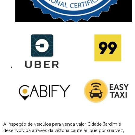
A inspeção de veículos para venda valor Cidade Jardim é
desenvolvida através da vistoria cautelar, que por sua vez,