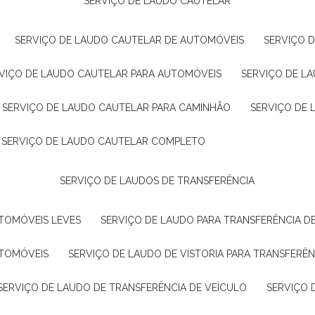
SERVIÇO DE LAUDO CAUTELAR
SERVIÇO DE LAUDO CAUTELAR DE AUTOMÓVEIS
SERVIÇO 
RVIÇO DE LAUDO CAUTELAR PARA AUTOMÓVEIS
SERVIÇO DE L
SERVIÇO DE LAUDO CAUTELAR PARA CAMINHÃO
SERVIÇO DE
SERVIÇO DE LAUDO CAUTELAR COMPLETO
SERVIÇO DE LAUDOS DE TRANSFERÊNCIA
UTOMÓVEIS LEVES
SERVIÇO DE LAUDO PARA TRANSFERÊNCIA D
UTOMÓVEIS
SERVIÇO DE LAUDO DE VISTORIA PARA TRANSFERÊN
SERVIÇO DE LAUDO DE TRANSFERÊNCIA DE VEÍCULO
SERVIÇO