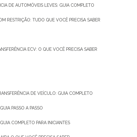
NCIA DE AUTOMÓVEIS LEVES: GUIA COMPLETO
OM RESTRIÇÃO: TUDO QUE VOCÊ PRECISA SABER
ANSFERÊNCIA ECV: O QUE VOCÊ PRECISA SABER
TRANSFERÊNCIA DE VEÍCULO: GUIA COMPLETO
GUIA PASSO A PASSO
 GUIA COMPLETO PARA INICIANTES