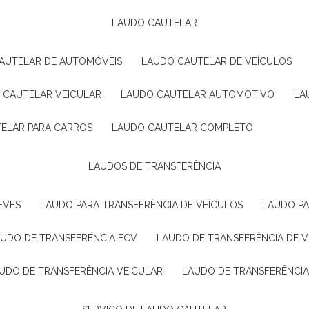
LAUDO CAUTELAR
CAUTELAR DE AUTOMÓVEIS
LAUDO CAUTELAR DE VEÍCULOS
O CAUTELAR VEICULAR
LAUDO CAUTELAR AUTOMOTIVO
L
TELAR PARA CARROS
LAUDO CAUTELAR COMPLETO
LAUDOS DE TRANSFERÊNCIA
EVES
LAUDO PARA TRANSFERÊNCIA DE VEÍCULOS
LAUDO P
AUDO DE TRANSFERÊNCIA ECV
LAUDO DE TRANSFERÊNCIA DE 
AUDO DE TRANSFERÊNCIA VEICULAR
LAUDO DE TRANSFERÊNCI