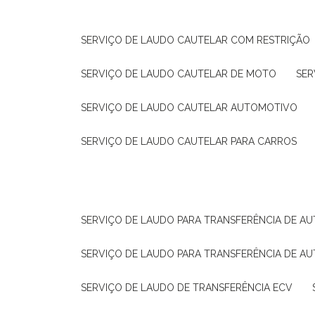
SERVIÇO DE LAUDO CAUTELAR COM RESTRIÇÃO
SERVIÇO DE LAUDO CAUTELAR DE MOTO
SE
SERVIÇO DE LAUDO CAUTELAR AUTOMOTIVO
SERVIÇO DE LAUDO CAUTELAR PARA CARROS
SERVIÇO DE LAUDO PARA TRANSFERÊNCIA DE A
SERVIÇO DE LAUDO PARA TRANSFERÊNCIA DE A
SERVIÇO DE LAUDO DE TRANSFERÊNCIA ECV