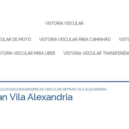
VISTORIA VEICULAR
EICULAR DE MOTO
VISTORIA VEICULAR PARA CAMINHÃO
VIS
ISTORIA VEICULAR PARA UBER
VISTORIA VEICULAR TRANSFERÊN
CULOS NACIONAIS
INSPECAO VEICULAR DETRAN VILA ALEXANDRIA
n Vila Alexandria