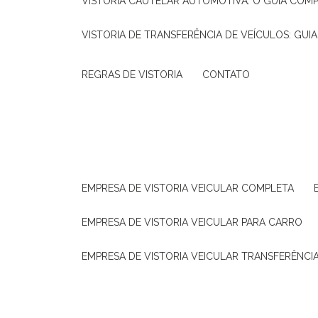
VISTORIA CAUTELAR AUTOMOTIVA: O GUIA COM
VISTORIA DE TRANSFERÊNCIA DE VEÍCULOS: GUI
REGRAS DE VISTORIA
CONTATO
EMPRESA DE VISTORIA VEICULAR COMPLETA
EMPRESA DE VISTORIA VEICULAR PARA CARRO
EMPRESA DE VISTORIA VEICULAR TRANSFERÊNCI