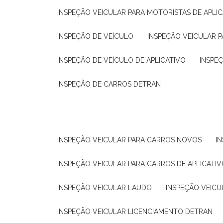
INSPEÇÃO VEICULAR PARA MOTORISTAS DE APLIC
INSPEÇÃO DE VEÍCULO
INSPEÇÃO VEICULAR P
INSPEÇÃO DE VEÍCULO DE APLICATIVO
INSPE
INSPEÇÃO DE CARROS DETRAN
INSPEÇÃO VEICULAR PARA CARROS NOVOS
I
INSPEÇÃO VEICULAR PARA CARROS DE APLICATIV
INSPEÇÃO VEICULAR LAUDO
INSPEÇÃO VEICU
INSPEÇÃO VEICULAR LICENCIAMENTO DETRAN