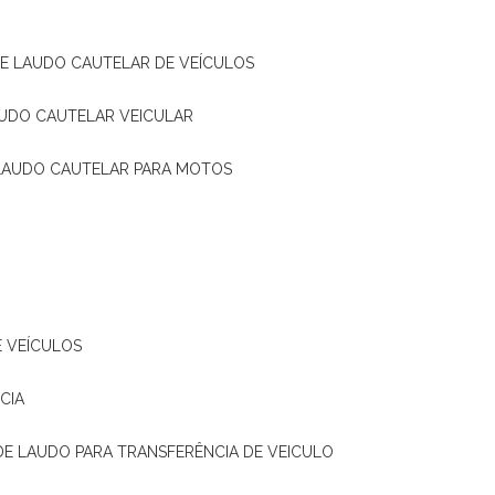
DE LAUDO CAUTELAR DE VEÍCULOS
AUDO CAUTELAR VEICULAR
 LAUDO CAUTELAR PARA MOTOS
E VEÍCULOS
CIA
 DE LAUDO PARA TRANSFERÊNCIA DE VEICULO