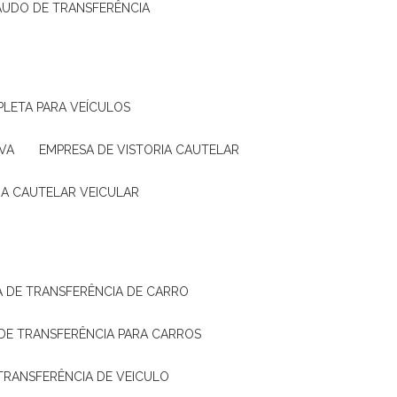
LAUDO DE TRANSFERÊNCIA
PLETA PARA VEÍCULOS
VA
EMPRESA DE VISTORIA CAUTELAR
RIA CAUTELAR VEICULAR
IA DE TRANSFERÊNCIA DE CARRO
A DE TRANSFERÊNCIA PARA CARROS
A TRANSFERÊNCIA DE VEICULO