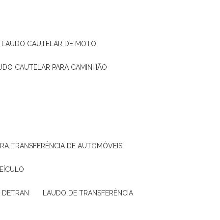
LAUDO CAUTELAR DE MOTO
AUDO CAUTELAR PARA CAMINHÃO
ARA TRANSFERÊNCIA DE AUTOMÓVEIS
VEÍCULO
A DETRAN
LAUDO DE TRANSFERÊNCIA