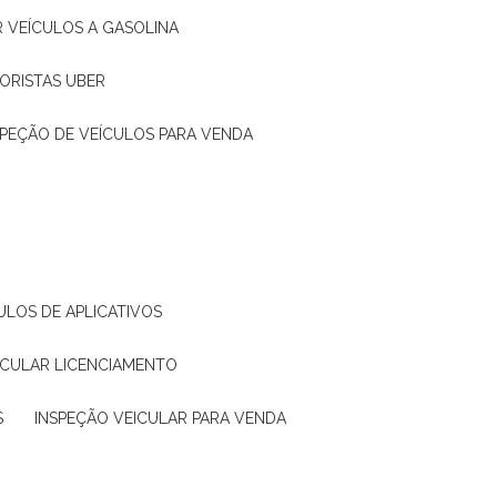
R VEÍCULOS A GASOLINA
ORISTAS UBER
SPEÇÃO DE VEÍCULOS PARA VENDA
ULOS DE APLICATIVOS
ICULAR LICENCIAMENTO
S
INSPEÇÃO VEICULAR PARA VENDA