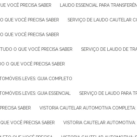
UE VOCÊ PRECISA SABER
LAUDO ESSENCIAL PARA TRANSFERÊ
 O QUE VOCÊ PRECISA SABER
SERVIÇO DE LAUDO CAUTELAR C
 O QUE VOCÊ PRECISA SABER
 TUDO O QUE VOCÊ PRECISA SABER
SERVIÇO DE LAUDO DE TR
DO O QUE VOCÊ PRECISA SABER
UTOMÓVEIS LEVES: GUIA COMPLETO
TOMÓVEIS LEVES: GUIA ESSENCIAL
SERVIÇO DE LAUDO PARA 
PRECISA SABER
VISTORIA CAUTELAR AUTOMOTIVA COMPLETA: 
 QUE VOCÊ PRECISA SABER
VISTORIA CAUTELAR AUTOMOTIVA: