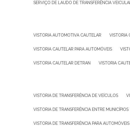
SERVIÇO DE LAUDO DE TRANSFERÊNCIA VEICULA
VISTORIA AUTOMOTIVA CAUTELAR
VISTORI
VISTORIA CAUTELAR PARA AUTOMÓVEIS
VIS
VISTORIA CAUTELAR DETRAN
VISTORIA CAU
VISTORIA DE TRANSFERÊNCIA DE VEÍCULOS
VISTORIA DE TRANSFERÊNCIA ENTRE MUNICÍPIOS
VISTORIA DE TRANSFERÊNCIA PARA AUTOMÓVEIS