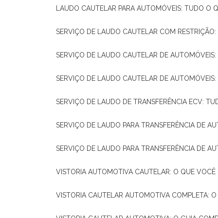
LAUDO CAUTELAR PARA AUTOMÓVEIS: TUDO O Q
SERVIÇO DE LAUDO CAUTELAR COM RESTRIÇÃO:
SERVIÇO DE LAUDO CAUTELAR DE AUTOMÓVEIS:
SERVIÇO DE LAUDO CAUTELAR DE AUTOMÓVEIS:
SERVIÇO DE LAUDO DE TRANSFERÊNCIA ECV: TU
SERVIÇO DE LAUDO PARA TRANSFERÊNCIA DE A
SERVIÇO DE LAUDO PARA TRANSFERÊNCIA DE AU
VISTORIA AUTOMOTIVA CAUTELAR: O QUE VOCÊ 
VISTORIA CAUTELAR AUTOMOTIVA COMPLETA: O