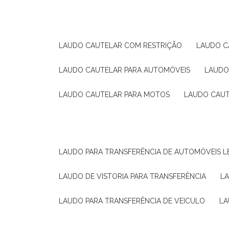
LAUDO CAUTELAR COM RESTRIÇÃO
LAUDO 
LAUDO CAUTELAR PARA AUTOMÓVEIS
LAUD
LAUDO CAUTELAR PARA MOTOS
LAUDO CAU
LAUDO PARA TRANSFERÊNCIA DE AUTOMÓVEIS L
LAUDO DE VISTORIA PARA TRANSFERÊNCIA
L
LAUDO PARA TRANSFERÊNCIA DE VEICULO
L