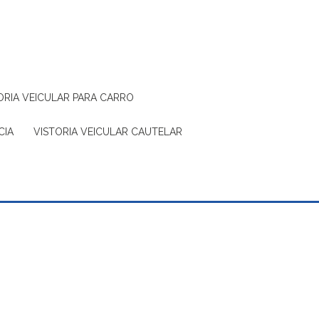
TORIA VEICULAR PARA CARRO
CIA
VISTORIA VEICULAR CAUTELAR