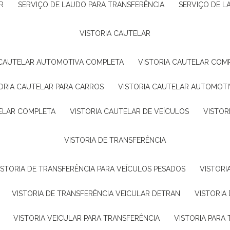
R
SERVIÇO DE LAUDO PARA TRANSFERÊNCIA
SERVIÇO DE 
VISTORIA CAUTELAR
A CAUTELAR AUTOMOTIVA COMPLETA
VISTORIA CAUTELAR COM
TORIA CAUTELAR PARA CARROS
VISTORIA CAUTELAR AUTOMOTI
TELAR COMPLETA
VISTORIA CAUTELAR DE VEÍCULOS
VISTO
VISTORIA DE TRANSFERÊNCIA
VISTORIA DE TRANSFERÊNCIA PARA VEÍCULOS PESADOS
VISTOR
VISTORIA DE TRANSFERÊNCIA VEICULAR DETRAN
VISTORI
VISTORIA VEICULAR PARA TRANSFERÊNCIA
VISTORIA PAR