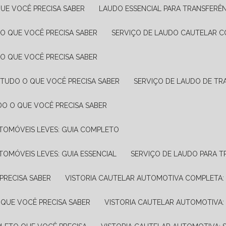
UE VOCÊ PRECISA SABER
LAUDO ESSENCIAL PARA TRANSFERÊ
 O QUE VOCÊ PRECISA SABER
SERVIÇO DE LAUDO CAUTELAR C
 O QUE VOCÊ PRECISA SABER
 TUDO O QUE VOCÊ PRECISA SABER
SERVIÇO DE LAUDO DE TR
DO O QUE VOCÊ PRECISA SABER
UTOMÓVEIS LEVES: GUIA COMPLETO
TOMÓVEIS LEVES: GUIA ESSENCIAL
SERVIÇO DE LAUDO PARA 
PRECISA SABER
VISTORIA CAUTELAR AUTOMOTIVA COMPLETA: 
 QUE VOCÊ PRECISA SABER
VISTORIA CAUTELAR AUTOMOTIVA: