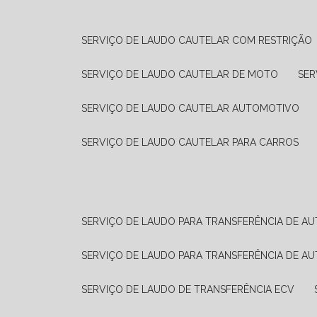
SERVIÇO DE LAUDO CAUTELAR COM RESTRIÇÃO
SERVIÇO DE LAUDO CAUTELAR DE MOTO
SE
SERVIÇO DE LAUDO CAUTELAR AUTOMOTIVO
SERVIÇO DE LAUDO CAUTELAR PARA CARROS
SERVIÇO DE LAUDO PARA TRANSFERÊNCIA DE A
SERVIÇO DE LAUDO PARA TRANSFERÊNCIA DE A
SERVIÇO DE LAUDO DE TRANSFERÊNCIA ECV