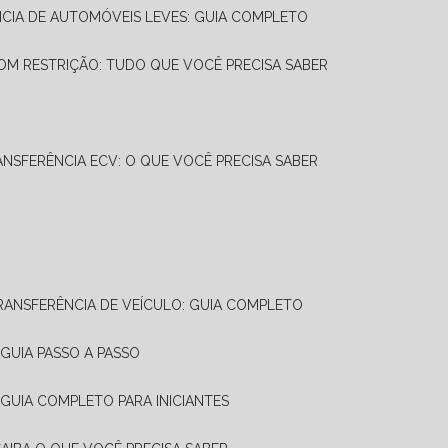
NCIA DE AUTOMÓVEIS LEVES: GUIA COMPLETO
OM RESTRIÇÃO: TUDO QUE VOCÊ PRECISA SABER
ANSFERÊNCIA ECV: O QUE VOCÊ PRECISA SABER
TRANSFERÊNCIA DE VEÍCULO: GUIA COMPLETO
GUIA PASSO A PASSO
 GUIA COMPLETO PARA INICIANTES