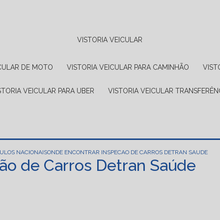
VISTORIA VEICULAR
EICULAR DE MOTO
VISTORIA VEICULAR PARA CAMINHÃO
VIS
ISTORIA VEICULAR PARA UBER
VISTORIA VEICULAR TRANSFERÊN
CULOS NACIONAIS
ONDE ENCONTRAR INSPECAO DE CARROS DETRAN SAUDE
ão de Carros Detran Saúde