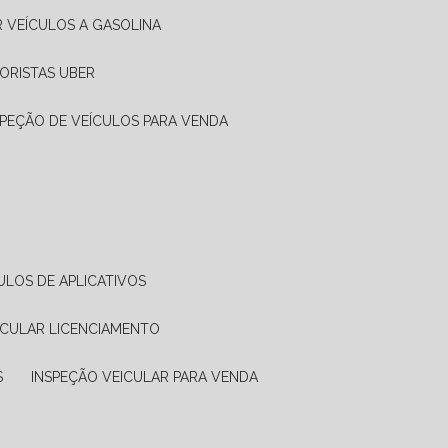
R VEÍCULOS A GASOLINA
ORISTAS UBER
SPEÇÃO DE VEÍCULOS PARA VENDA
ULOS DE APLICATIVOS
ICULAR LICENCIAMENTO
S
INSPEÇÃO VEICULAR PARA VENDA