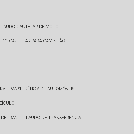
LAUDO CAUTELAR DE MOTO
AUDO CAUTELAR PARA CAMINHÃO
ARA TRANSFERÊNCIA DE AUTOMÓVEIS
VEÍCULO
A DETRAN
LAUDO DE TRANSFERÊNCIA