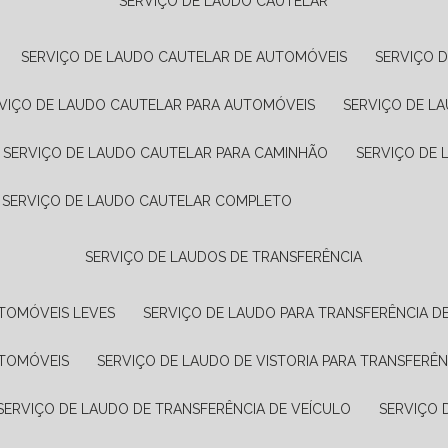
SERVIÇO DE LAUDO CAUTELAR
SERVIÇO DE LAUDO CAUTELAR DE AUTOMÓVEIS
SERVIÇO 
RVIÇO DE LAUDO CAUTELAR PARA AUTOMÓVEIS
SERVIÇO DE L
SERVIÇO DE LAUDO CAUTELAR PARA CAMINHÃO
SERVIÇO DE
SERVIÇO DE LAUDO CAUTELAR COMPLETO
SERVIÇO DE LAUDOS DE TRANSFERÊNCIA
UTOMÓVEIS LEVES
SERVIÇO DE LAUDO PARA TRANSFERÊNCIA D
UTOMÓVEIS
SERVIÇO DE LAUDO DE VISTORIA PARA TRANSFERÊN
SERVIÇO DE LAUDO DE TRANSFERÊNCIA DE VEÍCULO
SERVIÇO