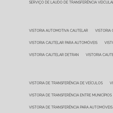
SERVIÇO DE LAUDO DE TRANSFERÊNCIA VEICULA
VISTORIA AUTOMOTIVA CAUTELAR
VISTORI
VISTORIA CAUTELAR PARA AUTOMÓVEIS
VIS
VISTORIA CAUTELAR DETRAN
VISTORIA CAU
VISTORIA DE TRANSFERÊNCIA DE VEÍCULOS
VISTORIA DE TRANSFERÊNCIA ENTRE MUNICÍPIOS
VISTORIA DE TRANSFERÊNCIA PARA AUTOMÓVEIS