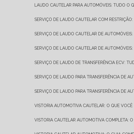
LAUDO CAUTELAR PARA AUTOMÓVEIS: TUDO O Q
SERVIÇO DE LAUDO CAUTELAR COM RESTRIÇÃO:
SERVIÇO DE LAUDO CAUTELAR DE AUTOMÓVEIS:
SERVIÇO DE LAUDO CAUTELAR DE AUTOMÓVEIS:
SERVIÇO DE LAUDO DE TRANSFERÊNCIA ECV: TU
SERVIÇO DE LAUDO PARA TRANSFERÊNCIA DE A
SERVIÇO DE LAUDO PARA TRANSFERÊNCIA DE AU
VISTORIA AUTOMOTIVA CAUTELAR: O QUE VOCÊ 
VISTORIA CAUTELAR AUTOMOTIVA COMPLETA: O