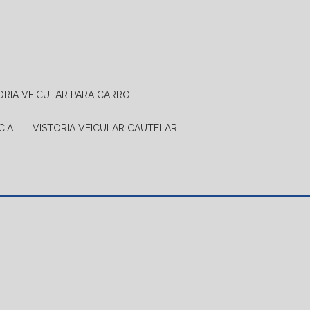
TORIA VEICULAR PARA CARRO
CIA
VISTORIA VEICULAR CAUTELAR