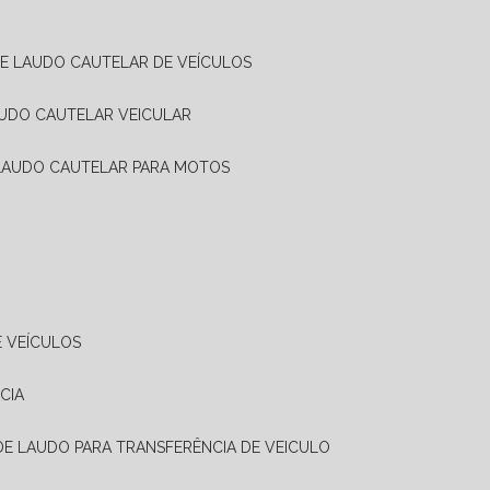
DE LAUDO CAUTELAR DE VEÍCULOS
AUDO CAUTELAR VEICULAR
 LAUDO CAUTELAR PARA MOTOS
E VEÍCULOS
CIA
 DE LAUDO PARA TRANSFERÊNCIA DE VEICULO