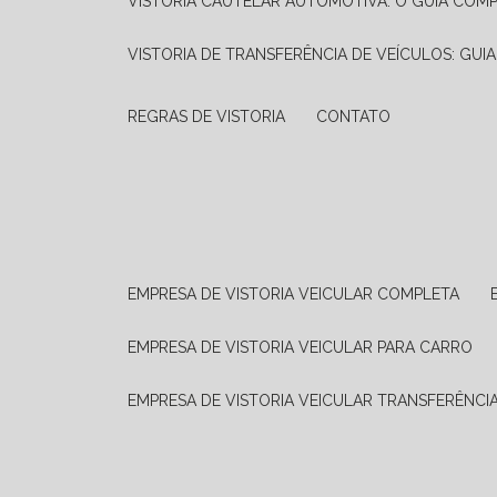
VISTORIA CAUTELAR AUTOMOTIVA: O GUIA COM
VISTORIA DE TRANSFERÊNCIA DE VEÍCULOS: GUI
REGRAS DE VISTORIA
CONTATO
EMPRESA DE VISTORIA VEICULAR COMPLETA
EMPRESA DE VISTORIA VEICULAR PARA CARRO
EMPRESA DE VISTORIA VEICULAR TRANSFERÊNCI