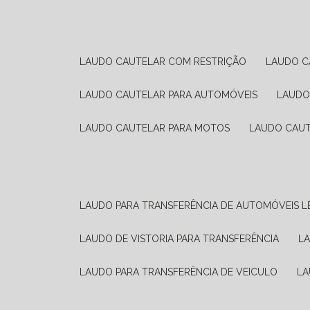
LAUDO CAUTELAR COM RESTRIÇÃO
LAUDO 
LAUDO CAUTELAR PARA AUTOMÓVEIS
LAUD
LAUDO CAUTELAR PARA MOTOS
LAUDO CAU
LAUDO PARA TRANSFERÊNCIA DE AUTOMÓVEIS L
LAUDO DE VISTORIA PARA TRANSFERÊNCIA
L
LAUDO PARA TRANSFERÊNCIA DE VEICULO
L