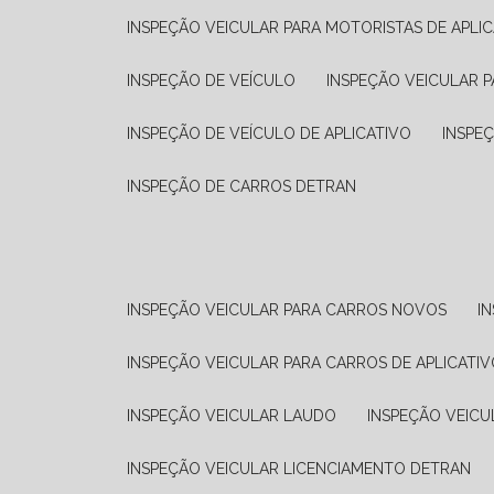
INSPEÇÃO VEICULAR PARA MOTORISTAS DE APLIC
INSPEÇÃO DE VEÍCULO
INSPEÇÃO VEICULAR P
INSPEÇÃO DE VEÍCULO DE APLICATIVO
INSPE
INSPEÇÃO DE CARROS DETRAN
INSPEÇÃO VEICULAR PARA CARROS NOVOS
I
INSPEÇÃO VEICULAR PARA CARROS DE APLICATIV
INSPEÇÃO VEICULAR LAUDO
INSPEÇÃO VEICU
INSPEÇÃO VEICULAR LICENCIAMENTO DETRAN