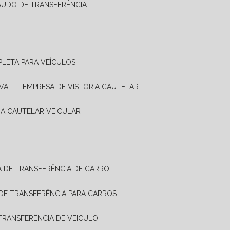
LAUDO DE TRANSFERÊNCIA
PLETA PARA VEÍCULOS
VA
EMPRESA DE VISTORIA CAUTELAR
RIA CAUTELAR VEICULAR
IA DE TRANSFERÊNCIA DE CARRO
A DE TRANSFERÊNCIA PARA CARROS
A TRANSFERÊNCIA DE VEICULO