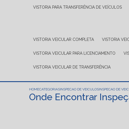
VISTORIA PARA TRANSFERÊNCIA DE VEÍCULOS
VISTORIA VEICULAR COMPLETA
VISTORIA V
VISTORIA VEICULAR PARA LICENCIAMENTO
V
VISTORIA VEICULAR DE TRANSFERÊNCIA
HOME
CATEGORIAS
INSPECAO DE VEICULOS
INSPECAO DE VEI
Onde Encontrar Inspeç