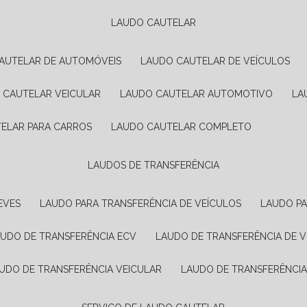
LAUDO CAUTELAR
CAUTELAR DE AUTOMÓVEIS
LAUDO CAUTELAR DE VEÍCULOS
O CAUTELAR VEICULAR
LAUDO CAUTELAR AUTOMOTIVO
L
TELAR PARA CARROS
LAUDO CAUTELAR COMPLETO
LAUDOS DE TRANSFERÊNCIA
EVES
LAUDO PARA TRANSFERÊNCIA DE VEÍCULOS
LAUDO P
AUDO DE TRANSFERÊNCIA ECV
LAUDO DE TRANSFERÊNCIA DE 
AUDO DE TRANSFERÊNCIA VEICULAR
LAUDO DE TRANSFERÊNCI