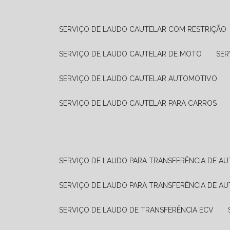
SERVIÇO DE LAUDO CAUTELAR COM RESTRIÇÃO
SERVIÇO DE LAUDO CAUTELAR DE MOTO
SE
SERVIÇO DE LAUDO CAUTELAR AUTOMOTIVO
SERVIÇO DE LAUDO CAUTELAR PARA CARROS
SERVIÇO DE LAUDO PARA TRANSFERÊNCIA DE A
SERVIÇO DE LAUDO PARA TRANSFERÊNCIA DE A
SERVIÇO DE LAUDO DE TRANSFERÊNCIA ECV