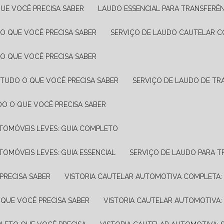
UE VOCÊ PRECISA SABER
LAUDO ESSENCIAL PARA TRANSFERÊ
 O QUE VOCÊ PRECISA SABER
SERVIÇO DE LAUDO CAUTELAR C
 O QUE VOCÊ PRECISA SABER
 TUDO O QUE VOCÊ PRECISA SABER
SERVIÇO DE LAUDO DE TR
DO O QUE VOCÊ PRECISA SABER
UTOMÓVEIS LEVES: GUIA COMPLETO
TOMÓVEIS LEVES: GUIA ESSENCIAL
SERVIÇO DE LAUDO PARA 
PRECISA SABER
VISTORIA CAUTELAR AUTOMOTIVA COMPLETA: 
 QUE VOCÊ PRECISA SABER
VISTORIA CAUTELAR AUTOMOTIVA: