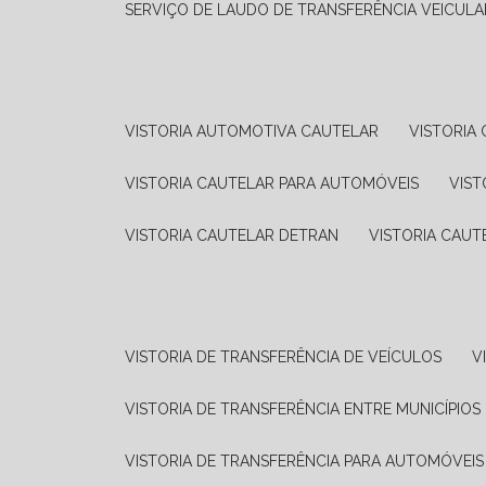
SERVIÇO DE LAUDO DE TRANSFERÊNCIA VEICULA
VISTORIA AUTOMOTIVA CAUTELAR
VISTORI
VISTORIA CAUTELAR PARA AUTOMÓVEIS
VIS
VISTORIA CAUTELAR DETRAN
VISTORIA CAU
VISTORIA DE TRANSFERÊNCIA DE VEÍCULOS
VISTORIA DE TRANSFERÊNCIA ENTRE MUNICÍPIOS
VISTORIA DE TRANSFERÊNCIA PARA AUTOMÓVEIS