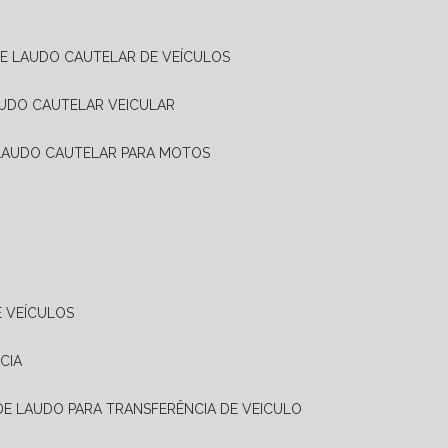
DE LAUDO CAUTELAR DE VEÍCULOS
AUDO CAUTELAR VEICULAR
 LAUDO CAUTELAR PARA MOTOS
E VEÍCULOS
CIA
 DE LAUDO PARA TRANSFERÊNCIA DE VEICULO