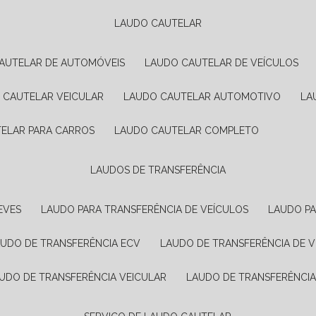
LAUDO CAUTELAR
CAUTELAR DE AUTOMÓVEIS
LAUDO CAUTELAR DE VEÍCULOS
O CAUTELAR VEICULAR
LAUDO CAUTELAR AUTOMOTIVO
L
TELAR PARA CARROS
LAUDO CAUTELAR COMPLETO
LAUDOS DE TRANSFERÊNCIA
EVES
LAUDO PARA TRANSFERÊNCIA DE VEÍCULOS
LAUDO P
AUDO DE TRANSFERÊNCIA ECV
LAUDO DE TRANSFERÊNCIA DE 
AUDO DE TRANSFERÊNCIA VEICULAR
LAUDO DE TRANSFERÊNCI