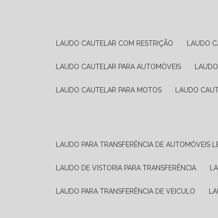
LAUDO CAUTELAR COM RESTRIÇÃO
LAUDO 
LAUDO CAUTELAR PARA AUTOMÓVEIS
LAUD
LAUDO CAUTELAR PARA MOTOS
LAUDO CAU
LAUDO PARA TRANSFERÊNCIA DE AUTOMÓVEIS L
LAUDO DE VISTORIA PARA TRANSFERÊNCIA
L
LAUDO PARA TRANSFERÊNCIA DE VEICULO
L