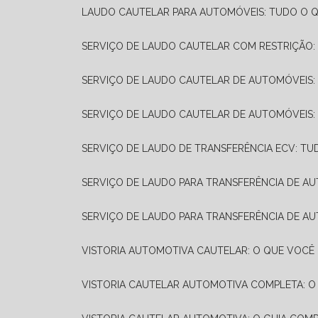
LAUDO CAUTELAR PARA AUTOMÓVEIS: TUDO O Q
SERVIÇO DE LAUDO CAUTELAR COM RESTRIÇÃO:
SERVIÇO DE LAUDO CAUTELAR DE AUTOMÓVEIS:
SERVIÇO DE LAUDO CAUTELAR DE AUTOMÓVEIS:
SERVIÇO DE LAUDO DE TRANSFERÊNCIA ECV: TU
SERVIÇO DE LAUDO PARA TRANSFERÊNCIA DE A
SERVIÇO DE LAUDO PARA TRANSFERÊNCIA DE AU
VISTORIA AUTOMOTIVA CAUTELAR: O QUE VOCÊ 
VISTORIA CAUTELAR AUTOMOTIVA COMPLETA: O