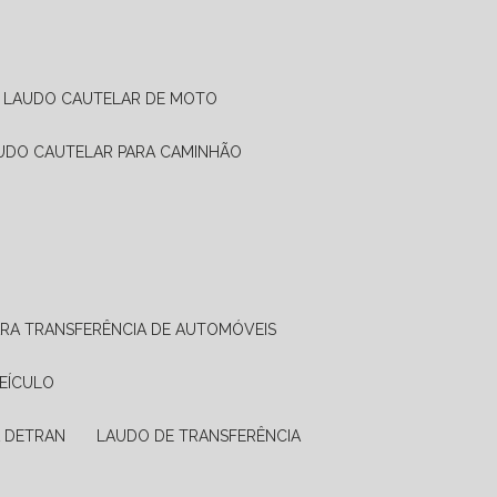
LAUDO CAUTELAR DE MOTO
AUDO CAUTELAR PARA CAMINHÃO
ARA TRANSFERÊNCIA DE AUTOMÓVEIS
VEÍCULO
A DETRAN
LAUDO DE TRANSFERÊNCIA