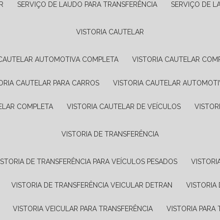
R
SERVIÇO DE LAUDO PARA TRANSFERÊNCIA
SERVIÇO DE 
VISTORIA CAUTELAR
A CAUTELAR AUTOMOTIVA COMPLETA
VISTORIA CAUTELAR COM
TORIA CAUTELAR PARA CARROS
VISTORIA CAUTELAR AUTOMOTI
TELAR COMPLETA
VISTORIA CAUTELAR DE VEÍCULOS
VISTO
VISTORIA DE TRANSFERÊNCIA
VISTORIA DE TRANSFERÊNCIA PARA VEÍCULOS PESADOS
VISTOR
VISTORIA DE TRANSFERÊNCIA VEICULAR DETRAN
VISTORI
VISTORIA VEICULAR PARA TRANSFERÊNCIA
VISTORIA PAR