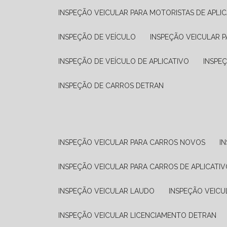
INSPEÇÃO VEICULAR PARA MOTORISTAS DE APLIC
INSPEÇÃO DE VEÍCULO
INSPEÇÃO VEICULAR P
INSPEÇÃO DE VEÍCULO DE APLICATIVO
INSPE
INSPEÇÃO DE CARROS DETRAN
INSPEÇÃO VEICULAR PARA CARROS NOVOS
I
INSPEÇÃO VEICULAR PARA CARROS DE APLICATIV
INSPEÇÃO VEICULAR LAUDO
INSPEÇÃO VEICU
INSPEÇÃO VEICULAR LICENCIAMENTO DETRAN