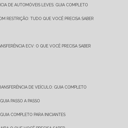
NCIA DE AUTOMÓVEIS LEVES: GUIA COMPLETO
OM RESTRIÇÃO: TUDO QUE VOCÊ PRECISA SABER
ANSFERÊNCIA ECV: O QUE VOCÊ PRECISA SABER
TRANSFERÊNCIA DE VEÍCULO: GUIA COMPLETO
GUIA PASSO A PASSO
 GUIA COMPLETO PARA INICIANTES