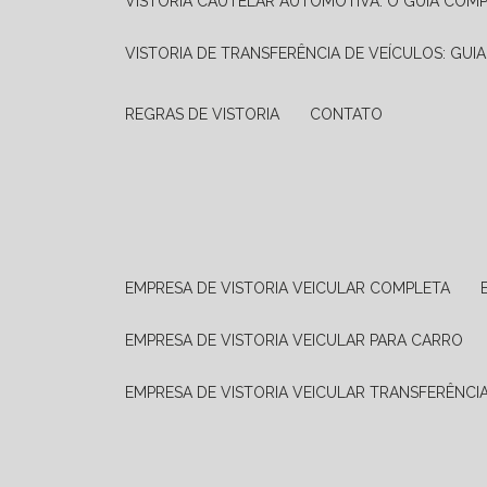
VISTORIA CAUTELAR AUTOMOTIVA: O GUIA COM
VISTORIA DE TRANSFERÊNCIA DE VEÍCULOS: GUI
REGRAS DE VISTORIA
CONTATO
EMPRESA DE VISTORIA VEICULAR COMPLETA
EMPRESA DE VISTORIA VEICULAR PARA CARRO
EMPRESA DE VISTORIA VEICULAR TRANSFERÊNCI