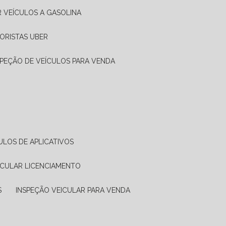
R VEÍCULOS A GASOLINA
ORISTAS UBER
SPEÇÃO DE VEÍCULOS PARA VENDA
ULOS DE APLICATIVOS
ICULAR LICENCIAMENTO
S
INSPEÇÃO VEICULAR PARA VENDA