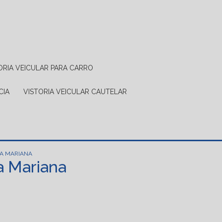
TORIA VEICULAR PARA CARRO
CIA
VISTORIA VEICULAR CAUTELAR
LA MARIANA
la Mariana