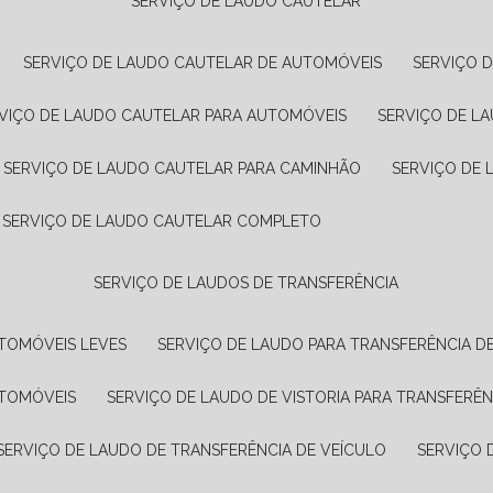
SERVIÇO DE LAUDO CAUTELAR
SERVIÇO DE LAUDO CAUTELAR DE AUTOMÓVEIS
SERVIÇO 
RVIÇO DE LAUDO CAUTELAR PARA AUTOMÓVEIS
SERVIÇO DE L
SERVIÇO DE LAUDO CAUTELAR PARA CAMINHÃO
SERVIÇO DE
SERVIÇO DE LAUDO CAUTELAR COMPLETO
SERVIÇO DE LAUDOS DE TRANSFERÊNCIA
UTOMÓVEIS LEVES
SERVIÇO DE LAUDO PARA TRANSFERÊNCIA D
UTOMÓVEIS
SERVIÇO DE LAUDO DE VISTORIA PARA TRANSFERÊN
SERVIÇO DE LAUDO DE TRANSFERÊNCIA DE VEÍCULO
SERVIÇO