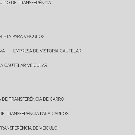
LAUDO DE TRANSFERÊNCIA
PLETA PARA VEÍCULOS
VA
EMPRESA DE VISTORIA CAUTELAR
RIA CAUTELAR VEICULAR
IA DE TRANSFERÊNCIA DE CARRO
A DE TRANSFERÊNCIA PARA CARROS
A TRANSFERÊNCIA DE VEICULO